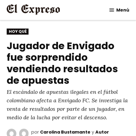
Saltar
Menú
al
contenido
PUBLICADO
HOY QUÉ
EN
Jugador de Envigado
fue sorprendido
vendiendo resultados
de apuestas
El escándalo de apuestas ilegales en el fútbol
colombiano afecta a Envigado FC. Se investiga la
venta de resultados por parte de un jugador, en
medio de la lucha por evitar el descenso.
por
Carolina Bustamante
y
Autor