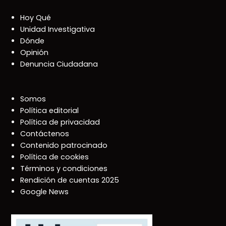
Hoy Qué
Unidad Investigativa
Dónde
Opinión
Denuncia Ciudadana
Somos
Política editorial
Política de privacidad
Contáctenos
Contenido patrocinado
Política de cookies
Términos y condiciones
Rendición de cuentas 2025
Google News