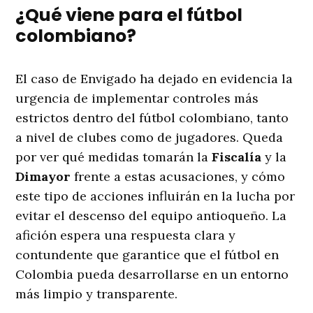
¿Qué viene para el fútbol
colombiano?
El caso de Envigado ha dejado en evidencia la
urgencia de implementar controles más
estrictos dentro del fútbol colombiano, tanto
a nivel de clubes como de jugadores. Queda
por ver qué medidas tomarán la
Fiscalía
y la
Dimayor
frente a estas acusaciones, y cómo
este tipo de acciones influirán en la lucha por
evitar el descenso del equipo antioqueño. La
afición espera una respuesta clara y
contundente que garantice que el fútbol en
Colombia pueda desarrollarse en un entorno
más limpio y transparente.