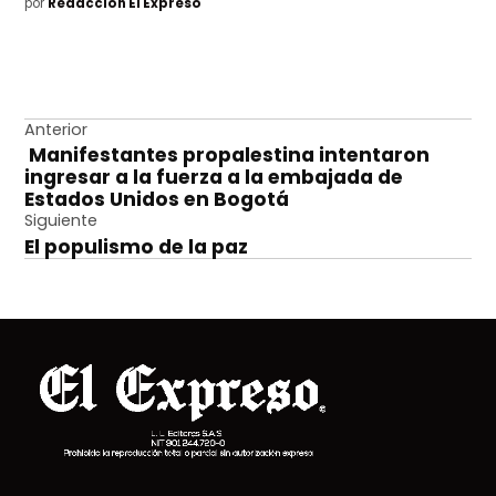
por
Redacción El Expreso
Navegación
Anterior
Manifestantes propalestina intentaron
de
ingresar a la fuerza a la embajada de
entradas
Estados Unidos en Bogotá
Siguiente
El populismo de la paz