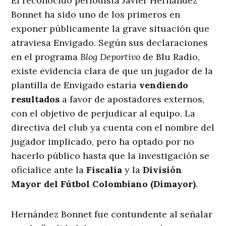
El reconocido periodista Javier Hernández
Bonnet ha sido uno de los primeros en
exponer públicamente la grave situación que
atraviesa Envigado. Según sus declaraciones
en el programa
Blog Deportivo
de Blu Radio,
existe evidencia clara de que un jugador de la
plantilla de Envigado estaría
vendiendo
resultados
a favor de apostadores externos,
con el objetivo de perjudicar al equipo. La
directiva del club ya cuenta con el nombre del
jugador implicado, pero ha optado por no
hacerlo público hasta que la investigación se
oficialice ante la
Fiscalía
y la
División
Mayor del Fútbol Colombiano (Dimayor)
.
Hernández Bonnet fue contundente al señalar