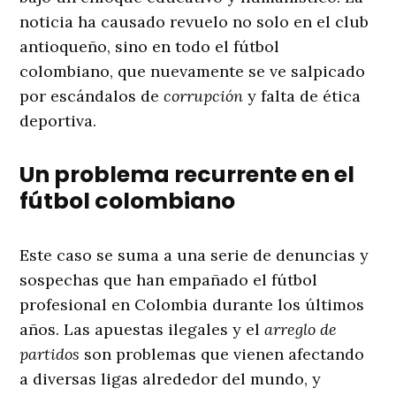
noticia ha causado revuelo no solo en el club
antioqueño, sino en todo el fútbol
colombiano, que nuevamente se ve salpicado
por escándalos de
corrupción
y falta de ética
deportiva.
Un problema recurrente en el
fútbol colombiano
Este caso se suma a una serie de denuncias y
sospechas que han empañado el fútbol
profesional en Colombia durante los últimos
años. Las apuestas ilegales y el
arreglo de
partidos
son problemas que vienen afectando
a diversas ligas alrededor del mundo, y