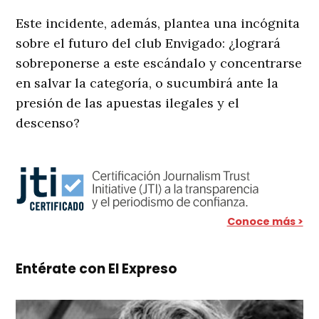
Este incidente, además, plantea una incógnita
sobre el futuro del club Envigado: ¿logrará
sobreponerse a este escándalo y concentrarse
en salvar la categoría, o sucumbirá ante la
presión de las apuestas ilegales y el
descenso?
Conoce más >
Entérate con El Expreso