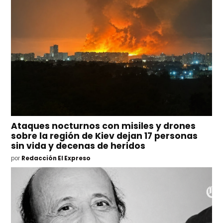
Ataques nocturnos con misiles y drones
sobre la región de Kiev dejan 17 personas
sin vida y decenas de heridos
por
Redacción El Expreso