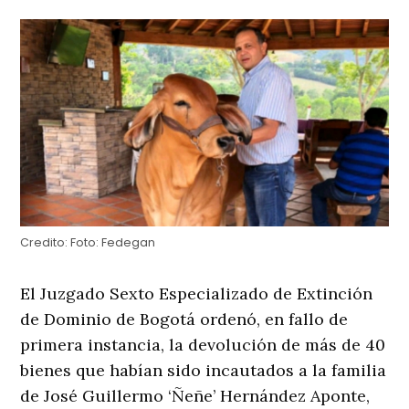
Credito:
Foto: Fedegan
El Juzgado Sexto Especializado de Extinción
de Dominio de Bogotá ordenó, en fallo de
primera instancia, la devolución de más de 40
bienes que habían sido incautados a la familia
de José Guillermo ‘Ñeñe’ Hernández Aponte,