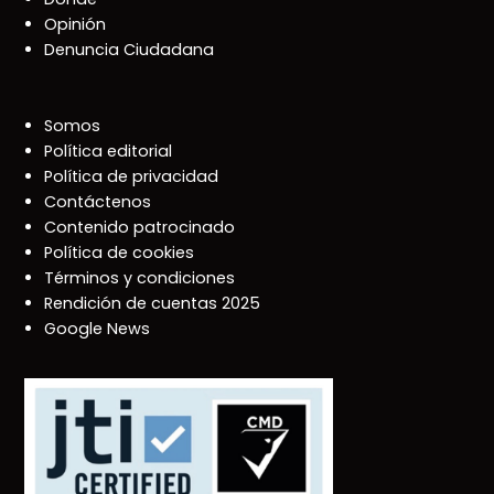
Opinión
Denuncia Ciudadana
Somos
Política editorial
Política de privacidad
Contáctenos
Contenido patrocinado
Política de cookies
Términos y condiciones
Rendición de cuentas 2025
Google News