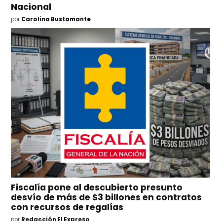
Nacional
por
Carolina Bustamante
Fiscalía pone al descubierto presunto
desvío de más de $3 billones en contratos
con recursos de regalías
por
Redacción El Expreso