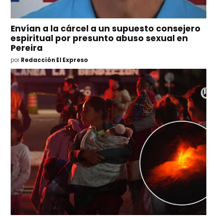
Envían a la cárcel a un supuesto consejero
espiritual por presunto abuso sexual en
Pereira
por
Redacción El Expreso