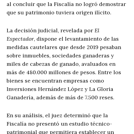
al concluir que la Fiscalía no logró demostrar
que su patrimonio tuviera origen ilícito.
La decisión judicial, revelada por
El
Espectador
, dispone el levantamiento de las
medidas cautelares que desde 2019 pesaban
sobre inmuebles, sociedades ganaderas y
miles de cabezas de ganado, avaluados en
más de 480.000 millones de pesos. Entre los
bienes se encuentran empresas como
Inversiones Hernández López y La Gloria
Ganadería, además de más de 7.500 reses.
En su análisis, el juez determinó que la
Fiscalía no presentó un estudio técnico-
patrimonial que permitiera establecer un