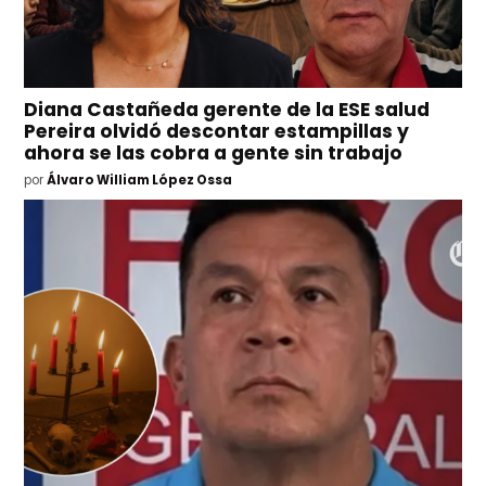
Diana Castañeda gerente de la ESE salud
Pereira olvidó descontar estampillas y
ahora se las cobra a gente sin trabajo
por
Álvaro William López Ossa