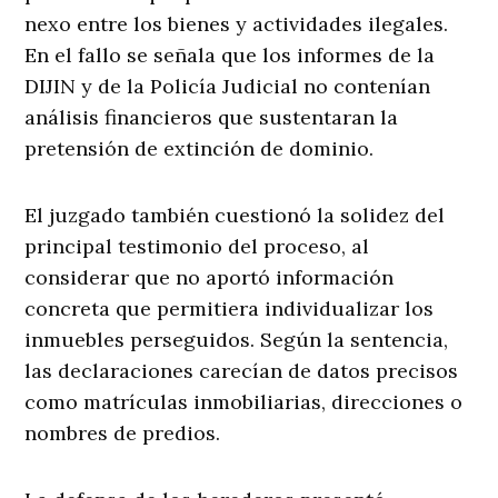
nexo entre los bienes y actividades ilegales.
En el fallo se señala que los informes de la
DIJIN y de la Policía Judicial no contenían
análisis financieros que sustentaran la
pretensión de extinción de dominio.
El juzgado también cuestionó la solidez del
principal testimonio del proceso, al
considerar que no aportó información
concreta que permitiera individualizar los
inmuebles perseguidos. Según la sentencia,
las declaraciones carecían de datos precisos
como matrículas inmobiliarias, direcciones o
nombres de predios.