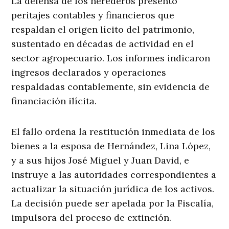
La defensa de los herederos presentó
peritajes contables y financieros que
respaldan el origen lícito del patrimonio,
sustentado en décadas de actividad en el
sector agropecuario. Los informes indicaron
ingresos declarados y operaciones
respaldadas contablemente, sin evidencia de
financiación ilícita.
El fallo ordena la restitución inmediata de los
bienes a la esposa de Hernández, Lina López,
y a sus hijos José Miguel y Juan David, e
instruye a las autoridades correspondientes a
actualizar la situación jurídica de los activos.
La decisión puede ser apelada por la Fiscalía,
impulsora del proceso de extinción.