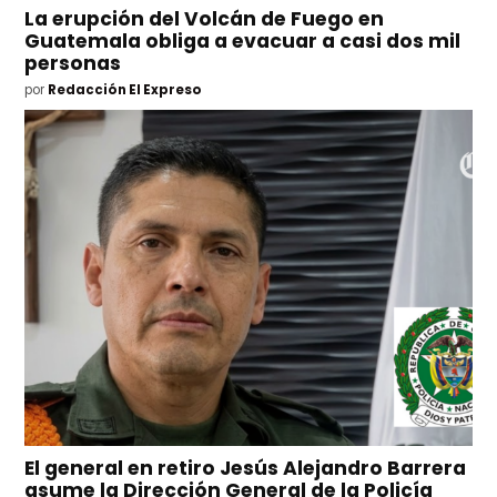
La erupción del Volcán de Fuego en
Guatemala obliga a evacuar a casi dos mil
personas
por
Redacción El Expreso
El general en retiro Jesús Alejandro Barrera
asume la Dirección General de la Policía