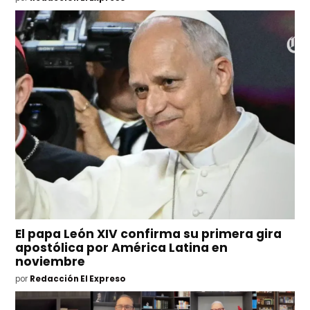
El papa León XIV confirma su primera gira
apostólica por América Latina en
noviembre
por
Redacción El Expreso