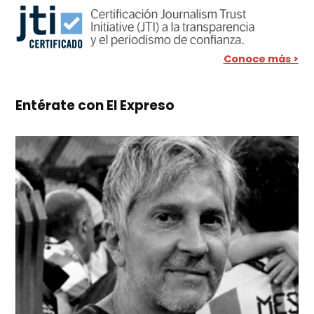
Conoce más >
Entérate con El Expreso