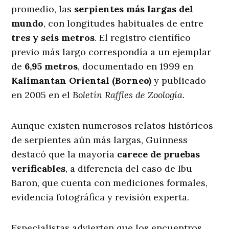
promedio, las
serpientes más largas del
mundo
, con longitudes habituales de entre
tres y seis metros
. El registro científico
previo más largo correspondía a un ejemplar
de
6,95 metros
, documentado en 1999 en
Kalimantan Oriental (Borneo)
y publicado
en 2005 en el
Boletín Raffles de Zoología
.
Aunque existen numerosos relatos históricos
de serpientes aún más largas, Guinness
destacó que la mayoría
carece de pruebas
verificables
, a diferencia del caso de Ibu
Baron, que cuenta con mediciones formales,
evidencia fotográfica y revisión experta.
Especialistas advierten que los encuentros