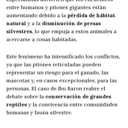
entre humanos y pitones gigantes están
aumentando debido a la
pérdida de hábitat
natural
y a la
disminución de presas
silvestres
, lo que empuja a estos animales a
acercarse a zonas habitadas.
Este fenómeno ha intensificado los conflictos,
ya que las pitones reticuladas pueden
representar un riesgo para el ganado, las
mascotas y, en casos excepcionales, para las
personas. El caso de Ibu Baron reabre el
debate sobre la
conservación de grandes
reptiles
y la convivencia entre comunidades
humanas y fauna silvestre.