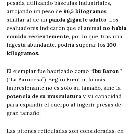
pesada utilizando básculas industriales,
arrojando un peso de
96,5 kilogramos
,
similar al de un
panda gigante adulto
. Los
evaluadores indicaron que el animal
no había
comido recientemente
, por lo que, tras una
ingesta abundante, podría superar los
100
kilogramos
.
El ejemplar fue bautizado como
“Ibu Baron”
(“La Baronesa”). Según Frentiu, lo más
impresionante no es solo su tamaño, sino la
potencia de su musculatura
y su capacidad
para expandir el cuerpo al ingerir presas de
gran tamaño.
Las pitones reticuladas son consideradas, en