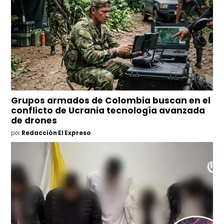
Grupos armados de Colombia buscan en el
conflicto de Ucrania tecnología avanzada
de drones
por
Redacción El Expreso