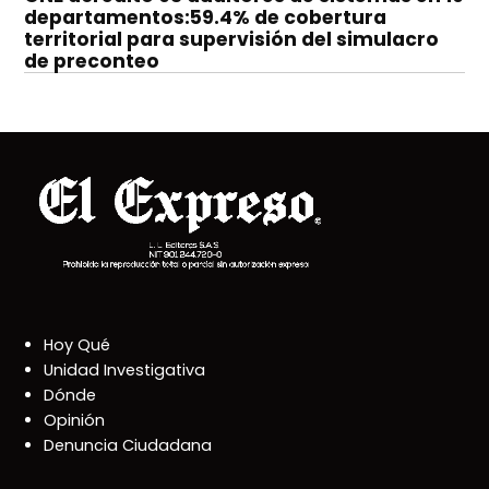
departamentos:59.4% de cobertura
territorial para supervisión del simulacro
de preconteo
Hoy Qué
Unidad Investigativa
Dónde
Opinión
Denuncia Ciudadana