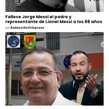
Fallece Jorge Messi el padre y
representante de Lionel Messi a los 68 años
por
Redacción El Expreso