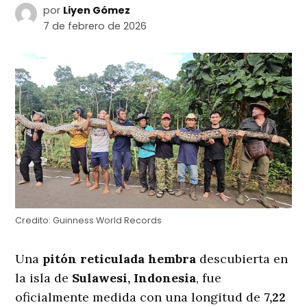
por
Liyen Gómez
7 de febrero de 2026
Credito:
Guinness World Records
Una
pitón reticulada hembra
descubierta en
la isla de
Sulawesi, Indonesia
, fue
oficialmente medida con una longitud de
7,22