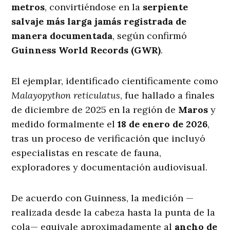
metros
, convirtiéndose en la
serpiente
salvaje más larga jamás registrada de
manera documentada
, según confirmó
Guinness World Records (GWR)
.
El ejemplar, identificado científicamente como
Malayopython reticulatus
, fue hallado a finales
de diciembre de 2025 en la región de
Maros
y
medido formalmente el
18 de enero de 2026
,
tras un proceso de verificación que incluyó
especialistas en rescate de fauna,
exploradores y documentación audiovisual.
De acuerdo con Guinness, la medición —
realizada desde la cabeza hasta la punta de la
cola— equivale aproximadamente al
ancho de