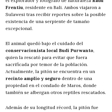
el explorador y fotógrafo de naturaleza
Radu
Frentiu
, residente en Bali. Ambos viajaron a
Sulawesi tras recibir reportes sobre la posible
existencia de una serpiente de tamaño
excepcional.
El animal quedó bajo el cuidado del
conservacionista local Budi Purwanto
,
quien la rescató para evitar que fuera
sacrificada por temor de la población.
Actualmente, la pitón se encuentra en un
recinto amplio y seguro
dentro de una
propiedad en el condado de Maros, donde
también se albergan otros reptiles rescatados.
Además de su longitud récord, la pitón fue