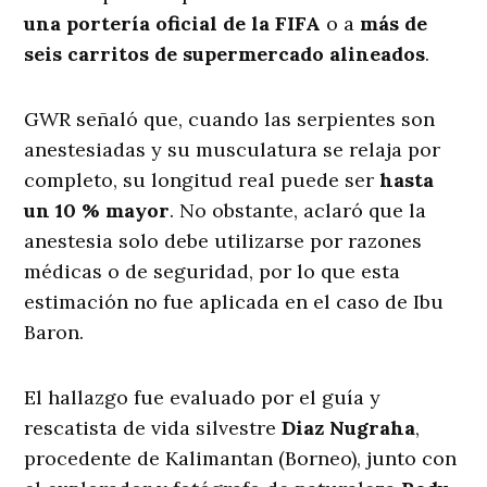
una portería oficial de la FIFA
o a
más de
seis carritos de supermercado alineados
.
GWR señaló que, cuando las serpientes son
anestesiadas y su musculatura se relaja por
completo, su longitud real puede ser
hasta
un 10 % mayor
. No obstante, aclaró que la
anestesia solo debe utilizarse por razones
médicas o de seguridad, por lo que esta
estimación no fue aplicada en el caso de Ibu
Baron.
El hallazgo fue evaluado por el guía y
rescatista de vida silvestre
Diaz Nugraha
,
procedente de Kalimantan (Borneo), junto con