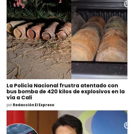
La Policía Nacional frustra atentado con
bus bomba de 420 kilos de explosivos en la
vía a Cali
por
Redacción El Expreso