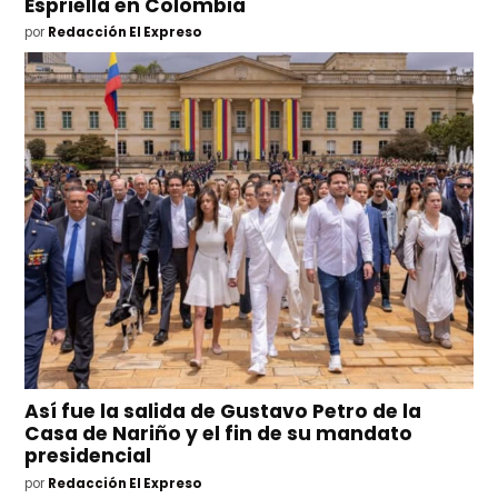
Espriella en Colombia
por
Redacción El Expreso
Así fue la salida de Gustavo Petro de la
Casa de Nariño y el fin de su mandato
presidencial
por
Redacción El Expreso