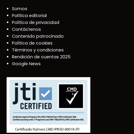
Somos
Política editorial
Política de privacidad
Contáctenos
Contenido patrocinado
Política de cookies
Términos y condiciones
Rendición de cuentas 2025
Google News