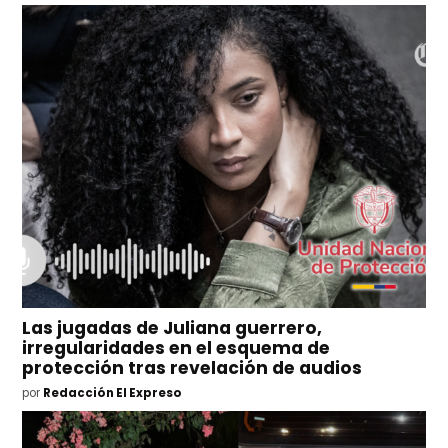
Las jugadas de Juliana guerrero,
irregularidades en el esquema de
protección tras revelación de audios
por
Redacción El Expreso