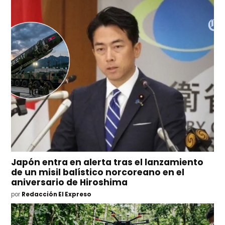
Japón entra en alerta tras el lanzamiento
de un misil balístico norcoreano en el
aniversario de Hiroshima
por
Redacción El Expreso