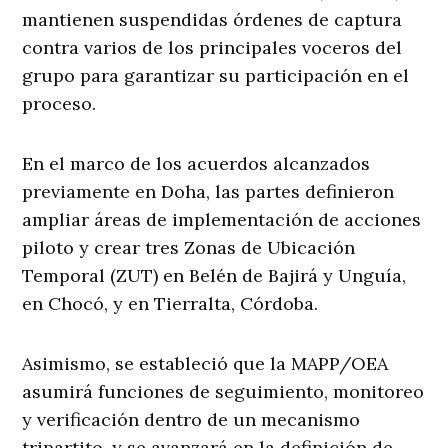
mantienen suspendidas órdenes de captura
contra varios de los principales voceros del
grupo para garantizar su participación en el
proceso.
En el marco de los acuerdos alcanzados
previamente en Doha, las partes definieron
ampliar áreas de implementación de acciones
piloto y crear tres Zonas de Ubicación
Temporal (ZUT) en Belén de Bajirá y Unguía,
en Chocó, y en Tierralta, Córdoba.
Asimismo, se estableció que la MAPP/OEA
asumirá funciones de seguimiento, monitoreo
y verificación dentro de un mecanismo
tripartito, y se avanzará en la definición de