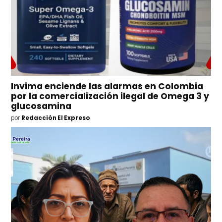
Invima enciende las alarmas en Colombia
por la comercialización ilegal de Omega 3 y
glucosamina
por
Redacción El Expreso