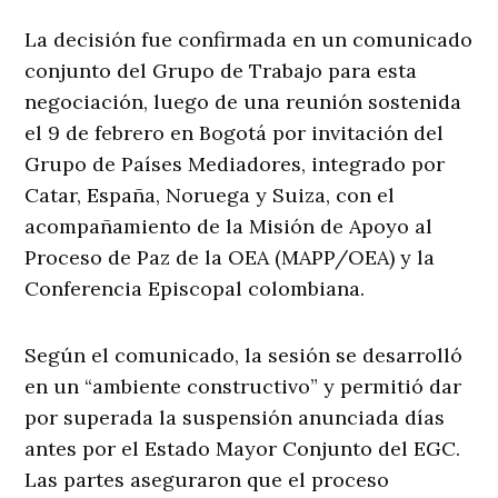
La decisión fue confirmada en un comunicado
conjunto del Grupo de Trabajo para esta
negociación, luego de una reunión sostenida
el 9 de febrero en Bogotá por invitación del
Grupo de Países Mediadores, integrado por
Catar, España, Noruega y Suiza, con el
acompañamiento de la Misión de Apoyo al
Proceso de Paz de la OEA (MAPP/OEA) y la
Conferencia Episcopal colombiana.
Según el comunicado, la sesión se desarrolló
en un “ambiente constructivo” y permitió dar
por superada la suspensión anunciada días
antes por el Estado Mayor Conjunto del EGC.
Las partes aseguraron que el proceso