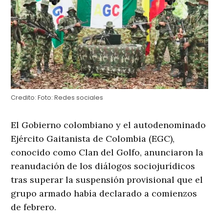
Credito:
Foto: Redes sociales
El Gobierno colombiano y el autodenominado
Ejército Gaitanista de Colombia (EGC),
conocido como Clan del Golfo, anunciaron la
reanudación de los diálogos sociojurídicos
tras superar la suspensión provisional que el
grupo armado había declarado a comienzos
de febrero.