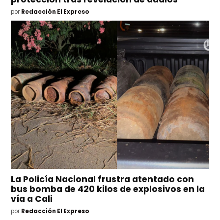
por
Redacción El Expreso
La Policía Nacional frustra atentado con
bus bomba de 420 kilos de explosivos en la
vía a Cali
por
Redacción El Expreso