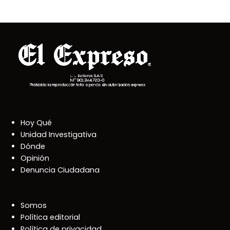
Hoy Qué
Unidad Investigativa
Dónde
Opinión
Denuncia Ciudadana
Somos
Política editorial
Política de privacidad