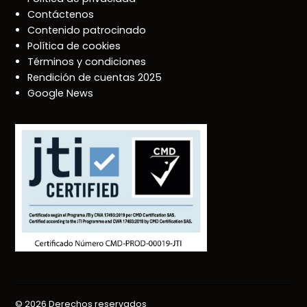
Contáctenos
Contenido patrocinado
Política de cookies
Términos y condiciones
Rendición de cuentas 2025
Google News
© 2026 Derechos reservados