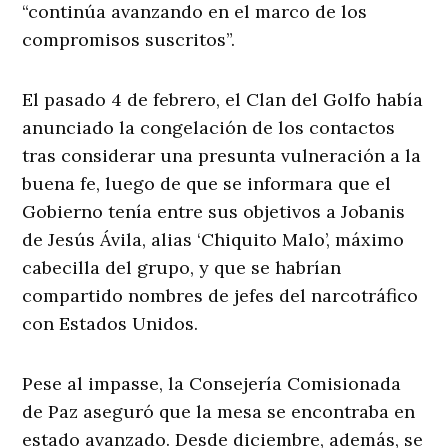
“continúa avanzando en el marco de los
compromisos suscritos”.
El pasado 4 de febrero, el Clan del Golfo había
anunciado la congelación de los contactos
tras considerar una presunta vulneración a la
buena fe, luego de que se informara que el
Gobierno tenía entre sus objetivos a Jobanis
de Jesús Ávila, alias ‘Chiquito Malo’, máximo
cabecilla del grupo, y que se habrían
compartido nombres de jefes del narcotráfico
con Estados Unidos.
Pese al impasse, la Consejería Comisionada
de Paz aseguró que la mesa se encontraba en
estado avanzado. Desde diciembre, además, se