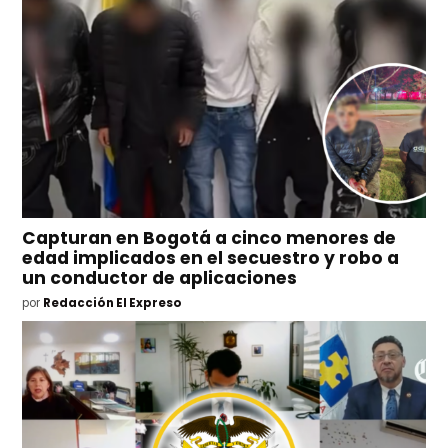
Capturan en Bogotá a cinco menores de
edad implicados en el secuestro y robo a
un conductor de aplicaciones
por
Redacción El Expreso