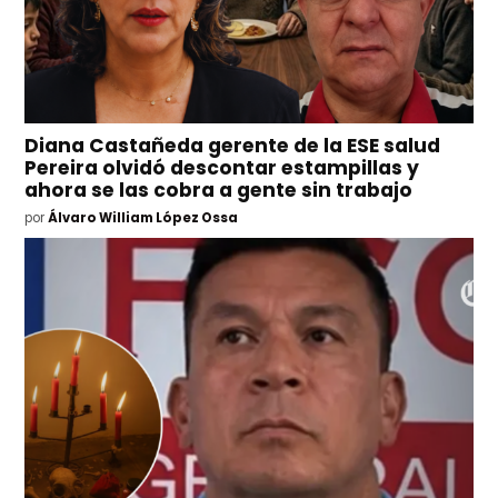
Diana Castañeda gerente de la ESE salud
Pereira olvidó descontar estampillas y
ahora se las cobra a gente sin trabajo
por
Álvaro William López Ossa