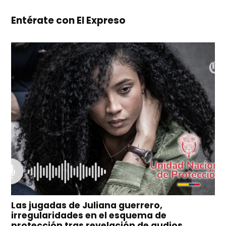
Entérate con El Expreso
Las jugadas de Juliana guerrero,
irregularidades en el esquema de
protección tras revelación de audios