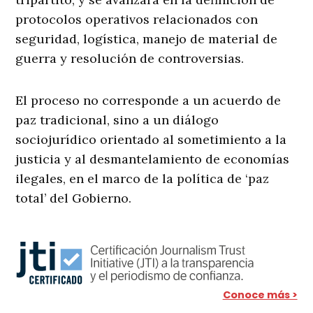
protocolos operativos relacionados con
seguridad, logística, manejo de material de
guerra y resolución de controversias.
El proceso no corresponde a un acuerdo de
paz tradicional, sino a un diálogo
sociojurídico orientado al sometimiento a la
justicia y al desmantelamiento de economías
ilegales, en el marco de la política de ‘paz
total’ del Gobierno.
Conoce más >