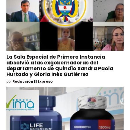
La Sala Especial de Primera Instancia
absolvió a las exgobernadoras del
departamento de Quindío Sandra Paola
Hurtado y Gloria Inés Gutiérrez
por
Redacción El Expreso