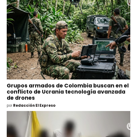
Grupos armados de Colombia buscan en el
conflicto de Ucrania tecnología avanzada
de drones
por
Redacción El Expreso