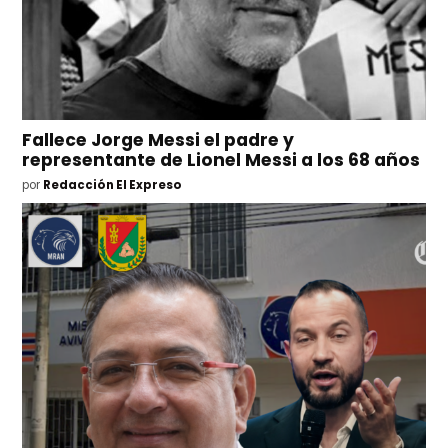
Fallece Jorge Messi el padre y
representante de Lionel Messi a los 68 años
por
Redacción El Expreso