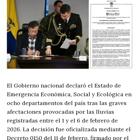
El Gobierno nacional declaró el Estado de
Emergencia Económica, Social y Ecológica en
ocho departamentos del país tras las graves
afectaciones provocadas por las lluvias
registradas entre el 1 y el 6 de febrero de
2026. La decisión fue oficializada mediante el
Decreto 0150 del 11 de febrero, firmado por el