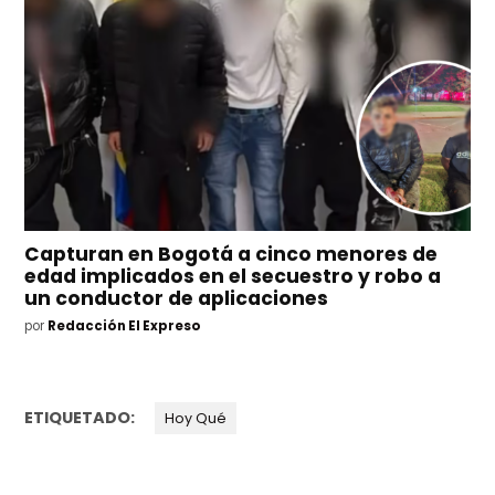
Capturan en Bogotá a cinco menores de
edad implicados en el secuestro y robo a
un conductor de aplicaciones
por
Redacción El Expreso
ETIQUETADO:
Hoy Qué