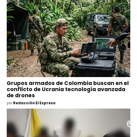
Grupos armados de Colombia buscan en el
conflicto de Ucrania tecnología avanzada
de drones
por
Redacción El Expreso