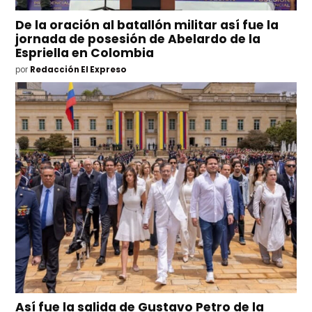
De la oración al batallón militar así fue la
jornada de posesión de Abelardo de la
Espriella en Colombia
por
Redacción El Expreso
Así fue la salida de Gustavo Petro de la