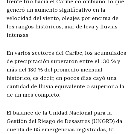
frente frío hacia el Caribe colombiano, lo que
generó un aumento significativo en la
velocidad del viento, oleajes por encima de
los rangos históricos, mar de leva y lluvias
intensas.
En varios sectores del Caribe, los acumulados
de precipitación superaron entre el 130 % y
más del 180 % del promedio mensual
histórico, es decir, en pocos días cayó una
cantidad de lluvia equivalente o superior a la
de un mes completo.
El balance de la Unidad Nacional para la
Gestión del Riesgo de Desastres (UNGRD) da
cuenta de 65 emergencias registradas, 61