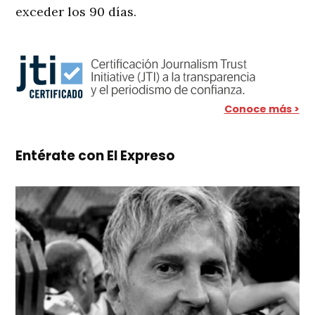
exceder los 90 días.
Conoce más >
Entérate con El Expreso