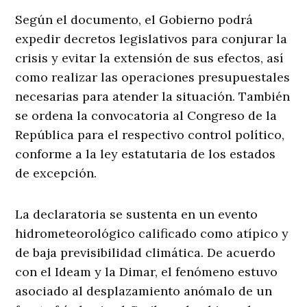
Según el documento, el Gobierno podrá
expedir decretos legislativos para conjurar la
crisis y evitar la extensión de sus efectos, así
como realizar las operaciones presupuestales
necesarias para atender la situación. También
se ordena la convocatoria al Congreso de la
República para el respectivo control político,
conforme a la ley estatutaria de los estados
de excepción.
La declaratoria se sustenta en un evento
hidrometeorológico calificado como atípico y
de baja previsibilidad climática. De acuerdo
con el Ideam y la Dimar, el fenómeno estuvo
asociado al desplazamiento anómalo de un