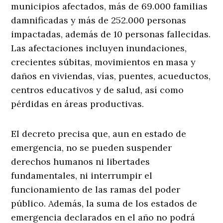
municipios afectados, más de 69.000 familias
damnificadas y más de 252.000 personas
impactadas, además de 10 personas fallecidas.
Las afectaciones incluyen inundaciones,
crecientes súbitas, movimientos en masa y
daños en viviendas, vías, puentes, acueductos,
centros educativos y de salud, así como
pérdidas en áreas productivas.
El decreto precisa que, aun en estado de
emergencia, no se pueden suspender
derechos humanos ni libertades
fundamentales, ni interrumpir el
funcionamiento de las ramas del poder
público. Además, la suma de los estados de
emergencia declarados en el año no podrá