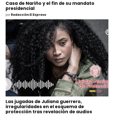
Casa de Nariño y el fin de su mandato
presidencial
por
Redacción El Expreso
Las jugadas de Juliana guerrero,
irregularidades en el esquema de
protección tras revelación de audios