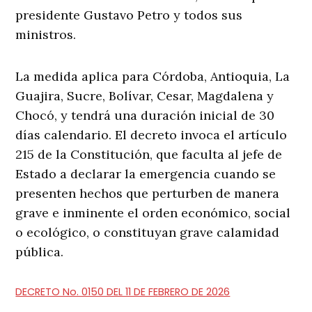
presidente Gustavo Petro y todos sus
ministros.
La medida aplica para Córdoba, Antioquia, La
Guajira, Sucre, Bolívar, Cesar, Magdalena y
Chocó, y tendrá una duración inicial de 30
días calendario. El decreto invoca el artículo
215 de la Constitución, que faculta al jefe de
Estado a declarar la emergencia cuando se
presenten hechos que perturben de manera
grave e inminente el orden económico, social
o ecológico, o constituyan grave calamidad
pública.
DECRETO No. 0150 DEL 11 DE FEBRERO DE 2026