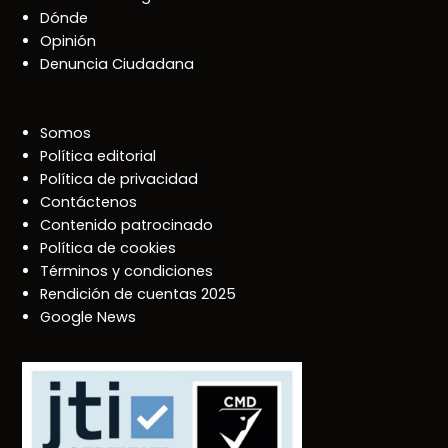
Dónde
Opinión
Denuncia Ciudadana
Somos
Política editorial
Política de privacidad
Contáctenos
Contenido patrocinado
Política de cookies
Términos y condiciones
Rendición de cuentas 2025
Google News