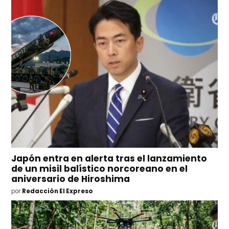
Japón entra en alerta tras el lanzamiento
de un misil balístico norcoreano en el
aniversario de Hiroshima
por
Redacción El Expreso