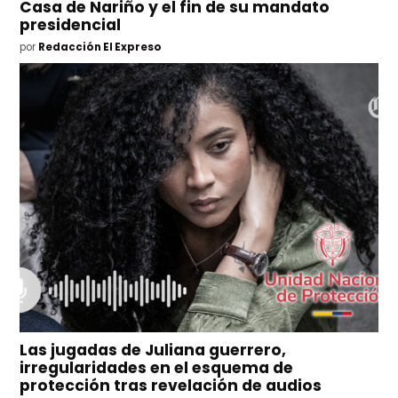
Casa de Nariño y el fin de su mandato
presidencial
por
Redacción El Expreso
Las jugadas de Juliana guerrero,
irregularidades en el esquema de
protección tras revelación de audios