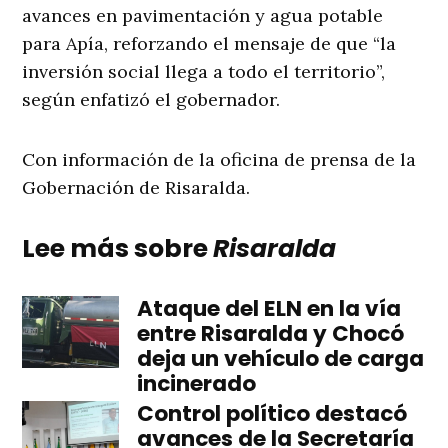
avances en pavimentación y agua potable
para Apía, reforzando el mensaje de que “la
inversión social llega a todo el territorio”,
según enfatizó el gobernador.
Con información de la oficina de prensa de la
Gobernación de Risaralda.
Lee más sobre
Risaralda
Ataque del ELN en la vía
entre Risaralda y Chocó
deja un vehículo de carga
incinerado
Control político destacó
avances de la Secretaría