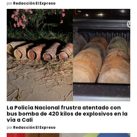
por
Redacción El Expreso
La Policía Nacional frustra atentado con
bus bomba de 420 kilos de explosivos en la
vía a Cali
por
Redacción El Expreso