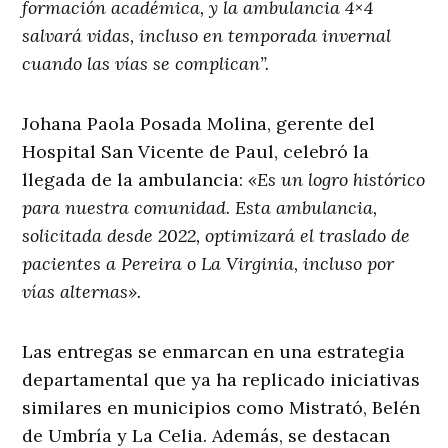
formación académica, y la ambulancia 4×4
salvará vidas, incluso en temporada invernal
cuando las vías se complican”.
Johana Paola Posada Molina, gerente del
Hospital San Vicente de Paul, celebró la
llegada de la ambulancia:
«Es un logro histórico
para nuestra comunidad. Esta ambulancia,
solicitada desde 2022, optimizará el traslado de
pacientes a Pereira o La Virginia, incluso por
vías alternas».
Las entregas se enmarcan en una estrategia
departamental que ya ha replicado iniciativas
similares en municipios como Mistrató, Belén
de Umbría y La Celia. Además, se destacan