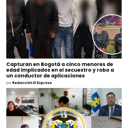
Capturan en Bogotá a cinco menores de
edad implicados en el secuestro y robo a
un conductor de aplicaciones
por
Redacción El Expreso