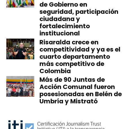
de Gobierno en
seguridad, participación
ciudadana y
fortalecimiento
institucional
Risaralda crece en
competitividad y ya es el
cuarto departamento
más competitivo de
Colombia
Más de 90 Juntas de
Acción Comunal fueron
posesionadas en Belén de
Umbría y Mistrató