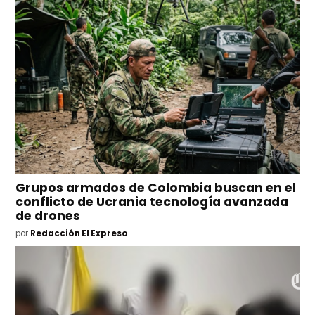
Grupos armados de Colombia buscan en el
conflicto de Ucrania tecnología avanzada
de drones
por
Redacción El Expreso