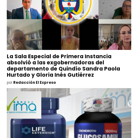
La Sala Especial de Primera Instancia
absolvió a las exgobernadoras del
departamento de Quindío Sandra Paola
Hurtado y Gloria Inés Gutiérrez
por
Redacción El Expreso