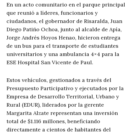
En un acto comunitario en el parque principal
que reunió a líderes, funcionarios y
ciudadanos, el gobernador de Risaralda, Juan
Diego Patiño Ochoa, junto al alcalde de Apía,
Jorge Andrés Hoyos Henao, hicieron entrega
de un bus para el transporte de estudiantes
universitarios y una ambulancia 4×4 para la
ESE Hospital San Vicente de Paul.
Estos vehículos, gestionados a través del
Presupuesto Participativo y ejecutados por la
Empresa de Desarrollo Territorial, Urbano y
Rural (EDUR), liderados por la gerente
Margarita Alzate representan una inversión
total de $1.116 millones, beneficiando
directamente a cientos de habitantes del