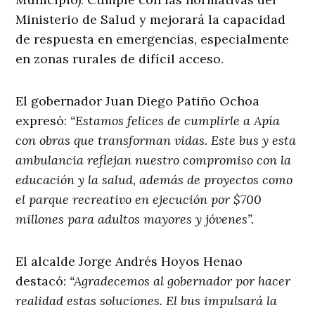
Ministerio de Salud y mejorará la capacidad
de respuesta en emergencias, especialmente
en zonas rurales de difícil acceso.
El gobernador Juan Diego Patiño Ochoa
expresó:
“Estamos felices de cumplirle a Apía
con obras que transforman vidas. Este bus y esta
ambulancia reflejan nuestro compromiso con la
educación y la salud, además de proyectos como
el parque recreativo en ejecución por $700
millones para adultos mayores y jóvenes”.
El alcalde Jorge Andrés Hoyos Henao
destacó:
“Agradecemos al gobernador por hacer
realidad estas soluciones. El bus impulsará la