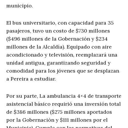
municipio.
El bus universitario, con capacidad para 35
pasajeros, tuvo un costo de $730 millones
($496 millones de la Gobernación y $234
millones de la Alcaldía). Equipado con aire
acondicionado y televisión, reemplazará una
unidad antigua, garantizando seguridad y
comodidad para los jóvenes que se desplazan
a Pereira a estudiar.
Por su parte, La ambulancia 4×4 de transporte
asistencial básico requirió una inversión total
de $386 millones ($275 millones aportados
por la Gobernación y $111 millones por el
Municipio). Cumple con las normativas del