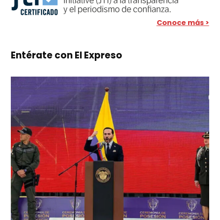
Conoce más >
Entérate con El Expreso