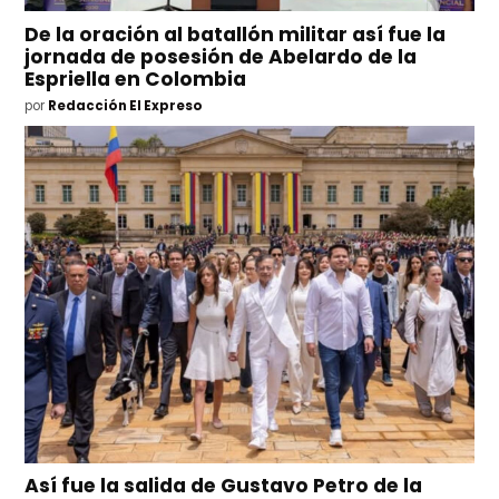
De la oración al batallón militar así fue la
jornada de posesión de Abelardo de la
Espriella en Colombia
por
Redacción El Expreso
Así fue la salida de Gustavo Petro de la