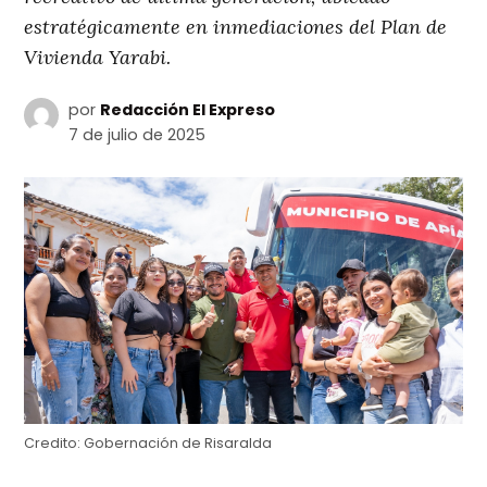
estratégicamente en inmediaciones del Plan de
Vivienda Yarabi.
por
Redacción El Expreso
7 de julio de 2025
Credito:
Gobernación de Risaralda