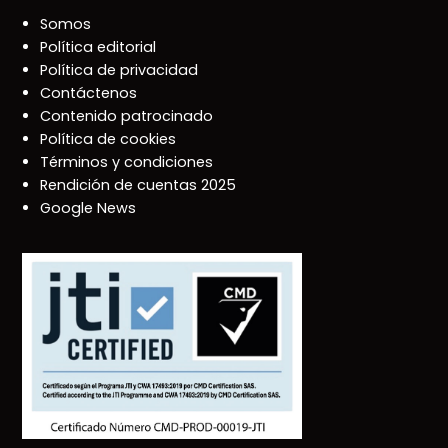
Somos
Política editorial
Política de privacidad
Contáctenos
Contenido patrocinado
Política de cookies
Términos y condiciones
Rendición de cuentas 2025
Google News