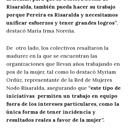
Risaralda, también pueda hacer su trabajo
porque Pereira es Risaralda y necesitamos
unificar esfuerzos y tener grandes logros”
,
destacó María Irma Noreña.
De otro lado, los colectivos resaltaron la
madurez en la que se encuentran las
organizaciones que llevan años trabajando en
pos de la mujer, tal como lo destacó Myriam
Ordúz, representante de la Red de Mujeres
Nodo Risaralda, asegurando que
“este tipo de
iniciativas permiten un trabajo en equipo
fuera de los intereses particulares, como la
única forma de tener incidencia y
resultados reales a favor de la mujer”.