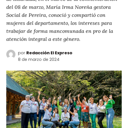
del 08 de marzo, María Irma Noreña gestora
Social de Pereira, conoció y compartió con
mujeres del departamento, los intereses para
trabajar de forma mancomunada en pro de la
atención integral a este género.
por
Redacción El Expreso
8 de marzo de 2024