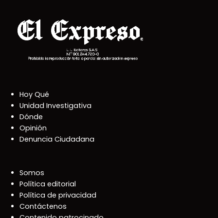
Hoy Qué
Unidad Investigativa
Dónde
Opinión
Denuncia Ciudadana
Somos
Política editorial
Política de privacidad
Contáctenos
Contenido patrocinado