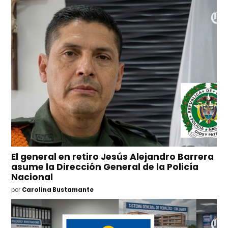
El general en retiro Jesús Alejandro Barrera
asume la Dirección General de la Policía
Nacional
por
Carolina Bustamante