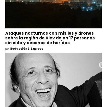
Ataques nocturnos con misiles y drones
sobre la región de Kiev dejan 17 personas
sin vida y decenas de heridos
por
Redacción El Expreso