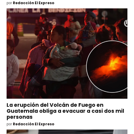
por
Redacción El Expreso
La erupción del Volcán de Fuego en
Guatemala obliga a evacuar a casi dos mil
personas
por
Redacción El Expreso