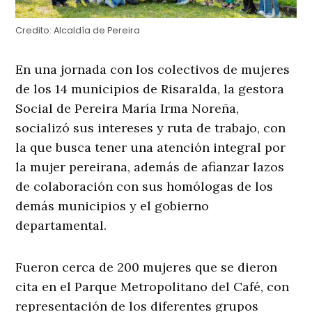
Credito:
Alcaldía de Pereira
En una jornada con los colectivos de mujeres
de los 14 municipios de Risaralda, la gestora
Social de Pereira María Irma Noreña,
socializó sus intereses y ruta de trabajo, con
la que busca tener una atención integral por
la mujer pereirana, además de afianzar lazos
de colaboración con sus homólogas de los
demás municipios y el gobierno
departamental.
Fueron cerca de 200 mujeres que se dieron
cita en el Parque Metropolitano del Café, con
representación de los diferentes grupos