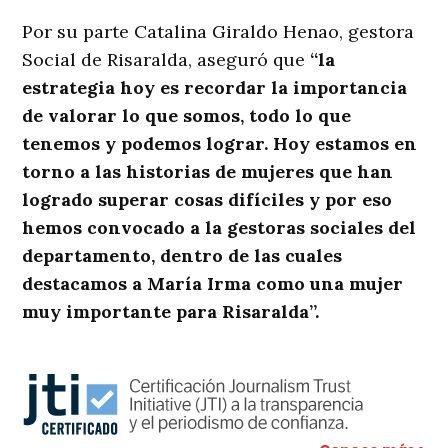
Por su parte Catalina Giraldo Henao, gestora
Social de Risaralda, aseguró que
“la
estrategia hoy es recordar la importancia
de valorar lo que somos, todo lo que
tenemos y podemos lograr. Hoy estamos en
torno a las historias de mujeres que han
logrado superar cosas difíciles y por eso
hemos convocado a la gestoras sociales del
departamento, dentro de las cuales
destacamos a María Irma como una mujer
muy importante para Risaralda”.