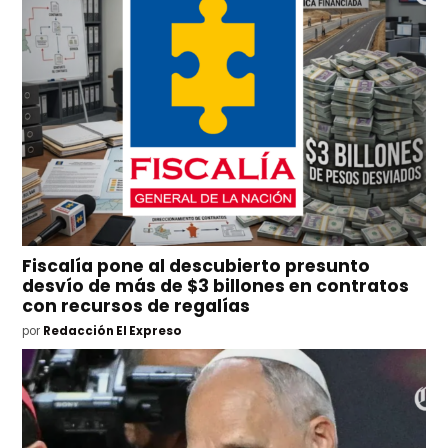
Fiscalía pone al descubierto presunto
desvío de más de $3 billones en contratos
con recursos de regalías
por
Redacción El Expreso