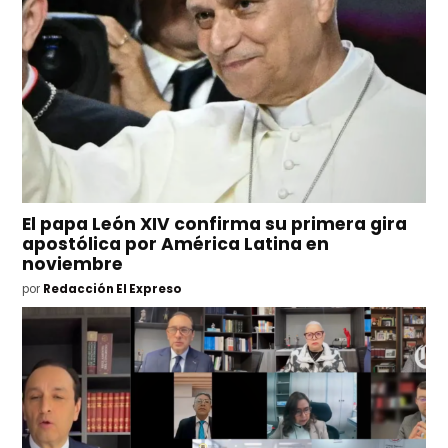
El papa León XIV confirma su primera gira
apostólica por América Latina en
noviembre
por
Redacción El Expreso