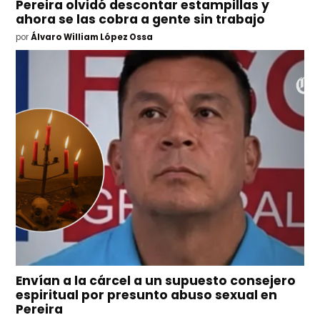
Pereira olvidó descontar estampillas y
ahora se las cobra a gente sin trabajo
por
Álvaro William López Ossa
Envían a la cárcel a un supuesto consejero
espiritual por presunto abuso sexual en
Pereira