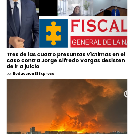
Tres de las cuatro presuntas víctimas en el
caso contra Jorge Alfredo Vargas desisten
de ir a juicio
por
Redacción El Expreso