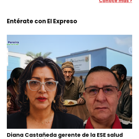
Conoce más >
Entérate con El Expreso
Diana Castañeda gerente de la ESE salud