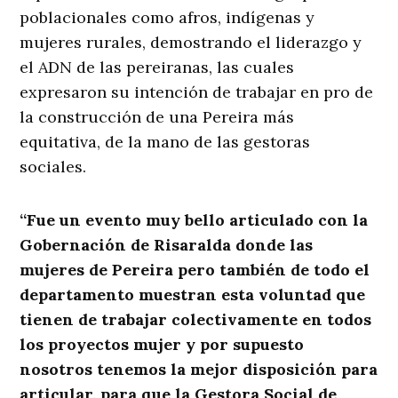
poblacionales como afros, indígenas y
mujeres rurales, demostrando el liderazgo y
el ADN de las pereiranas, las cuales
expresaron su intención de trabajar en pro de
la construcción de una Pereira más
equitativa, de la mano de las gestoras
sociales.
“Fue un evento muy bello articulado con la
Gobernación de Risaralda donde las
mujeres de Pereira pero también de todo el
departamento muestran esta voluntad que
tienen de trabajar colectivamente en todos
los proyectos mujer y por supuesto
nosotros tenemos la mejor disposición para
articular, para que la Gestora Social de