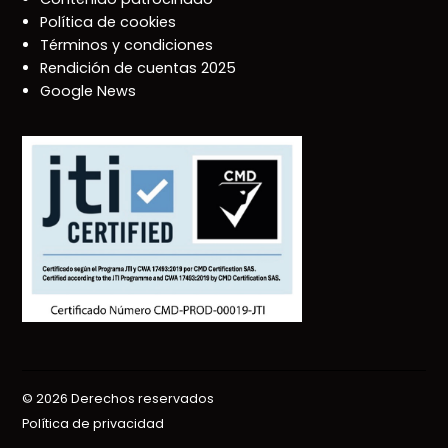
Política de cookies
Términos y condiciones
Rendición de cuentas 2025
Google News
© 2026 Derechos reservados
Política de privacidad