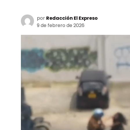
por
Redacción El Expreso
9 de febrero de 2026