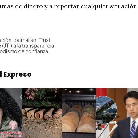
umas de dinero y a reportar cualquier situación
l Expreso