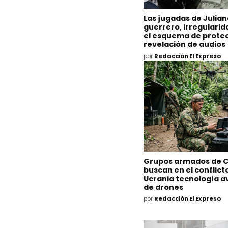
Las jugadas de Julia
guerrero, irregulari
el esquema de protec
revelación de audios
por
Redacción El Expreso
Grupos armados de 
buscan en el conflict
Ucrania tecnología 
de drones
por
Redacción El Expreso