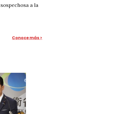
 sospechosa a la
Conoce más >