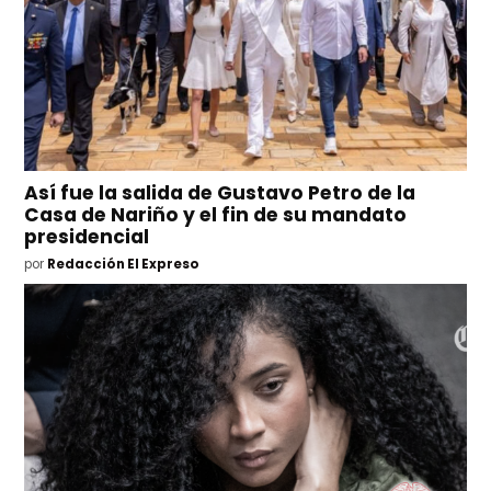
Así fue la salida de Gustavo Petro de la
Casa de Nariño y el fin de su mandato
presidencial
por
Redacción El Expreso