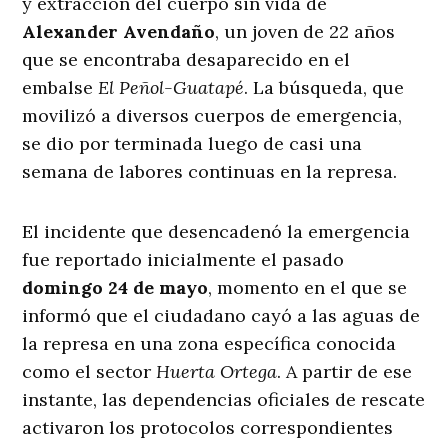
y extracción del cuerpo sin vida de
Alexander Avendaño
, un joven de 22 años
que se encontraba desaparecido en el
embalse
El Peñol-Guatapé
. La búsqueda, que
movilizó a diversos cuerpos de emergencia,
se dio por terminada luego de casi una
semana de labores continuas en la represa
.
El incidente que desencadenó la emergencia
fue reportado inicialmente el pasado
domingo 24 de mayo
, momento en el que se
informó que el ciudadano cayó a las aguas de
la represa en una zona específica conocida
como el sector
Huerta Ortega
. A partir de ese
instante, las dependencias oficiales de rescate
activaron los protocolos correspondientes