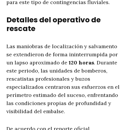
para este tipo de contingencias fluviales
.
Detalles del operativo de
rescate
Las maniobras de localización y salvamento
se extendieron de forma ininterrumpida por
un lapso aproximado de
120 horas
. Durante
este periodo, las unidades de bomberos,
rescatistas profesionales y buzos
especializados centraron sus esfuerzos en el
perímetro estimado del suceso, enfrentando
las condiciones propias de profundidad y
visibilidad del embalse
.
De acuerdo con el reporte oficial