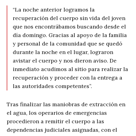
“La noche anterior logramos la
recuperación del cuerpo sin vida del joven
que nos encontrábamos buscando desde el
día domingo
. Gracias al apoyo de la familia
y personal de la comunidad que se quedó
durante la noche en el lugar, lograron
avistar el cuerpo y nos dieron aviso
. De
inmediato acudimos al sitio para realizar la
recuperación y proceder con la entrega a
las autoridades competentes”
.
Tras finalizar las maniobras de extracción en
el agua, los operarios de emergencias
procedieron a remitir el cuerpo a las
dependencias judiciales asignadas, con el