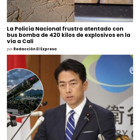
La Policía Nacional frustra atentado con
bus bomba de 420 kilos de explosivos en la
vía a Cali
por
Redacción El Expreso