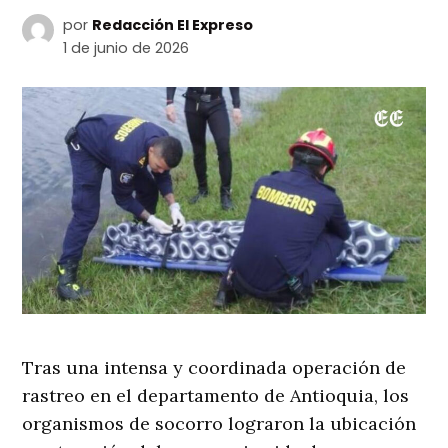
por
Redacción El Expreso
1 de junio de 2026
Tras una intensa y coordinada operación de
rastreo en el departamento de Antioquia, los
organismos de socorro lograron la ubicación