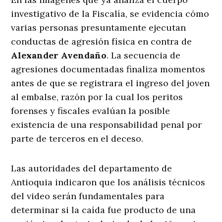
investigativo de la Fiscalía, se evidencia cómo
varias personas presuntamente ejecutan
conductas de agresión física en contra de
Alexander Avendaño
. La secuencia de
agresiones documentadas finaliza momentos
antes de que se registrara el ingreso del joven
al embalse, razón por la cual los peritos
forenses y fiscales evalúan la posible
existencia de una responsabilidad penal por
parte de terceros en el deceso
.
Las autoridades del departamento de
Antioquia indicaron que los análisis técnicos
del video serán fundamentales para
determinar si la caída fue producto de una