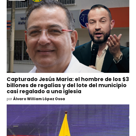
Capturado Jesús Maria: el hombre de los $3
billones de regalías y del lote del municipio
casi regalado a una iglesia
por
Álvaro William López Ossa