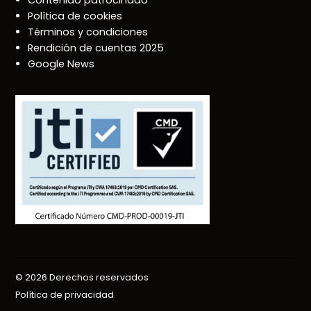
Contenido patrocinado
Política de cookies
Términos y condiciones
Rendición de cuentas 2025
Google News
© 2026 Derechos reservados
Política de privacidad