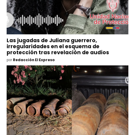
Las jugadas de Juliana guerrero,
irregularidades en el esquema de
protección tras revelación de audios
por
Redacción El Expreso