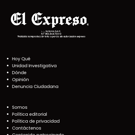
Hoy Qué
Unidad Investigativa
Dónde
Opinión
Denuncia Ciudadana
Somos
Política editorial
Política de privacidad
Contáctenos