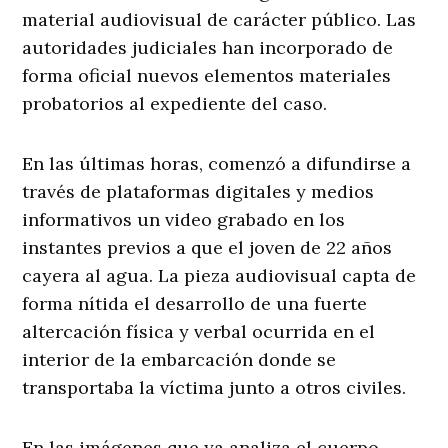
material audiovisual de carácter público
. Las
autoridades judiciales han incorporado de
forma oficial nuevos elementos materiales
probatorios al expediente del caso
.
En las últimas horas, comenzó a difundirse a
través de plataformas digitales y medios
informativos un video grabado en los
instantes previos a que el joven de 22 años
cayera al agua
. La pieza audiovisual capta de
forma nítida el desarrollo de una fuerte
altercación física y verbal ocurrida en el
interior de la embarcación donde se
transportaba la víctima junto a otros civiles
.
En las imágenes que ya analiza el cuerpo