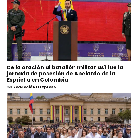
De la oración al batallón militar así fue la
jornada de posesión de Abelardo de la
Espriella en Colombia
por
Redacción El Expreso