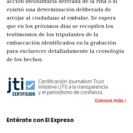
acción involuntaria derivada de la riña o si
existió una determinación deliberada de
arrojar al ciudadano al embalse
. Se espera
que en los próximos días se recopilen los
testimonios de los tripulantes de la
embarcación identificados en la grabación
para esclarecer detalladamente la cronología
de los hechos
.
Conoce más >
Entérate con El Expreso