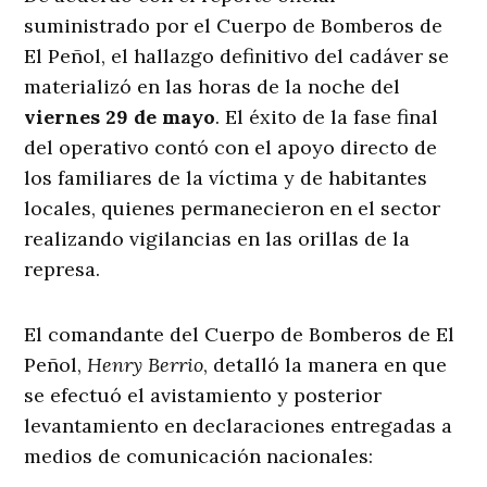
suministrado por el Cuerpo de Bomberos de
El Peñol, el hallazgo definitivo del cadáver se
materializó en las horas de la noche del
viernes 29 de mayo
. El éxito de la fase final
del operativo contó con el apoyo directo de
los familiares de la víctima y de habitantes
locales, quienes permanecieron en el sector
realizando vigilancias en las orillas de la
represa
.
El comandante del Cuerpo de Bomberos de El
Peñol,
Henry Berrio
, detalló la manera en que
se efectuó el avistamiento y posterior
levantamiento en declaraciones entregadas a
medios de comunicación nacionales: