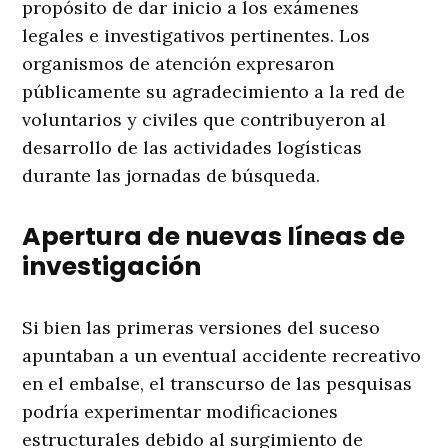
propósito de dar inicio a los exámenes
legales e investigativos pertinentes
. Los
organismos de atención expresaron
públicamente su agradecimiento a la red de
voluntarios y civiles que contribuyeron al
desarrollo de las actividades logísticas
durante las jornadas de búsqueda
.
Apertura de nuevas líneas de
investigación
Si bien las primeras versiones del suceso
apuntaban a un eventual accidente recreativo
en el embalse, el transcurso de las pesquisas
podría experimentar modificaciones
estructurales debido al surgimiento de