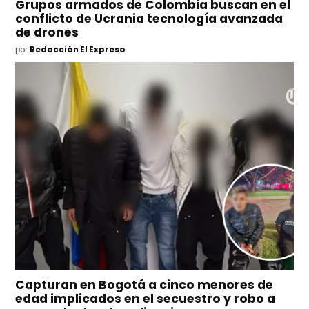
Grupos armados de Colombia buscan en el
conflicto de Ucrania tecnología avanzada
de drones
por
Redacción El Expreso
Capturan en Bogotá a cinco menores de
edad implicados en el secuestro y robo a