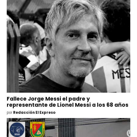
Fallece Jorge Messi el padre y
representante de Lionel Messi a los 68 años
por
Redacción El Expreso