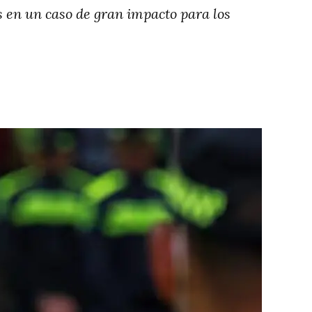
s en un caso de gran impacto para los