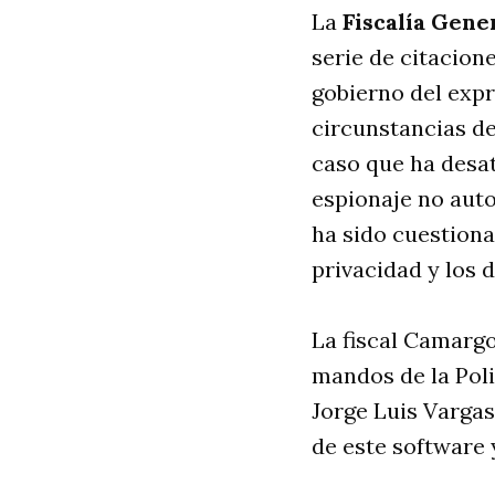
La
Fiscalía Gene
serie de citacione
gobierno del expr
circunstancias de
caso que ha desat
espionaje no auto
ha sido cuestiona
privacidad y los
La fiscal Camargo
mandos de la Poli
Jorge Luis Vargas
de este software 