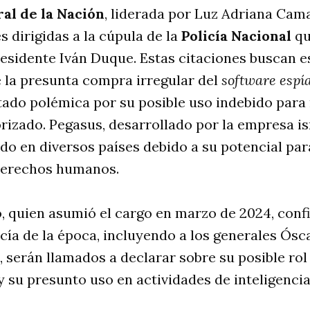
ral de la Nación
, liderada por Luz Adriana Cam
s dirigidas a la cúpula de la
Policía Nacional
qu
esidente Iván Duque. Estas citaciones buscan e
 la presunta compra irregular del
software espí
ado polémica por su posible uso indebido para 
rizado. Pegasus, desarrollado por la empresa is
do en diversos países debido a su potencial par
 derechos humanos.
, quien asumió el cargo en marzo de 2024, conf
cía de la época, incluyendo a los generales Ósc
, serán llamados a declarar sobre su posible rol
y su presunto uso en actividades de inteligencia