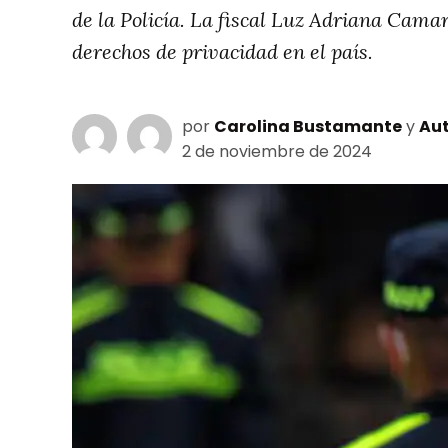
de la Policía. La fiscal Luz Adriana Cama
derechos de privacidad en el país.
por
Carolina Bustamante
y
Aut
2 de noviembre de 2024