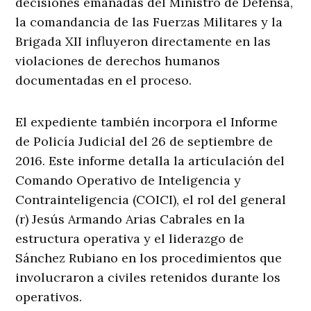
decisiones emanadas del Ministro de Defensa,
la comandancia de las Fuerzas Militares y la
Brigada XII influyeron directamente en las
violaciones de derechos humanos
documentadas en el proceso.
El expediente también incorpora el Informe
de Policía Judicial del 26 de septiembre de
2016. Este informe detalla la articulación del
Comando Operativo de Inteligencia y
Contrainteligencia (COICI), el rol del general
(r) Jesús Armando Arias Cabrales en la
estructura operativa y el liderazgo de
Sánchez Rubiano en los procedimientos que
involucraron a civiles retenidos durante los
operativos.