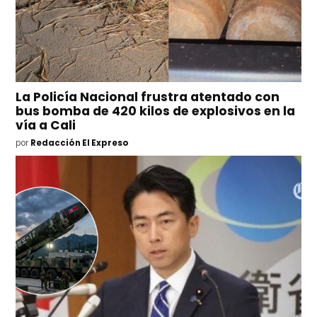
La Policía Nacional frustra atentado con
bus bomba de 420 kilos de explosivos en la
vía a Cali
por
Redacción El Expreso