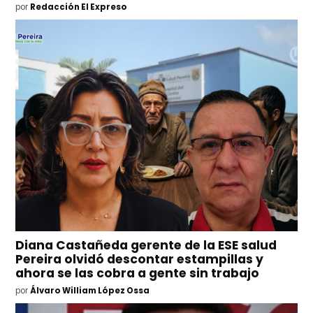
por
Redacción El Expreso
Diana Castañeda gerente de la ESE salud
Pereira olvidó descontar estampillas y
ahora se las cobra a gente sin trabajo
por
Álvaro William López Ossa