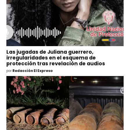
Las jugadas de Juliana guerrero,
irregularidades en el esquema de
protección tras revelación de audios
por
Redacción El Expreso