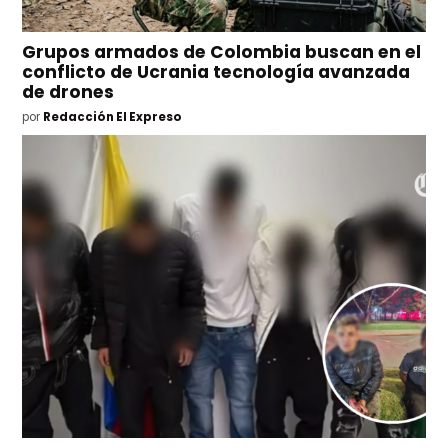
Grupos armados de Colombia buscan en el
conflicto de Ucrania tecnología avanzada
de drones
por
Redacción El Expreso