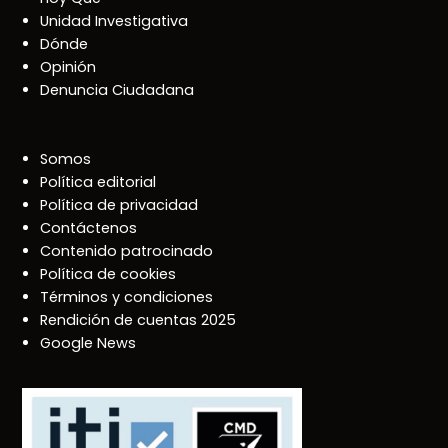
Unidad Investigativa
Dónde
Opinión
Denuncia Ciudadana
Somos
Política editorial
Política de privacidad
Contáctenos
Contenido patrocinado
Política de cookies
Términos y condiciones
Rendición de cuentas 2025
Google News