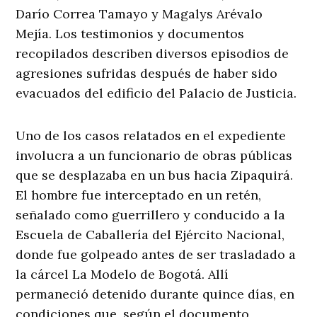
Darío Correa Tamayo y Magalys Arévalo
Mejía. Los testimonios y documentos
recopilados describen diversos episodios de
agresiones sufridas después de haber sido
evacuados del edificio del Palacio de Justicia.
Uno de los casos relatados en el expediente
involucra a un funcionario de obras públicas
que se desplazaba en un bus hacia Zipaquirá.
El hombre fue interceptado en un retén,
señalado como guerrillero y conducido a la
Escuela de Caballería del Ejército Nacional,
donde fue golpeado antes de ser trasladado a
la cárcel La Modelo de Bogotá. Allí
permaneció detenido durante quince días, en
condiciones que, según el documento