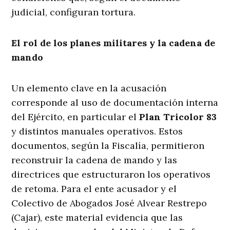
judicial, configuran tortura.
El rol de los planes militares y la cadena de
mando
Un elemento clave en la acusación
corresponde al uso de documentación interna
del Ejército, en particular el
Plan Tricolor 83
y distintos manuales operativos. Estos
documentos, según la Fiscalía, permitieron
reconstruir la cadena de mando y las
directrices que estructuraron los operativos
de retoma. Para el ente acusador y el
Colectivo de Abogados José Alvear Restrepo
(Cajar), este material evidencia que las