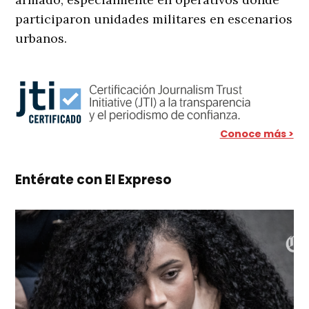
participaron unidades militares en escenarios
urbanos.
Conoce más >
Entérate con El Expreso