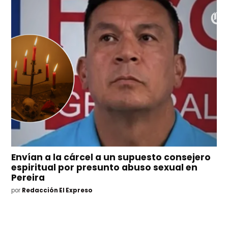
Envían a la cárcel a un supuesto consejero
espiritual por presunto abuso sexual en
Pereira
por
Redacción El Expreso