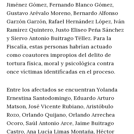
Jiménez Gómez, Fernando Blanco Gómez,
Gustavo Arévalo Moreno, Bernardo Alfonso
Garzón Garzón, Rafael Hernández López, Iván
Ramírez Quintero, Justo Eliseo Peña Sánchez
y Siervo Antonio Buitrago Téllez. Para la
Fiscalía, estas personas habrían actuado
como coautores impropios del delito de
tortura física, moral y psicológica contra
once víctimas identificadas en el proceso.
Entre los afectados se encuentran Yolanda
Ernestina Santodomingo, Eduardo Arturo
Matson, José Vicente Rubiano, Aristóbulo
Rozo, Orlando Quijano, Orlando Arrechea
Ocoro, Saúl Antonio Arce, Jaime Buitrago
Castro, Ana Lucía Limas Montaña, Héctor