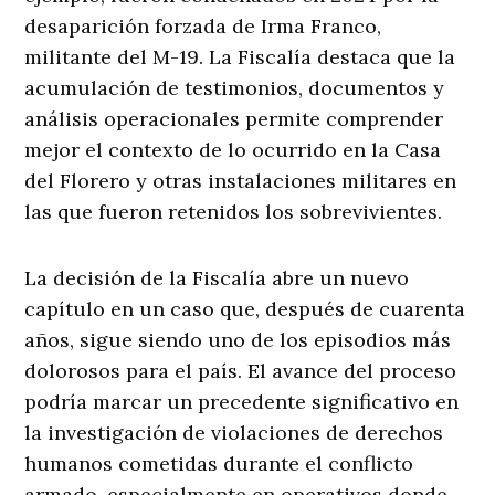
desaparición forzada de Irma Franco,
militante del M-19. La Fiscalía destaca que la
acumulación de testimonios, documentos y
análisis operacionales permite comprender
mejor el contexto de lo ocurrido en la Casa
del Florero y otras instalaciones militares en
las que fueron retenidos los sobrevivientes.
La decisión de la Fiscalía abre un nuevo
capítulo en un caso que, después de cuarenta
años, sigue siendo uno de los episodios más
dolorosos para el país. El avance del proceso
podría marcar un precedente significativo en
la investigación de violaciones de derechos
humanos cometidas durante el conflicto
armado, especialmente en operativos donde