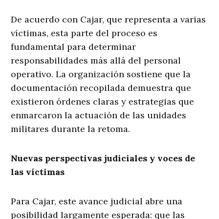
De acuerdo con Cajar, que representa a varias
víctimas, esta parte del proceso es
fundamental para determinar
responsabilidades más allá del personal
operativo. La organización sostiene que la
documentación recopilada demuestra que
existieron órdenes claras y estrategias que
enmarcaron la actuación de las unidades
militares durante la retoma.
Nuevas perspectivas judiciales y voces de
las víctimas
Para Cajar, este avance judicial abre una
posibilidad largamente esperada: que las