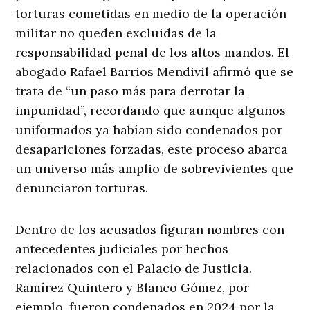
torturas cometidas en medio de la operación
militar no queden excluidas de la
responsabilidad penal de los altos mandos. El
abogado Rafael Barrios Mendivil afirmó que se
trata de “un paso más para derrotar la
impunidad”, recordando que aunque algunos
uniformados ya habían sido condenados por
desapariciones forzadas, este proceso abarca
un universo más amplio de sobrevivientes que
denunciaron torturas.
Dentro de los acusados figuran nombres con
antecedentes judiciales por hechos
relacionados con el Palacio de Justicia.
Ramírez Quintero y Blanco Gómez, por
ejemplo, fueron condenados en 2024 por la