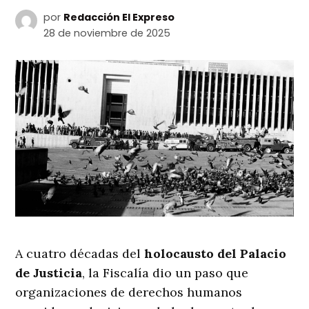
por
Redacción El Expreso
28 de noviembre de 2025
A cuatro décadas del
holocausto del Palacio
de Justicia
, la Fiscalía dio un paso que
organizaciones de derechos humanos