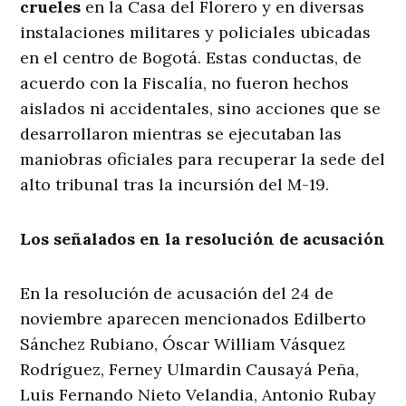
crueles
en la Casa del Florero y en diversas
instalaciones militares y policiales ubicadas
en el centro de Bogotá. Estas conductas, de
acuerdo con la Fiscalía, no fueron hechos
aislados ni accidentales, sino acciones que se
desarrollaron mientras se ejecutaban las
maniobras oficiales para recuperar la sede del
alto tribunal tras la incursión del M-19.
Los señalados en la resolución de acusación
En la resolución de acusación del 24 de
noviembre aparecen mencionados Edilberto
Sánchez Rubiano, Óscar William Vásquez
Rodríguez, Ferney Ulmardin Causayá Peña,
Luis Fernando Nieto Velandia, Antonio Rubay