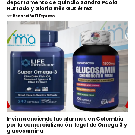
departamento de Quindío Sandra Paola
Hurtado y Gloria Inés Gutiérrez
por
Redacción El Expreso
Invima enciende las alarmas en Colombia
por la comercialización ilegal de Omega 3 y
glucosamina