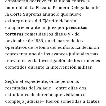
consideran decisivo en la lucha contra la
impunidad. La Fiscalía Primera Delegada ante
la Corte Suprema anunció que nueve
exintegrantes del Ejército deberán
comparecer ante un juez por
presuntas
torturas
cometidas los días 6 y 7 de
noviembre de 1985, en el marco de los
operativos de retoma del edificio. La decisión
representa uno de los avances judiciales más
relevantes en la investigación de los crímenes
cometidos durante la intervención militar.
Según el expediente, once personas
rescatadas del Palacio —entre ellas dos
estudiantes de derecho que visitaban el
complejo judicial— fueron sometidas a
tratos