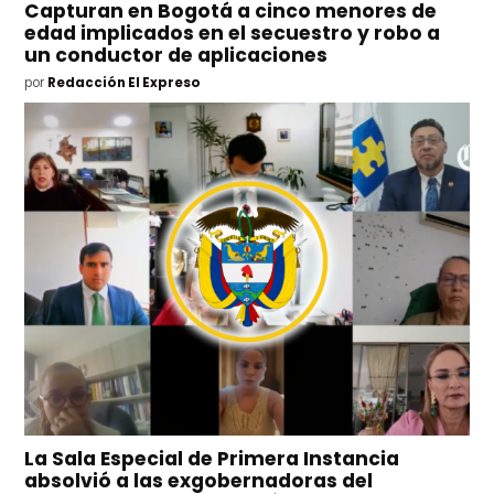
Capturan en Bogotá a cinco menores de
edad implicados en el secuestro y robo a
un conductor de aplicaciones
por
Redacción El Expreso
La Sala Especial de Primera Instancia
absolvió a las exgobernadoras del