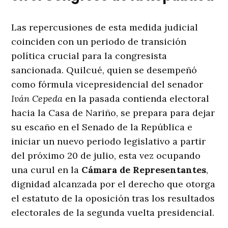
Las repercusiones de esta medida judicial
coinciden con un periodo de transición
política crucial para la congresista
sancionada. Quilcué, quien se desempeñó
como fórmula vicepresidencial del senador
Iván Cepeda
en la pasada contienda electoral
hacia la Casa de Nariño, se prepara para dejar
su escaño en el Senado de la República e
iniciar un nuevo periodo legislativo a partir
del próximo 20 de julio, esta vez ocupando
una curul en la
Cámara de Representantes
,
dignidad alcanzada por el derecho que otorga
el estatuto de la oposición tras los resultados
electorales de la segunda vuelta presidencial
.