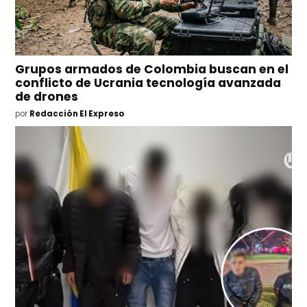
Grupos armados de Colombia buscan en el
conflicto de Ucrania tecnología avanzada
de drones
por
Redacción El Expreso