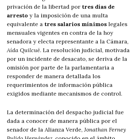
privación de la libertad por
tres días de
arresto
y la imposición de una multa
equivalente a
tres salarios mínimos
legales
mensuales vigentes en contra de la hoy
senadora y electa representante a la Cámara,
Aída Quilcué
. La resolución judicial, motivada
por un incidente de desacato, se deriva de la
omisión por parte de la parlamentaria a
responder de manera detallada los
requerimientos de información pública
exigidos mediante mecanismos de control.
La determinación del despacho judicial fue
dada a conocer de manera pública por el
senador de la Alianza Verde,
Jonathan Ferney
Pulido Hernández
, conocido en el ámbito