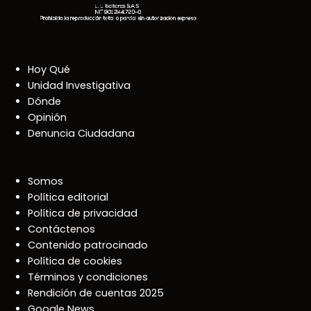
Hoy Qué
Unidad Investigativa
Dónde
Opinión
Denuncia Ciudadana
Somos
Política editorial
Política de privacidad
Contáctenos
Contenido patrocinado
Política de cookies
Términos y condiciones
Rendición de cuentas 2025
Google News