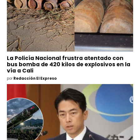
La Policía Nacional frustra atentado con
bus bomba de 420 kilos de explosivos en la
vía a Cali
por
Redacción El Expreso