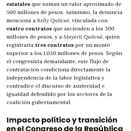
estatales
que suman un valor aproximado de
500 millones de pesos
. Asimismo, la denuncia
menciona a
Kelly Quilcué
, vinculada con
cuatro contratos
que ascienden a los 300
millones de pesos, y a
Mayerli Quilcué
, quien
registraría
tres contratos
por un monto
superior a los 1.030 millones de pesos
. Según
el congresista demandante, este flujo de
contratación condiciona directamente la
independencia de la labor legislativa y
contradice el discurso de austeridad e
igualdad defendido por los sectores de la
coalición gubernamental
.
Impacto político y transición
en el Congreso de la República