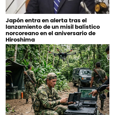
Japón entra en alerta tras el
lanzamiento de un misil balístico
norcoreano en el aniversario de
Hiroshima