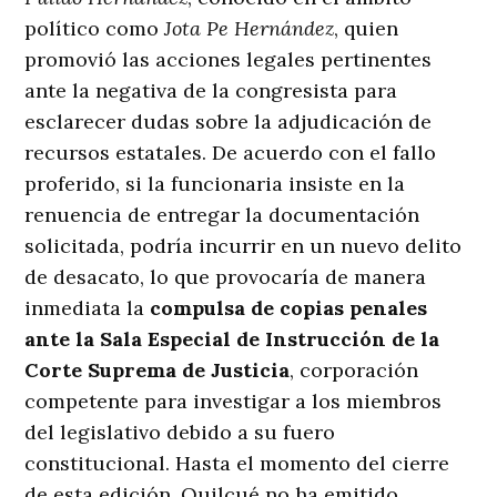
político como
Jota Pe Hernández
, quien
promovió las acciones legales pertinentes
ante la negativa de la congresista para
esclarecer dudas sobre la adjudicación de
recursos estatales
. De acuerdo con el fallo
proferido, si la funcionaria insiste en la
renuencia de entregar la documentación
solicitada, podría incurrir en un nuevo delito
de desacato, lo que provocaría de manera
inmediata la
compulsa de copias penales
ante la Sala Especial de Instrucción de la
Corte Suprema de Justicia
, corporación
competente para investigar a los miembros
del legislativo debido a su fuero
constitucional
. Hasta el momento del cierre
de esta edición, Quilcué no ha emitido