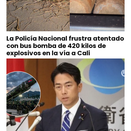
La Policía Nacional frustra atentado
con bus bomba de 420 kilos de
explosivos en la vía a Cali