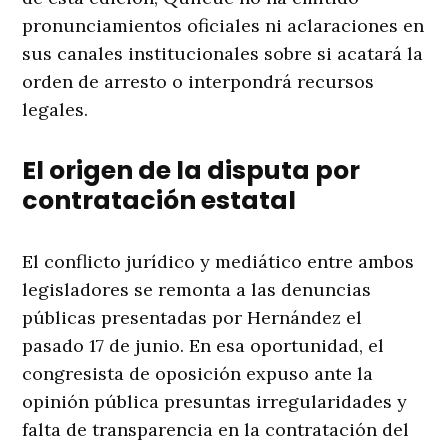
pronunciamientos oficiales ni aclaraciones en
sus canales institucionales sobre si acatará la
orden de arresto o interpondrá recursos
legales
.
El origen de la disputa por
contratación estatal
El conflicto jurídico y mediático entre ambos
legisladores se remonta a las denuncias
públicas presentadas por Hernández el
pasado 17 de junio
. En esa oportunidad, el
congresista de oposición expuso ante la
opinión pública presuntas irregularidades y
falta de transparencia en la contratación del