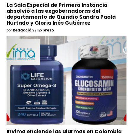
La Sala Especial de Primera Instancia
absolvió a las exgobernadoras del
departamento de Quindío Sandra Paola
Hurtado y Gloria Inés Gutiérrez
por
Redacción El Expreso
Invima enciende las alarmas en Colombia