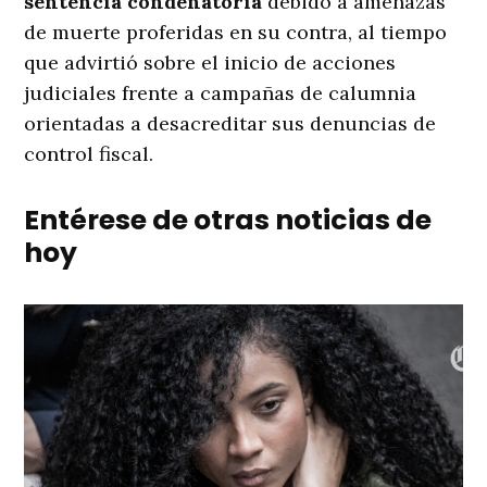
sentencia condenatoria
debido a amenazas
de muerte proferidas en su contra, al tiempo
que advirtió sobre el inicio de acciones
judiciales frente a campañas de calumnia
orientadas a desacreditar sus denuncias de
control fiscal
.
Entérese de otras noticias de
hoy