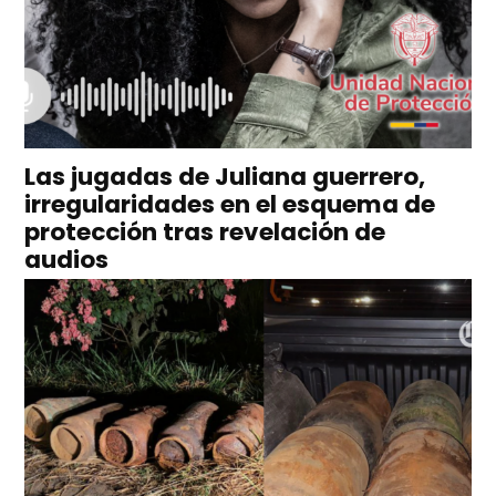
Las jugadas de Juliana guerrero,
irregularidades en el esquema de
protección tras revelación de
audios