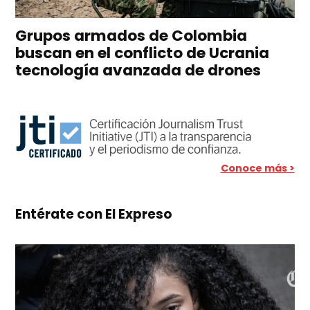
Grupos armados de Colombia
buscan en el conflicto de Ucrania
tecnología avanzada de drones
Conoce más >
Entérate con El Expreso