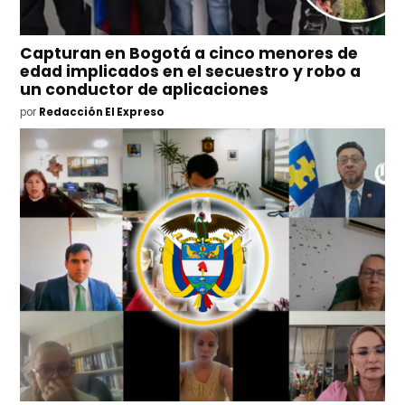
Capturan en Bogotá a cinco menores de
edad implicados en el secuestro y robo a
un conductor de aplicaciones
por
Redacción El Expreso