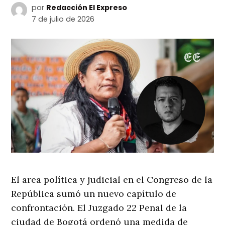
por
Redacción El Expreso
7 de julio de 2026
El area política y judicial en el Congreso de la
República sumó un nuevo capítulo de
confrontación. El Juzgado 22 Penal de la
ciudad de Bogotá ordenó una medida de