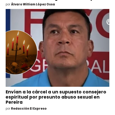
por
Álvaro William López Ossa
Envían a la cárcel a un supuesto consejero
espiritual por presunto abuso sexual en
Pereira
por
Redacción El Expreso