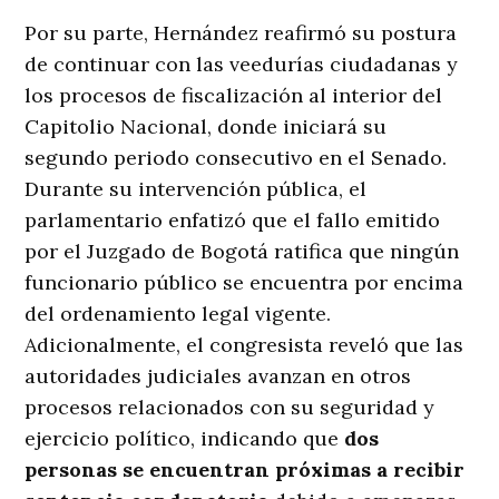
Por su parte, Hernández reafirmó su postura
de continuar con las veedurías ciudadanas y
los procesos de fiscalización al interior del
Capitolio Nacional, donde iniciará su
segundo periodo consecutivo en el Senado
.
Durante su intervención pública, el
parlamentario enfatizó que el fallo emitido
por el Juzgado de Bogotá ratifica que ningún
funcionario público se encuentra por encima
del ordenamiento legal vigente
.
Adicionalmente, el congresista reveló que las
autoridades judiciales avanzan en otros
procesos relacionados con su seguridad y
ejercicio político, indicando que
dos
personas se encuentran próximas a recibir