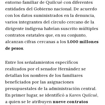
entorno familiar de Quilcué con diferentes
entidades del Gobierno nacional
. De acuerdo
con los datos suministrados en la denuncia,
varios integrantes del círculo cercano de la
dirigente indígena habrían suscrito múltiples
contratos estatales que, en su conjunto,
alcanzan cifras cercanas a los
1.000 millones
de pesos
.
Entre los señalamientos específicos
realizados por el senador Hernández se
detallan los nombres de los familiares
beneficiados por las asignaciones
presupuestales de la administración central
.
En primer lugar, se identificó a
Karen Quilcué
,
a quien se le atribuyen
nueve contratos