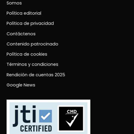
Somos
Política editorial
Política de privacidad
Contáctenos
Contenido patrocinado
Política de cookies
Términos y condiciones
Rendición de cuentas 2025
Google News