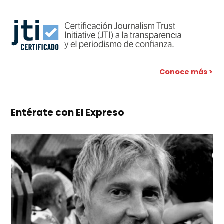
Conoce más >
Entérate con El Expreso