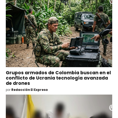
Grupos armados de Colombia buscan en el
conflicto de Ucrania tecnología avanzada
de drones
por
Redacción El Expreso