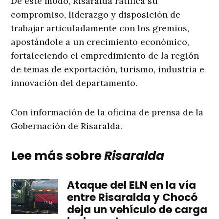
De este modo, Risaralda ratifica su
compromiso, liderazgo y disposición de
trabajar articuladamente con los gremios,
apostándole a un crecimiento económico,
fortaleciendo el empredimiento de la región
de temas de exportación, turismo, industria e
innovación del departamento.
Con información de la oficina de prensa de la
Gobernación de Risaralda.
Lee más sobre
Risaralda
Ataque del ELN en la vía
entre Risaralda y Chocó
deja un vehículo de carga