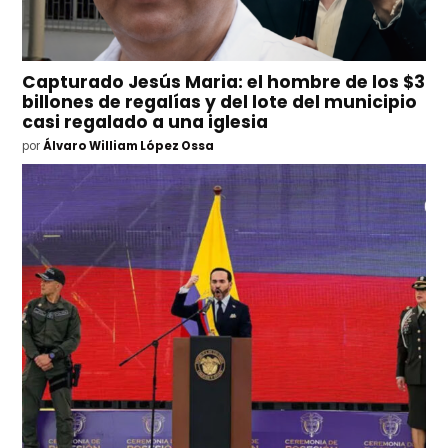
Capturado Jesús Maria: el hombre de los $3
billones de regalías y del lote del municipio
casi regalado a una iglesia
por
Álvaro William López Ossa