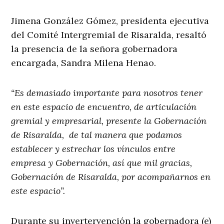
Jimena González Gómez, presidenta ejecutiva
del Comité Intergremial de Risaralda, resaltó
la presencia de la señora gobernadora
encargada, Sandra Milena Henao.
“Es demasiado importante para nosotros tener
en este espacio de encuentro, de articulación
gremial y empresarial, presente la Gobernación
de Risaralda, de tal manera que podamos
establecer y estrechar los vínculos entre
empresa y Gobernación, así que mil gracias,
Gobernación de Risaralda, por acompañarnos en
este espacio”.
Durante su invertervención la gobernadora (e)