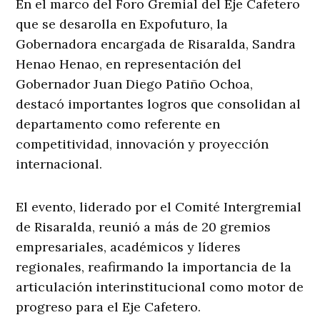
En el marco del Foro Gremial del Eje Cafetero
que se desarolla en Expofuturo, la
Gobernadora encargada de Risaralda, Sandra
Henao Henao, en representación del
Gobernador Juan Diego Patiño Ochoa,
destacó importantes logros que consolidan al
departamento como referente en
competitividad, innovación y proyección
internacional.
El evento, liderado por el Comité Intergremial
de Risaralda, reunió a más de 20 gremios
empresariales, académicos y líderes
regionales, reafirmando la importancia de la
articulación interinstitucional como motor de
progreso para el Eje Cafetero.