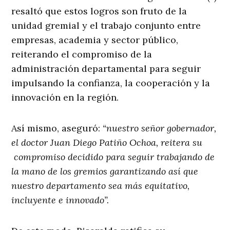
resaltó que estos logros son fruto de la
unidad gremial y el trabajo conjunto entre
empresas, academia y sector público,
reiterando el compromiso de la
administración departamental para seguir
impulsando la confianza, la cooperación y la
innovación en la región.
Así mismo, aseguró:
“nuestro señor gobernador,
el doctor Juan Diego Patiño Ochoa, reitera su
compromiso decidido para seguir trabajando de
la mano de los gremios garantizando así que
nuestro departamento sea más equitativo,
incluyente e innovado”.