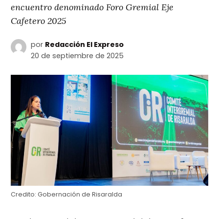
encuentro denominado Foro Gremial Eje
Cafetero 2025
por
Redacción El Expreso
20 de septiembre de 2025
Credito:
Gobernación de Risaralda