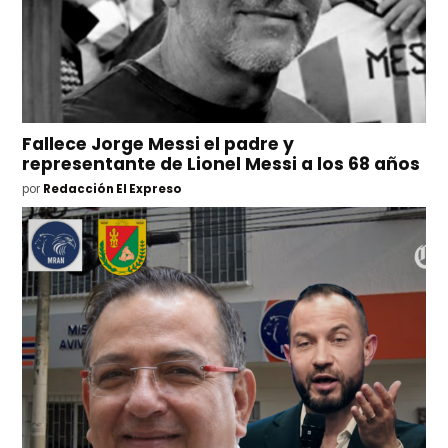
Fallece Jorge Messi el padre y
representante de Lionel Messi a los 68 años
por
Redacción El Expreso