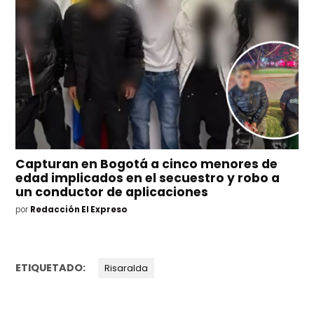
Capturan en Bogotá a cinco menores de
edad implicados en el secuestro y robo a
un conductor de aplicaciones
por
Redacción El Expreso
ETIQUETADO:
Risaralda