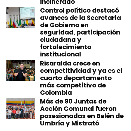
incinerado
Control político destacó
avances de la Secretaría
de Gobierno en
seguridad, participación
ciudadana y
fortalecimiento
institucional
Risaralda crece en
competitividad y ya es el
cuarto departamento
más competitivo de
Colombia
Más de 90 Juntas de
Acción Comunal fueron
posesionadas en Belén de
Umbría y Mistrató