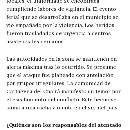
locales, el uniformado se encontraba
cumpliendo labores de vigilancia. El evento
ferial que se desarrollaba en el municipio se
vio empañado por la violencia. Los heridos
fueron trasladados de urgencia a centros
asistenciales cercanos.
Las autoridades en la zona se mantienen en
alerta máxima tras lo ocurrido. Se presume
que el ataque fue planeado con antelación
por grupos irregulares. La comunidad de
Cartagena del Chairá manifestó su temor por
el escalamiento del conflicto. Este hecho se
suma a una racha violenta en el sur del país.
¿Quiénes son los responsables del atentado