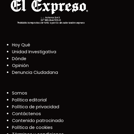
Hoy Qué
Unidad Investigativa
Dónde
Opinión
Denuncia Ciudadana
Somos
Política editorial
Política de privacidad
Contáctenos
Contenido patrocinado
Política de cookies