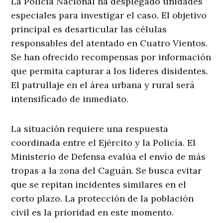
La Policía Nacional ha desplegado unidades
especiales para investigar el caso. El objetivo
principal es desarticular las células
responsables del atentado en Cuatro Vientos.
Se han ofrecido recompensas por información
que permita capturar a los líderes disidentes.
El patrullaje en el área urbana y rural será
intensificado de inmediato.
La situación requiere una respuesta
coordinada entre el Ejército y la Policía. El
Ministerio de Defensa evalúa el envío de más
tropas a la zona del Caguán. Se busca evitar
que se repitan incidentes similares en el
corto plazo. La protección de la población
civil es la prioridad en este momento.