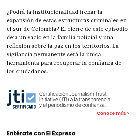
¿Podrá la institucionalidad frenar la
expansión de estas estructuras criminales en
el sur de Colombia? El cierre de este episodio
deja un vacío en la familia policial y una
reflexión sobre la paz en los territorios. La
vigilancia permanente será la única
herramienta para recuperar la confianza de
los ciudadanos.
Conoce más >
Entérate con El Expreso