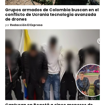
Grupos armados de Colombia buscan en el
conflicto de Ucrania tecnología avanzada
de drones
por
Redacción El Expreso