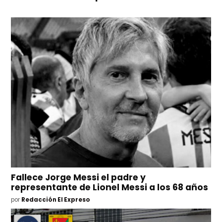
Fallece Jorge Messi el padre y
representante de Lionel Messi a los 68 años
por
Redacción El Expreso