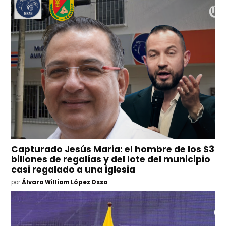
Capturado Jesús Maria: el hombre de los $3
billones de regalías y del lote del municipio
casi regalado a una iglesia
por
Álvaro William López Ossa