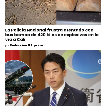
La Policía Nacional frustra atentado con
bus bomba de 420 kilos de explosivos en la
vía a Cali
por
Redacción El Expreso