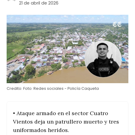
21 de abril de 2026
Credito:
Foto: Redes sociales - Policía Caqueta
• Ataque armado en el sector Cuatro
Vientos deja un patrullero muerto y tres
uniformados heridos.