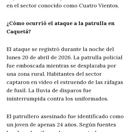
en el sector conocido como Cuatro Vientos.
¿Cómo ocurrió el ataque a la patrulla en
Caquetá?
El ataque se registró durante la noche del
lunes 20 de abril de 2026. La patrulla policial
fue emboscada mientras se desplazaba por
una zona rural. Habitantes del sector
captaron en video el estruendo de las ráfagas
de fusil. La lluvia de disparos fue
ininterrumpida contra los uniformados.
El patrullero asesinado fue identificado como
un joven de apenas 24 años. Según fuentes