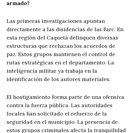
armado?
Las primeras investigaciones apuntan
directamente a las disidencias de las Farc. En
esta región del Caquetá delinquen diversas
estructuras que rechazan los acuerdos de
paz. Estos grupos mantienen el control de
rutas estratégicas en el departamento. La
inteligencia militar ya trabaja en la
identificación de los autores materiales.
El hostigamiento forma parte de una ofensiva
contra la fuerza pública. Las autoridades
locales han solicitado el refuerzo de la
seguridad en el municipio. La presencia de
estos grupos criminales afecta la tranquilidad