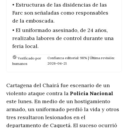
• Estructuras de las disidencias de las
Farc son señaladas como responsables
de la emboscada.
• El uniformado asesinado, de 24 años,
realizaba labores de control durante una
feria local.
Confianza editorial: 98% | Última revisión:
Verificado por
2026-04-21
humanos
Cartagena del Chairá fue escenario de un
violento ataque contra la
Policía Nacional
este lunes. En medio de un hostigamiento
armado, un uniformado perdió la vida y otros
tres resultaron lesionados en el
departamento de Caquetá. El suceso ocurrió