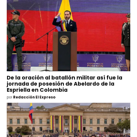
De la oración al batallón militar así fue la
jornada de posesión de Abelardo de la
Espriella en Colombia
por
Redacción El Expreso