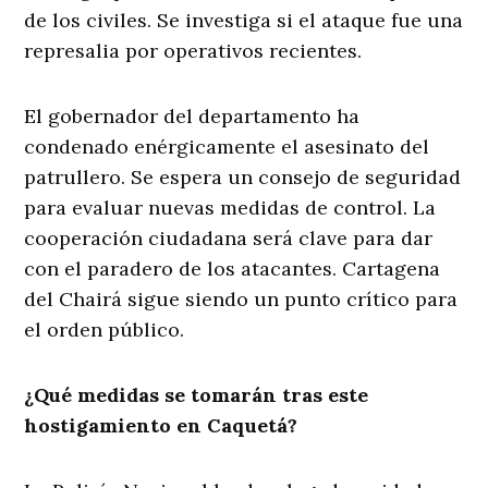
de los civiles. Se investiga si el ataque fue una
represalia por operativos recientes.
El gobernador del departamento ha
condenado enérgicamente el asesinato del
patrullero. Se espera un consejo de seguridad
para evaluar nuevas medidas de control. La
cooperación ciudadana será clave para dar
con el paradero de los atacantes. Cartagena
del Chairá sigue siendo un punto crítico para
el orden público.
¿Qué medidas se tomarán tras este
hostigamiento en Caquetá?