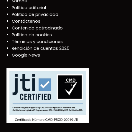
Somos
Política editorial
Política de privacidad
Contáctenos
Contenido patrocinado
Política de cookies
Términos y condiciones
Rendición de cuentas 2025
Google News