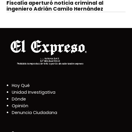
Fiscalía aperturó noticia criminal al
ingeniero Adrián Camilo Hernández
Hoy Qué
Unidad Investigativa
Dónde
Opinión
Denuncia Ciudadana