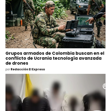
Grupos armados de Colombia buscan en el
conflicto de Ucrania tecnología avanzada
de drones
por
Redacción El Expreso