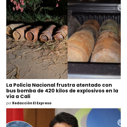
La Policía Nacional frustra atentado con
bus bomba de 420 kilos de explosivos en la
vía a Cali
por
Redacción El Expreso