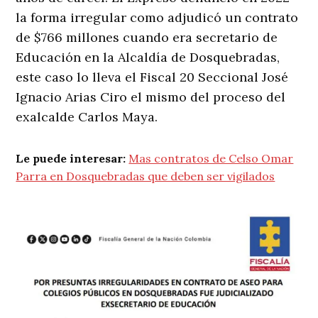
la forma irregular como adjudicó un contrato
de $766 millones cuando era secretario de
Educación en la Alcaldía de Dosquebradas,
este caso lo lleva el Fiscal 20 Seccional José
Ignacio Arias Ciro el mismo del proceso del
exalcalde Carlos Maya.
Le puede interesar:
Mas contratos de Celso Omar
Parra en Dosquebradas que deben ser vigilados