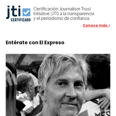
Conoce más >
Entérate con El Expreso