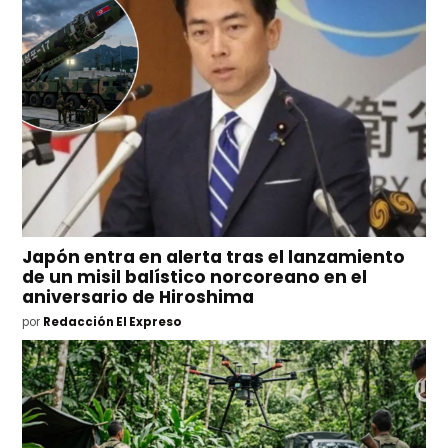
Japón entra en alerta tras el lanzamiento
de un misil balístico norcoreano en el
aniversario de Hiroshima
por
Redacción El Expreso