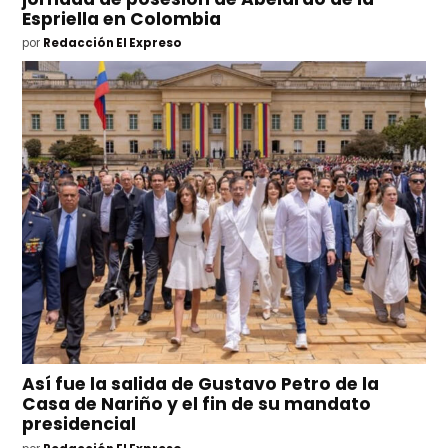
Espriella en Colombia
por
Redacción El Expreso
Así fue la salida de Gustavo Petro de la
Casa de Nariño y el fin de su mandato
presidencial