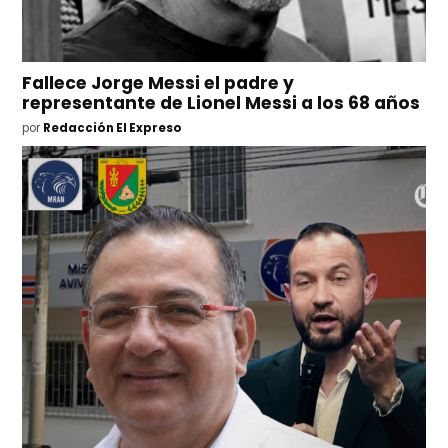
Fallece Jorge Messi el padre y
representante de Lionel Messi a los 68 años
por
Redacción El Expreso