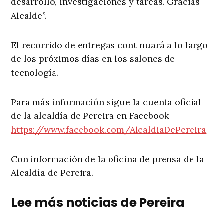
desarrollo, investigaciones y tareas. Gracias
Alcalde”.
El recorrido de entregas continuará a lo largo
de los próximos días en los salones de
tecnología.
Para más información sigue la cuenta oficial
de la alcaldía de Pereira en Facebook
https://www.facebook.com/AlcaldiaDePereira
Con información de la oficina de prensa de la
Alcaldía de Pereira.
Lee más noticias de Pereira