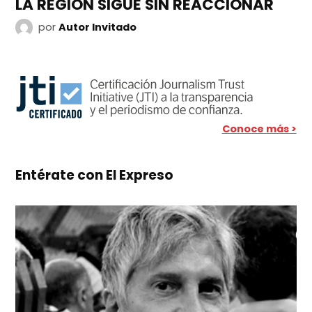
LA REGIÓN SIGUE SIN REACCIONAR
por
Autor Invitado
Conoce más >
Entérate con El Expreso