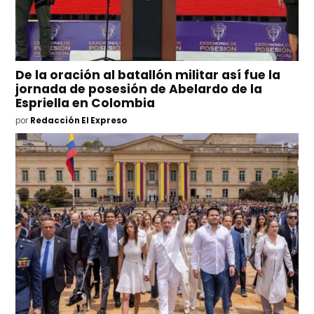
De la oración al batallón militar así fue la
jornada de posesión de Abelardo de la
Espriella en Colombia
por
Redacción El Expreso