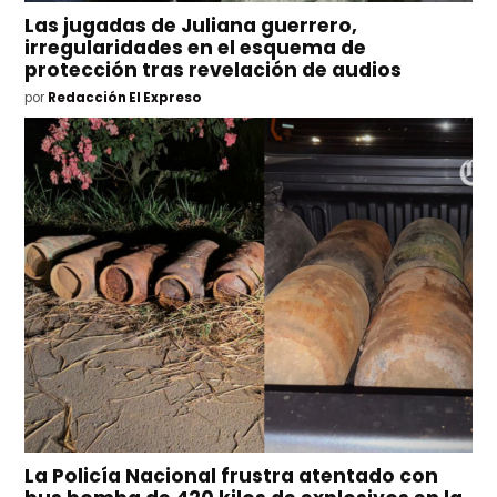
Las jugadas de Juliana guerrero,
irregularidades en el esquema de
protección tras revelación de audios
por
Redacción El Expreso
La Policía Nacional frustra atentado con