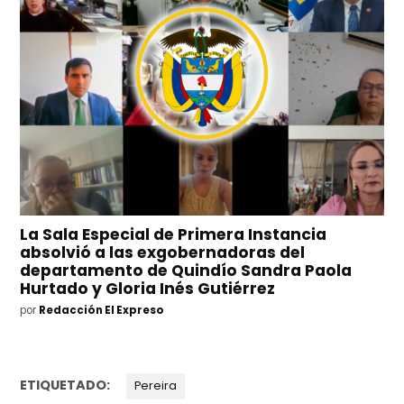
La Sala Especial de Primera Instancia
absolvió a las exgobernadoras del
departamento de Quindío Sandra Paola
Hurtado y Gloria Inés Gutiérrez
por
Redacción El Expreso
ETIQUETADO:
Pereira