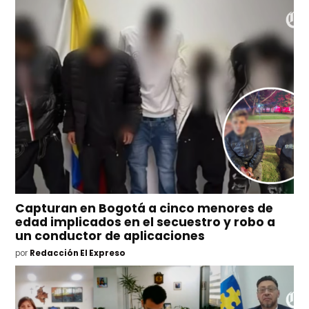
Capturan en Bogotá a cinco menores de
edad implicados en el secuestro y robo a
un conductor de aplicaciones
por
Redacción El Expreso