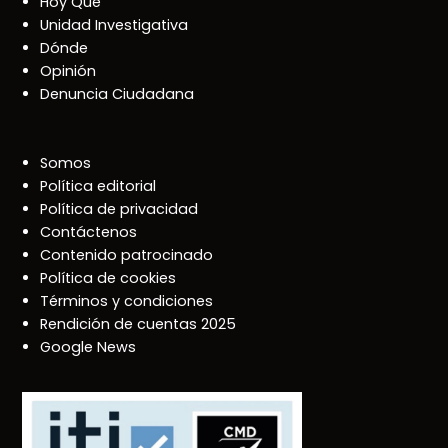
Hoy Qué
Unidad Investigativa
Dónde
Opinión
Denuncia Ciudadana
Somos
Política editorial
Política de privacidad
Contáctenos
Contenido patrocinado
Política de cookies
Términos y condiciones
Rendición de cuentas 2025
Google News