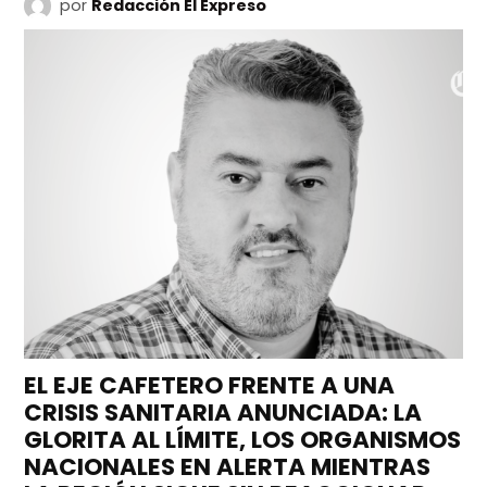
por
Redacción El Expreso
EL EJE CAFETERO FRENTE A UNA
CRISIS SANITARIA ANUNCIADA: LA
GLORITA AL LÍMITE, LOS ORGANISMOS
NACIONALES EN ALERTA MIENTRAS