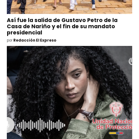
Así fue la salida de Gustavo Petro de la
Casa de Nariño y el fin de su mandato
presidencial
por
Redacción El Expreso