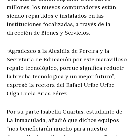
millones, los nuevos computadores están
siendo repartidos e instalados en las
Instituciones focalizadas, a través de la
dirección de Bienes y Servicios.
“Agradezco a la Alcaldía de Pereira y la
Secretaría de Educación por este maravilloso
regalo tecnológico, porque significa reducir
la brecha tecnológica y un mejor futuro”,
expresó la rectora del Rafael Uribe Uribe,
Olga Lucía Arias Pérez.
Por su parte Isabella Cuartas, estudiante de
La Inmaculada, añadió que dichos equipos
“nos beneficiarán mucho para nuestro