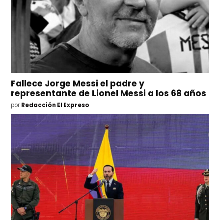
Fallece Jorge Messi el padre y
representante de Lionel Messi a los 68 años
por
Redacción El Expreso