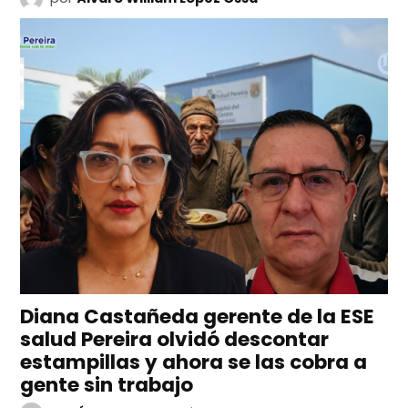
Diana Castañeda gerente de la ESE
salud Pereira olvidó descontar
estampillas y ahora se las cobra a
gente sin trabajo