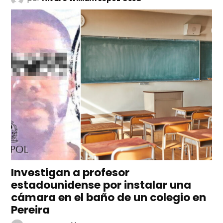
Investigan a profesor
estadounidense por instalar una
cámara en el baño de un colegio en
Pereira