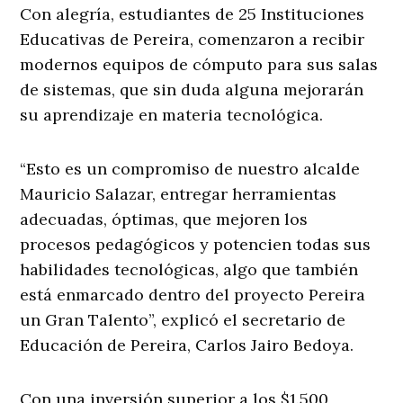
Con alegría, estudiantes de 25 Instituciones
Educativas de Pereira, comenzaron a recibir
modernos equipos de cómputo para sus salas
de sistemas, que sin duda alguna mejorarán
su aprendizaje en materia tecnológica.
“Esto es un compromiso de nuestro alcalde
Mauricio Salazar, entregar herramientas
adecuadas, óptimas, que mejoren los
procesos pedagógicos y potencien todas sus
habilidades tecnológicas, algo que también
está enmarcado dentro del proyecto Pereira
un Gran Talento”, explicó el secretario de
Educación de Pereira, Carlos Jairo Bedoya.
Con una inversión superior a los $1.500