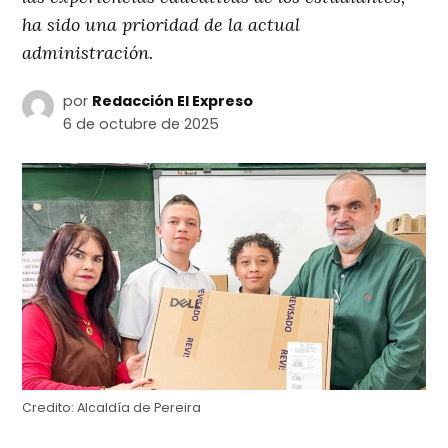
ha sido una prioridad de la actual
administración.
por
Redacción El Expreso
6 de octubre de 2025
Credito:
Alcaldía de Pereira