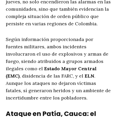
jueves, no solo encendieron las alarmas en las
comunidades, sino que también evidencian la
compleja situación de orden público que
persiste en varias regiones de Colombia.
Según información proporcionada por
fuentes militares, ambos incidentes
involucraron el uso de explosivos y armas de
fuego, siendo atribuidos a grupos armados
ilegales como el
Estado Mayor Central
(EMC)
, disidencia de las FARC, y el
ELN
.
Aunque los ataques no dejaron víctimas
fatales, sí generaron heridos y un ambiente de
incertidumbre entre los pobladores.
Ataque en Patía, Cauca: el