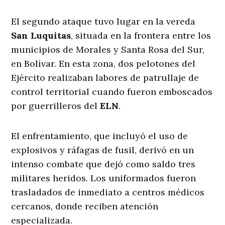
El segundo ataque tuvo lugar en la vereda
San Luquitas
, situada en la frontera entre los
municipios de Morales y Santa Rosa del Sur,
en Bolívar. En esta zona, dos pelotones del
Ejército realizaban labores de patrullaje de
control territorial cuando fueron emboscados
por guerrilleros del
ELN
.
El enfrentamiento, que incluyó el uso de
explosivos y ráfagas de fusil, derivó en un
intenso combate que dejó como saldo tres
militares heridos. Los uniformados fueron
trasladados de inmediato a centros médicos
cercanos, donde reciben atención
especializada.