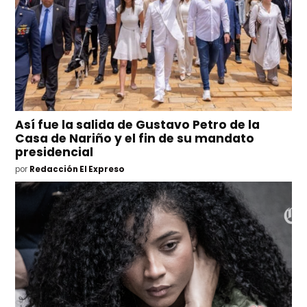
Así fue la salida de Gustavo Petro de la
Casa de Nariño y el fin de su mandato
presidencial
por
Redacción El Expreso