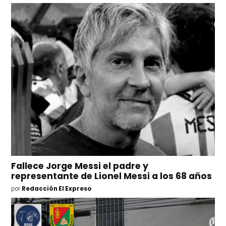
Fallece Jorge Messi el padre y
representante de Lionel Messi a los 68 años
por
Redacción El Expreso