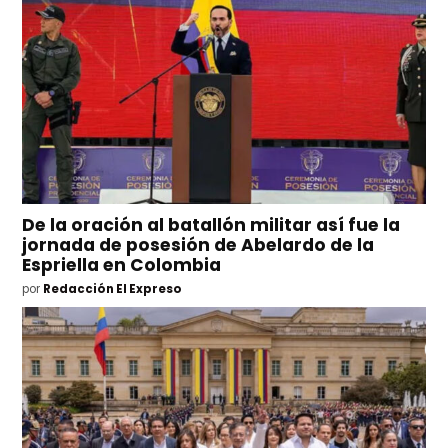
De la oración al batallón militar así fue la
jornada de posesión de Abelardo de la
Espriella en Colombia
por
Redacción El Expreso