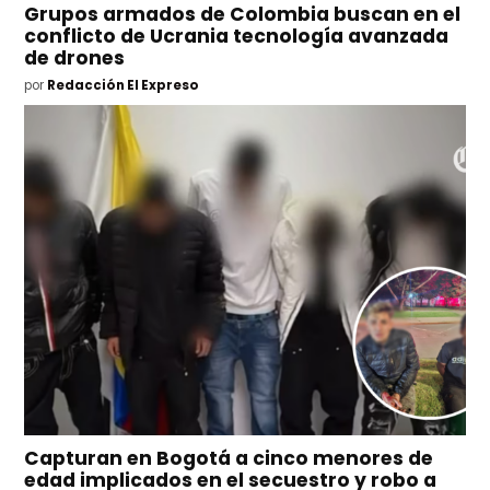
Grupos armados de Colombia buscan en el
conflicto de Ucrania tecnología avanzada
de drones
por
Redacción El Expreso
Capturan en Bogotá a cinco menores de
edad implicados en el secuestro y robo a