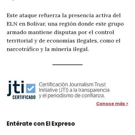
Este ataque refuerza la presencia activa del
ELN en Bolívar, una región donde este grupo
armado mantiene disputas por el control
territorial y de economías ilegales, como el
narcotráfico y la minería ilegal.
Conoce más >
Entérate con El Expreso