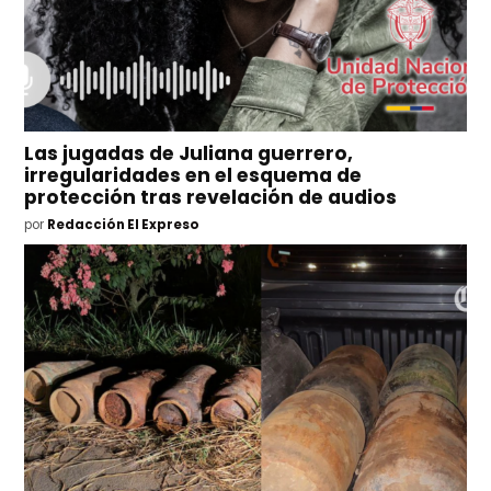
Las jugadas de Juliana guerrero,
irregularidades en el esquema de
protección tras revelación de audios
por
Redacción El Expreso