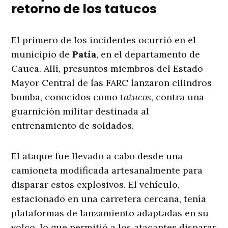
retorno de los tatucos
El primero de los incidentes ocurrió en el
municipio de
Patía
, en el departamento de
Cauca. Allí, presuntos miembros del Estado
Mayor Central de las FARC lanzaron cilindros
bomba, conocidos como
tatucos
, contra una
guarnición militar destinada al
entrenamiento de soldados.
El ataque fue llevado a cabo desde una
camioneta modificada artesanalmente para
disparar estos explosivos. El vehículo,
estacionado en una carretera cercana, tenía
plataformas de lanzamiento adaptadas en su
volco, lo que permitió a los atacantes disparar