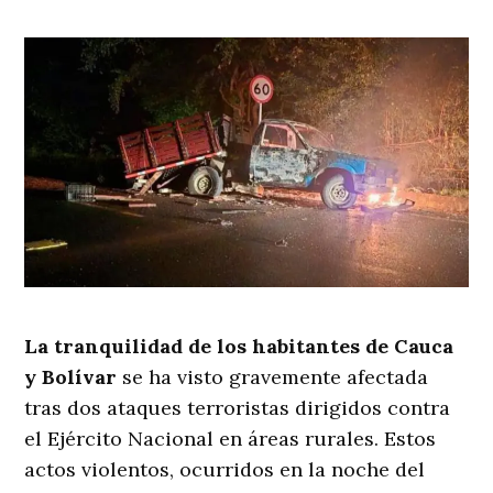
La tranquilidad de los habitantes de Cauca
y Bolívar
se ha visto gravemente afectada
tras dos ataques terroristas dirigidos contra
el Ejército Nacional en áreas rurales. Estos
actos violentos, ocurridos en la noche del