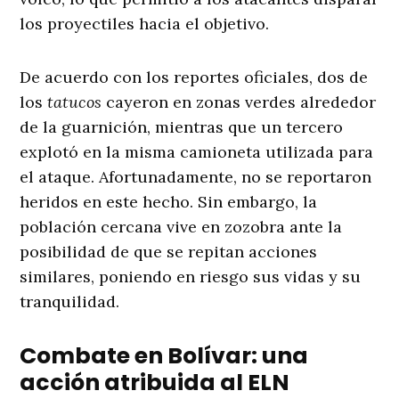
los proyectiles hacia el objetivo.
De acuerdo con los reportes oficiales, dos de
los
tatucos
cayeron en zonas verdes alrededor
de la guarnición, mientras que un tercero
explotó en la misma camioneta utilizada para
el ataque. Afortunadamente, no se reportaron
heridos en este hecho. Sin embargo, la
población cercana vive en zozobra ante la
posibilidad de que se repitan acciones
similares, poniendo en riesgo sus vidas y su
tranquilidad.
Combate en Bolívar: una
acción atribuida al ELN