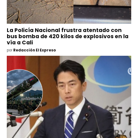
La Policía Nacional frustra atentado con
bus bomba de 420 kilos de explosivos en la
vía a Cali
por
Redacción El Expreso