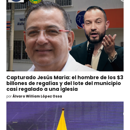
Capturado Jesús Maria: el hombre de los $3
billones de regalías y del lote del municipio
casi regalado a una iglesia
por
Álvaro William López Ossa