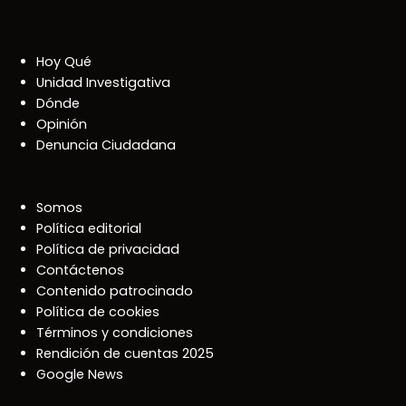
Hoy Qué
Unidad Investigativa
Dónde
Opinión
Denuncia Ciudadana
Somos
Política editorial
Política de privacidad
Contáctenos
Contenido patrocinado
Política de cookies
Términos y condiciones
Rendición de cuentas 2025
Google News