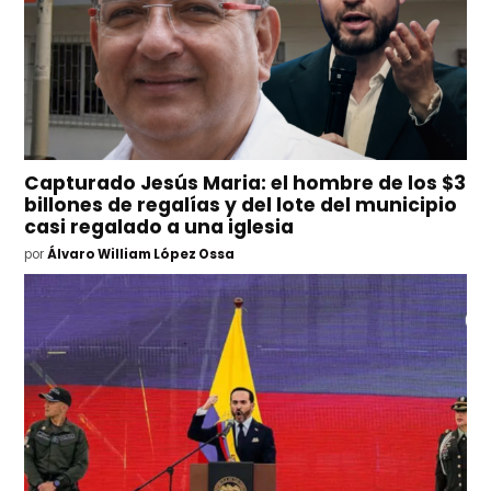
Capturado Jesús Maria: el hombre de los $3
billones de regalías y del lote del municipio
casi regalado a una iglesia
por
Álvaro William López Ossa