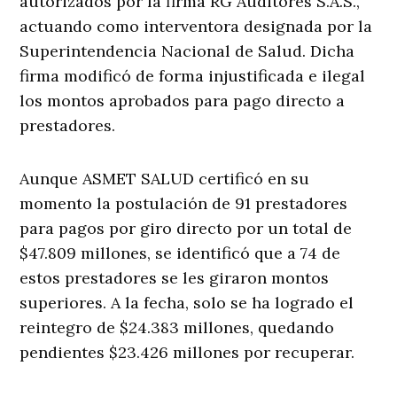
autorizados por la firma RG Auditores S.A.S.,
actuando como interventora designada por la
Superintendencia Nacional de Salud. Dicha
firma modificó de forma injustificada e ilegal
los montos aprobados para pago directo a
prestadores.
Aunque ASMET SALUD certificó en su
momento la postulación de 91 prestadores
para pagos por giro directo por un total de
$47.809 millones, se identificó que a 74 de
estos prestadores se les giraron montos
superiores. A la fecha, solo se ha logrado el
reintegro de $24.383 millones, quedando
pendientes $23.426 millones por recuperar.