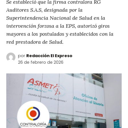
Se estableció que la firma contralora RG
Auditores S.A.S, designada por la
Superintendencia Nacional de Salud en la
intervención forzosa a la EPS, autorizó giros
mayores a los postulados y establecidos con la
red prestadora de Salud.
por
Redacción El Expreso
26 de febrero de 2026