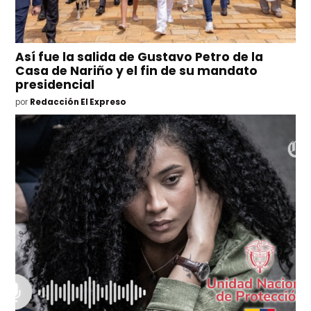
Así fue la salida de Gustavo Petro de la
Casa de Nariño y el fin de su mandato
presidencial
por
Redacción El Expreso