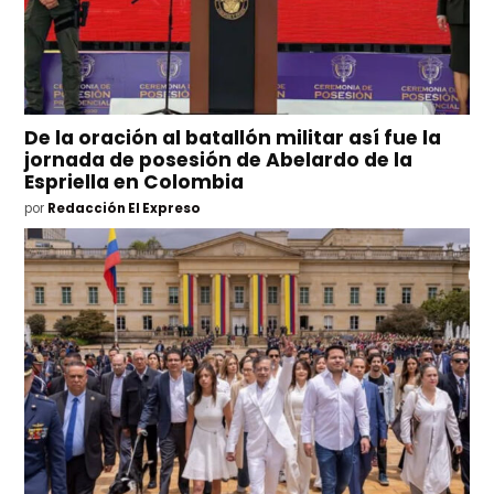
De la oración al batallón militar así fue la
jornada de posesión de Abelardo de la
Espriella en Colombia
por
Redacción El Expreso