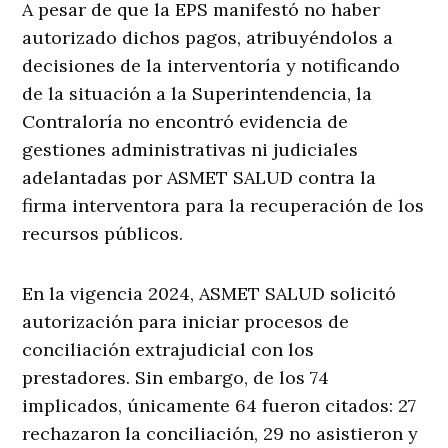
A pesar de que la EPS manifestó no haber
autorizado dichos pagos, atribuyéndolos a
decisiones de la interventoría y notificando
de la situación a la Superintendencia, la
Contraloría no encontró evidencia de
gestiones administrativas ni judiciales
adelantadas por ASMET SALUD contra la
firma interventora para la recuperación de los
recursos públicos.
En la vigencia 2024, ASMET SALUD solicitó
autorización para iniciar procesos de
conciliación extrajudicial con los
prestadores. Sin embargo, de los 74
implicados, únicamente 64 fueron citados: 27
rechazaron la conciliación, 29 no asistieron y