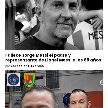
Fallece Jorge Messi el padre y
representante de Lionel Messi a los 68 años
por
Redacción El Expreso