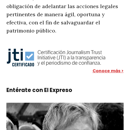
obligación de adelantar las acciones legales
pertinentes de manera ágil, oportuna y
efectiva, con el fin de salvaguardar el
patrimonio público.
Conoce más >
Entérate con El Expreso