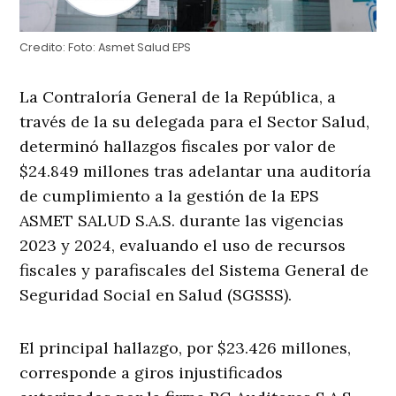
Credito:
Foto: Asmet Salud EPS
La Contraloría General de la República, a
través de la su delegada para el Sector Salud,
determinó hallazgos fiscales por valor de
$24.849 millones tras adelantar una auditoría
de cumplimiento a la gestión de la EPS
ASMET SALUD S.A.S. durante las vigencias
2023 y 2024, evaluando el uso de recursos
fiscales y parafiscales del Sistema General de
Seguridad Social en Salud (SGSSS).
El principal hallazgo, por $23.426 millones,
corresponde a giros injustificados