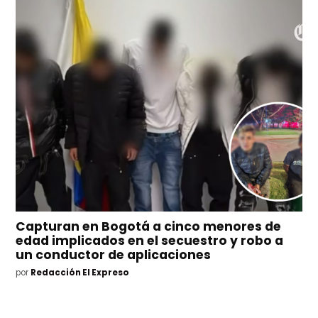
Capturan en Bogotá a cinco menores de
edad implicados en el secuestro y robo a
un conductor de aplicaciones
por
Redacción El Expreso