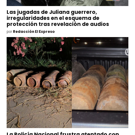
Las jugadas de Juliana guerrero,
irregularidades en el esquema de
protección tras revelación de audios
por
Redacción El Expreso
La Policía Nacional frustra atentado con