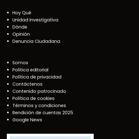
Hoy Qué
Unidad Investigativa
Dónde
Opinión
Denuncia Ciudadana
Somos
Política editorial
Política de privacidad
Contáctenos
Contenido patrocinado
Política de cookies
Términos y condiciones
Rendición de cuentas 2025
Google News