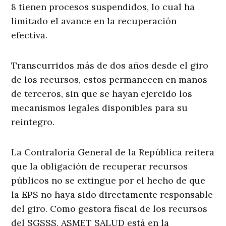
8 tienen procesos suspendidos, lo cual ha
limitado el avance en la recuperación
efectiva.
Transcurridos más de dos años desde el giro
de los recursos, estos permanecen en manos
de terceros, sin que se hayan ejercido los
mecanismos legales disponibles para su
reintegro.
La Contraloría General de la República reitera
que la obligación de recuperar recursos
públicos no se extingue por el hecho de que
la EPS no haya sido directamente responsable
del giro. Como gestora fiscal de los recursos
del SGSSS, ASMET SALUD está en la