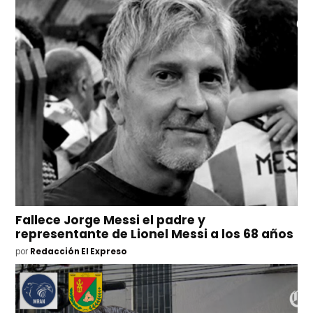
Fallece Jorge Messi el padre y
representante de Lionel Messi a los 68 años
por
Redacción El Expreso