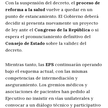
Con la suspensión del decreto, el
proceso de
reforma a la salud
vuelve a quedar en un
punto de estancamiento. El Gobierno deberá
decidir si presenta nuevamente un proyecto
de ley ante el
Congreso de la República
o si
espera el pronunciamiento definitivo del
Consejo de Estado
sobre la validez del
decreto.
Mientras tanto, las
EPS
continuarán operando
bajo el esquema actual, con las mismas
competencias de intermediación y
aseguramiento. Los gremios médicos y
asociaciones de pacientes han pedido al
Ejecutivo no insistir en vías unilaterales y
convocar a un diálogo técnico y participativo