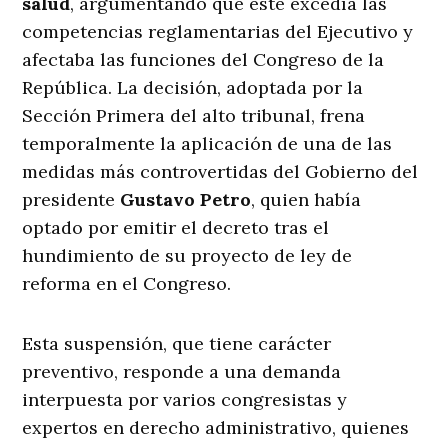
salud
, argumentando que este excedía las
competencias reglamentarias del Ejecutivo y
afectaba las funciones del Congreso de la
República. La decisión, adoptada por la
Sección Primera del alto tribunal, frena
temporalmente la aplicación de una de las
medidas más controvertidas del Gobierno del
presidente
Gustavo Petro
, quien había
optado por emitir el decreto tras el
hundimiento de su proyecto de ley de
reforma en el Congreso.
Esta suspensión, que tiene carácter
preventivo, responde a una demanda
interpuesta por varios congresistas y
expertos en derecho administrativo, quienes