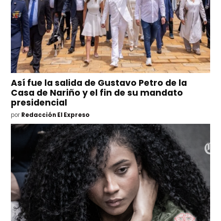
Así fue la salida de Gustavo Petro de la
Casa de Nariño y el fin de su mandato
presidencial
por
Redacción El Expreso