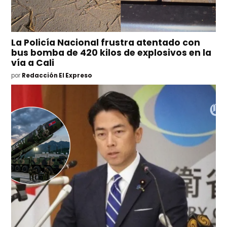
La Policía Nacional frustra atentado con
bus bomba de 420 kilos de explosivos en la
vía a Cali
por
Redacción El Expreso