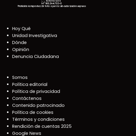
Hoy Qué
Unidad Investigativa
Dónde
Opinión
Denuncia Ciudadana
Somos
Política editorial
Política de privacidad
Contáctenos
Contenido patrocinado
Política de cookies
Términos y condiciones
Rendición de cuentas 2025
Google News