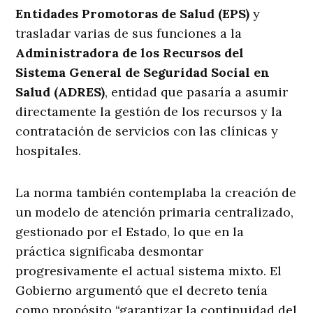
Entidades Promotoras de Salud (EPS)
y
trasladar varias de sus funciones a la
Administradora de los Recursos del
Sistema General de Seguridad Social en
Salud (ADRES)
, entidad que pasaría a asumir
directamente la gestión de los recursos y la
contratación de servicios con las clínicas y
hospitales.
La norma también contemplaba la creación de
un modelo de atención primaria centralizado,
gestionado por el Estado, lo que en la
práctica significaba desmontar
progresivamente el actual sistema mixto. El
Gobierno argumentó que el decreto tenía
como propósito “garantizar la continuidad del