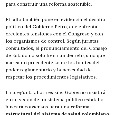
para construir una reforma sostenible.
El fallo también pone en evidencia el desafío
político del Gobierno Petro, que enfrenta
crecientes tensiones con el Congreso y con
los organismos de control. Según juristas
consultados, el pronunciamiento del Consejo
de Estado no solo frena un decreto, sino que
marca un precedente sobre los límites del
poder reglamentario y la necesidad de
respetar los procedimientos legislativos.
La pregunta ahora es si el Gobierno insistirá
en su visión de un sistema público estatal o
buscará consensos para una
reforma
estructural del sistema de salud colombiano