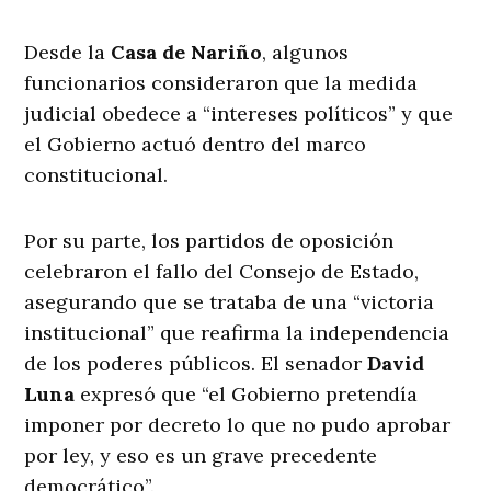
Desde la
Casa de Nariño
, algunos
funcionarios consideraron que la medida
judicial obedece a “intereses políticos” y que
el Gobierno actuó dentro del marco
constitucional.
Por su parte, los partidos de oposición
celebraron el fallo del Consejo de Estado,
asegurando que se trataba de una “victoria
institucional” que reafirma la independencia
de los poderes públicos. El senador
David
Luna
expresó que “el Gobierno pretendía
imponer por decreto lo que no pudo aprobar
por ley, y eso es un grave precedente
democrático”.