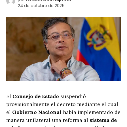
24 de octubre de 2025
El
Consejo de Estado
suspendió
provisionalmente el decreto mediante el cual
el
Gobierno Nacional
había implementado de
manera unilateral una reforma al
sistema de