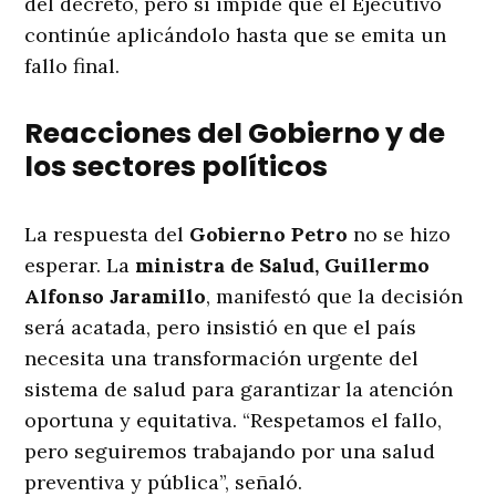
del decreto, pero sí impide que el Ejecutivo
continúe aplicándolo hasta que se emita un
fallo final.
Reacciones del Gobierno y de
los sectores políticos
La respuesta del
Gobierno Petro
no se hizo
esperar. La
ministra de Salud, Guillermo
Alfonso Jaramillo
, manifestó que la decisión
será acatada, pero insistió en que el país
necesita una transformación urgente del
sistema de salud para garantizar la atención
oportuna y equitativa. “Respetamos el fallo,
pero seguiremos trabajando por una salud
preventiva y pública”, señaló.