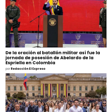
De la oración al batallón militar así fue la
jornada de posesión de Abelardo de la
Espriella en Colombia
por
Redacción El Expreso