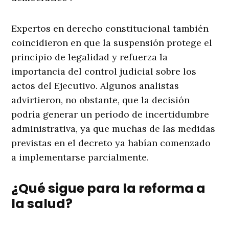
Expertos en derecho constitucional también
coincidieron en que la suspensión protege el
principio de legalidad y refuerza la
importancia del control judicial sobre los
actos del Ejecutivo. Algunos analistas
advirtieron, no obstante, que la decisión
podría generar un período de incertidumbre
administrativa, ya que muchas de las medidas
previstas en el decreto ya habían comenzado
a implementarse parcialmente.
¿Qué sigue para la reforma a
la salud?