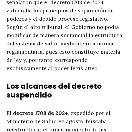
señalaron que el decreto 1708 de 2024
vulneraba los principios de separación de
poderes y el debido proceso legislativo.
Según el alto tribunal, el Gobierno no podía
modificar de manera sustancial la estructura
del sistema de salud mediante una norma
reglamentaria, pues esto constituye materia
de ley y, por tanto, corresponde
exclusivamente al poder legislativo.
Los alcances del decreto
suspendido
El
decreto 1708 de 2024
, expedido por el
Ministerio de Salud en agosto, buscaba
reestructurar el funcionamiento de las