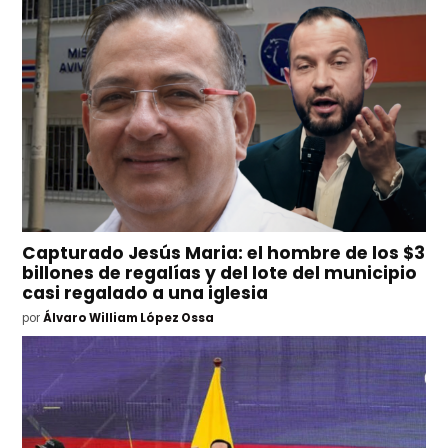
Capturado Jesús Maria: el hombre de los $3
billones de regalías y del lote del municipio
casi regalado a una iglesia
por
Álvaro William López Ossa