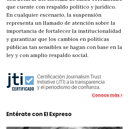
que cuente con respaldo político y jurídico.
En cualquier escenario, la suspensión
representa un llamado de atención sobre la
importancia de fortalecer la institucionalidad
y garantizar que los cambios en políticas
públicas tan sensibles se hagan con base en la
ley y con amplio respaldo social.
Conoce más >
Entérate con El Expreso