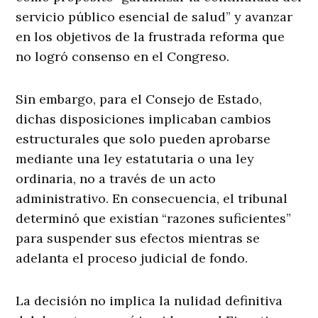
servicio público esencial de salud” y avanzar
en los objetivos de la frustrada reforma que
no logró consenso en el Congreso.
Sin embargo, para el Consejo de Estado,
dichas disposiciones implicaban cambios
estructurales que solo pueden aprobarse
mediante una ley estatutaria o una ley
ordinaria, no a través de un acto
administrativo. En consecuencia, el tribunal
determinó que existían “razones suficientes”
para suspender sus efectos mientras se
adelanta el proceso judicial de fondo.
La decisión no implica la nulidad definitiva