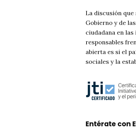
La discusión que 
Gobierno y de las
ciudadana en las 
responsables fren
abierta es si el 
sociales y la est
Entérate con E