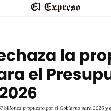
echaza la pro
ara el Presup
 2026
7 billones propuesto por el Gobierno para 2026 y e