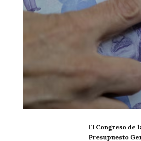
El
Congreso de l
Presupuesto Gen