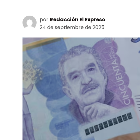
por
Redacción El Expreso
24 de septiembre de 2025