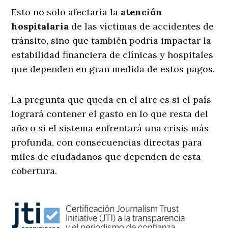
Esto no solo afectaría la
atención
hospitalaria
de las víctimas de accidentes de
tránsito, sino que también podría impactar la
estabilidad financiera de clínicas y hospitales
que dependen en gran medida de estos pagos.
La pregunta que queda en el aire es si el país
logrará contener el gasto en lo que resta del
año o si el sistema enfrentará una crisis más
profunda, con consecuencias directas para
miles de ciudadanos que dependen de esta
cobertura.