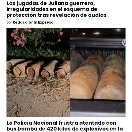
Las jugadas de Juliana guerrero,
irregularidades en el esquema de
protección tras revelación de audios
por
Redacción El Expreso
La Policía Nacional frustra atentado con
bus bomba de 420 kilos de explosivos en la