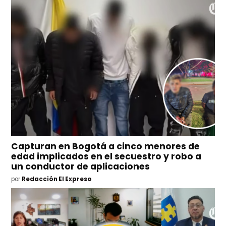
Capturan en Bogotá a cinco menores de
edad implicados en el secuestro y robo a
un conductor de aplicaciones
por
Redacción El Expreso