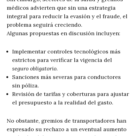
médicos advierten que sin una estrategia
integral para reducir la evasión y el fraude, el
problema seguirá creciendo.
Algunas propuestas en discusión incluyen:
Implementar controles tecnológicos más
estrictos para verificar la vigencia del
seguro obligatorio
.
Sanciones más severas para conductores
sin póliza.
Revisión de tarifas y coberturas para ajustar
el presupuesto a la realidad del gasto.
No obstante, gremios de transportadores han
expresado su rechazo a un eventual aumento