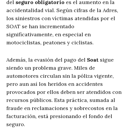
del
seguro obligatorio
es el aumento en la
accidentalidad vial. Según cifras de la Adres,
los siniestros con víctimas atendidas por el
SOAT se han incrementado
significativamente, en especial en
motociclistas, peatones y ciclistas.
Además, la evasión del pago del
Soat
sigue
siendo un problema grave. Miles de
automotores circulan sin la póliza vigente,
pero aun así los heridos en accidentes
provocados por ellos deben ser atendidos con
recursos públicos. Esta práctica, sumada al
fraude en reclamaciones y sobrecostos en la
facturación, está presionando el fondo del
seguro.