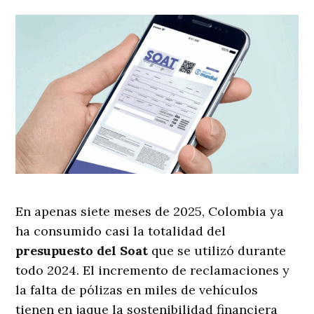
En apenas siete meses de 2025, Colombia ya
ha consumido casi la totalidad del
presupuesto del Soat
que se utilizó durante
todo 2024. El incremento de reclamaciones y
la falta de pólizas en miles de vehículos
tienen en jaque la sostenibilidad financiera