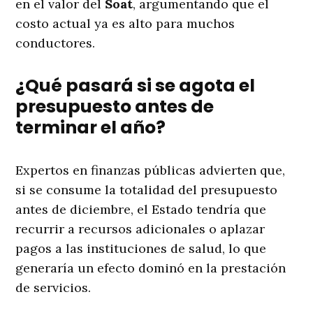
en el valor del
Soat
, argumentando que el
costo actual ya es alto para muchos
conductores.
¿Qué pasará si se agota el
presupuesto antes de
terminar el año?
Expertos en finanzas públicas advierten que,
si se consume la totalidad del presupuesto
antes de diciembre, el Estado tendría que
recurrir a recursos adicionales o aplazar
pagos a las instituciones de salud, lo que
generaría un efecto dominó en la prestación
de servicios.