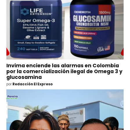
Invima enciende las alarmas en Colombia
por la comercialización ilegal de Omega 3 y
glucosamina
por
Redacción El Expreso