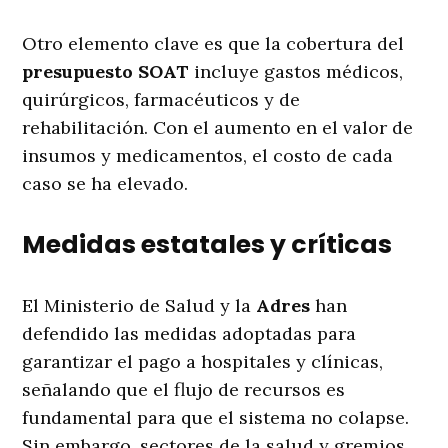
Otro elemento clave es que la cobertura del
presupuesto SOAT
incluye gastos médicos,
quirúrgicos, farmacéuticos y de
rehabilitación. Con el aumento en el valor de
insumos y medicamentos, el costo de cada
caso se ha elevado.
Medidas estatales y críticas
El Ministerio de Salud y la
Adres
han
defendido las medidas adoptadas para
garantizar el pago a hospitales y clínicas,
señalando que el flujo de recursos es
fundamental para que el sistema no colapse.
Sin embargo, sectores de la salud y gremios