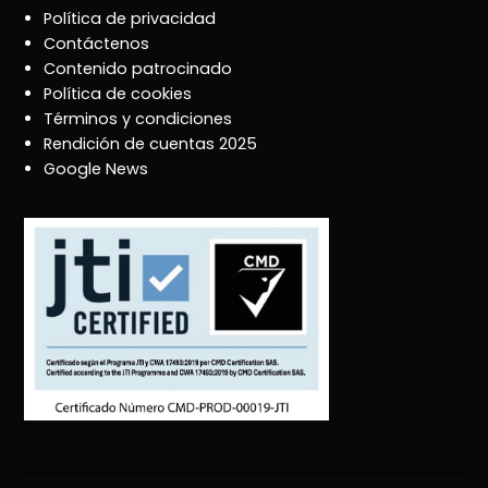
Política de privacidad
Contáctenos
Contenido patrocinado
Política de cookies
Términos y condiciones
Rendición de cuentas 2025
Google News