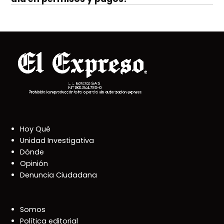
Hoy Qué
Unidad Investigativa
Dónde
Opinión
Denuncia Ciudadana
Somos
Política editorial