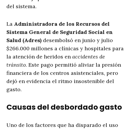
del sistema.
La
Administradora de los Recursos del
Sistema General de Seguridad Social en
Salud (Adres)
desembolsó en junio y julio
$266.000 millones a clínicas y hospitales para
la atención de heridos en
accidentes de
tránsito
. Este pago permitió aliviar la presión
financiera de los centros asistenciales, pero
dejó en evidencia el ritmo insostenible del
gasto.
Causas del desbordado gasto
Uno de los factores que ha disparado el uso