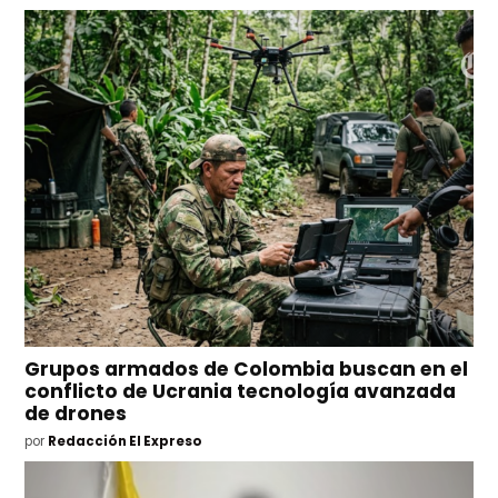
Grupos armados de Colombia buscan en el
conflicto de Ucrania tecnología avanzada
de drones
por
Redacción El Expreso