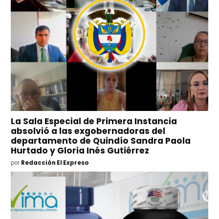
La Sala Especial de Primera Instancia
absolvió a las exgobernadoras del
departamento de Quindío Sandra Paola
Hurtado y Gloria Inés Gutiérrez
por
Redacción El Expreso