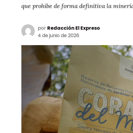
que prohíbe de forma definitiva la minería
por
Redacción El Expreso
4 de junio de 2026