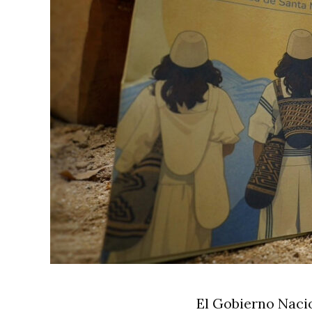
El Gobierno Nacio