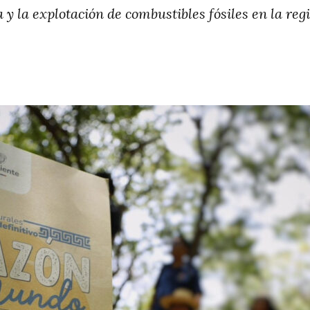
 y la explotación de combustibles fósiles en la reg