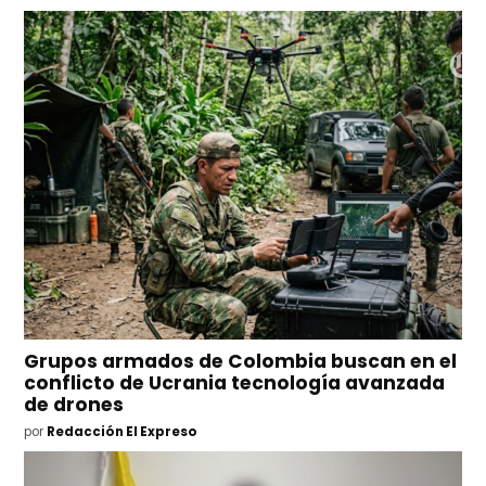
Grupos armados de Colombia buscan en el
conflicto de Ucrania tecnología avanzada
de drones
por
Redacción El Expreso