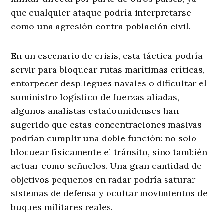
que cualquier ataque podría interpretarse
como una agresión contra población civil.
En un escenario de crisis, esta táctica podría
servir para bloquear rutas marítimas críticas,
entorpecer despliegues navales o dificultar el
suministro logístico de fuerzas aliadas,
algunos analistas estadounidenses han
sugerido que estas concentraciones masivas
podrían cumplir una doble función: no solo
bloquear físicamente el tránsito, sino también
actuar como señuelos. Una gran cantidad de
objetivos pequeños en radar podría saturar
sistemas de defensa y ocultar movimientos de
buques militares reales.