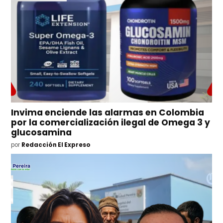
Invima enciende las alarmas en Colombia
por la comercialización ilegal de Omega 3 y
glucosamina
por
Redacción El Expreso