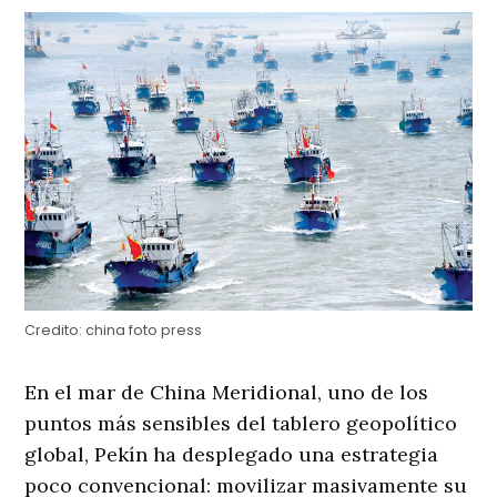
Credito:
china foto press
En el mar de China Meridional, uno de los
puntos más sensibles del tablero geopolítico
global, Pekín ha desplegado una estrategia
poco convencional: movilizar masivamente su