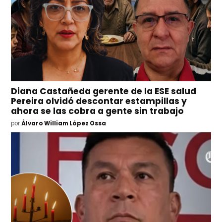
Diana Castañeda gerente de la ESE salud
Pereira olvidó descontar estampillas y
ahora se las cobra a gente sin trabajo
por
Álvaro William López Ossa