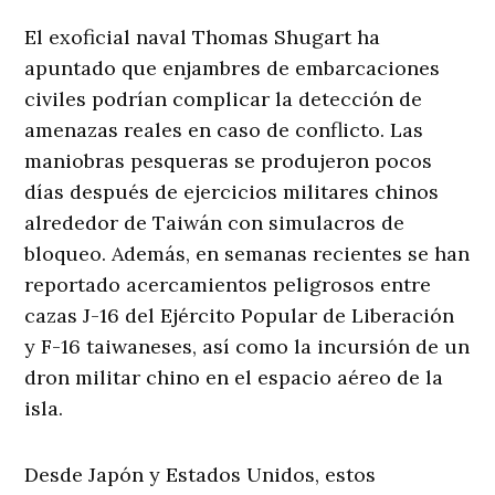
El exoficial naval Thomas Shugart ha
apuntado que enjambres de embarcaciones
civiles podrían complicar la detección de
amenazas reales en caso de conflicto. Las
maniobras pesqueras se produjeron pocos
días después de ejercicios militares chinos
alrededor de Taiwán con simulacros de
bloqueo. Además, en semanas recientes se han
reportado acercamientos peligrosos entre
cazas J-16 del Ejército Popular de Liberación
y F-16 taiwaneses, así como la incursión de un
dron militar chino en el espacio aéreo de la
isla.
Desde Japón y Estados Unidos, estos