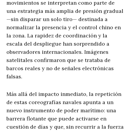
movimientos se interpretan como parte de
una estrategia más amplia de presión gradual
—sin disparar un solo tiro— destinada a
normalizar la presencia y el control chino en
la zona. La rapidez de coordinación y la
escala del despliegue han sorprendido a
observadores internacionales. Imágenes
satelitales confirmaron que se trataba de
barcos reales y no de señales electrónicas
falsas.
Más allá del impacto inmediato, la repetición
de estas coreografías navales apunta a un
nuevo instrumento de poder marítimo: una
barrera flotante que puede activarse en
cuestión de días y que, sin recurrir a la fuerza