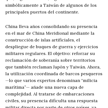
simbólicamente a Taiwán de algunos de los
principales puertos del continente.
China lleva años consolidando su presencia
en el mar de China Meridional mediante la
construcción de islas artificiales, el
despliegue de buques de guerra y ejercicios
militares regulares. El objetivo: reforzar su
reclamación de soberanía sobre territorios
que también reclaman Japón y Taiwán. Ahora,
la utilización coordinada de barcos pesqueros
—lo que varios expertos denominan “milicia
marítima”— añade una nueva capa de
complejidad. Al tratarse de embarcaciones
civiles, su presencia dificulta una respuesta
militar directa por parte de otros países, ya