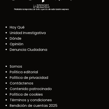
Hoy Qué
Unidad Investigativa
Dónde
Opinión
Denuncia Ciudadana
Somos
Política editorial
Política de privacidad
Contáctenos
Contenido patrocinado
Política de cookies
Términos y condiciones
Rendición de cuentas 2025