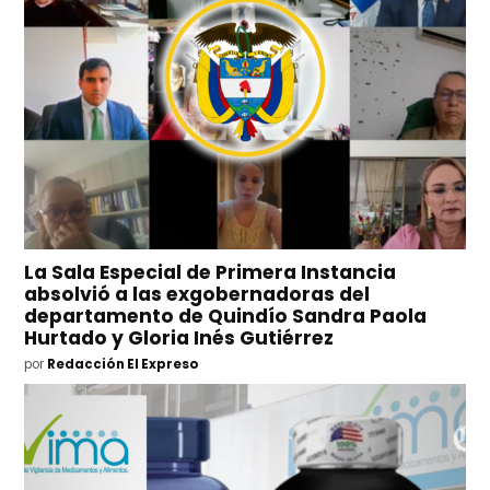
La Sala Especial de Primera Instancia
absolvió a las exgobernadoras del
departamento de Quindío Sandra Paola
Hurtado y Gloria Inés Gutiérrez
por
Redacción El Expreso