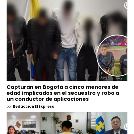
Capturan en Bogotá a cinco menores de
edad implicados en el secuestro y robo a
un conductor de aplicaciones
por
Redacción El Expreso