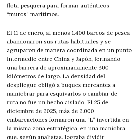
flota pesquera para formar auténticos
“muros” marítimos.
El 11 de enero, al menos 1.400 barcos de pesca
abandonaron sus rutas habituales y se
agruparon de manera coordinada en un punto
intermedio entre China y Japón, formando
una barrera de aproximadamente 300
kilómetros de largo. La densidad del
despliegue obligó a buques mercantes a
maniobrar para esquivarlos o cambiar de
ruta,no fue un hecho aislado. El 25 de
diciembre de 2025, más de 2.000
embarcaciones formaron una “L” invertida en
la misma zona estratégica, en una maniobra
que, según analistas, lograba dividir