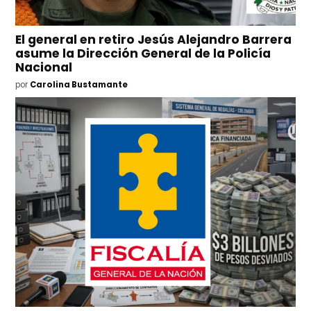
El general en retiro Jesús Alejandro Barrera
asume la Dirección General de la Policía
Nacional
por
Carolina Bustamante