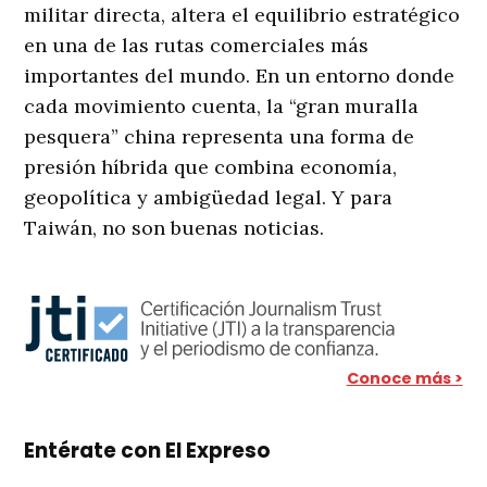
militar directa, altera el equilibrio estratégico
en una de las rutas comerciales más
importantes del mundo. En un entorno donde
cada movimiento cuenta, la “gran muralla
pesquera” china representa una forma de
presión híbrida que combina economía,
geopolítica y ambigüedad legal. Y para
Taiwán, no son buenas noticias.
Conoce más >
Entérate con El Expreso