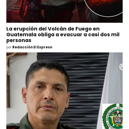
La erupción del Volcán de Fuego en
Guatemala obliga a evacuar a casi dos mil
personas
por
Redacción El Expreso