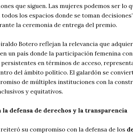
ciones que siguen. Las mujeres podemos ser lo 
todos los espacios donde se toman decisiones”,
rante la ceremonia de entrega del premio.
iraldo Botero reflejan la relevancia que adquier
en un país donde la participación femenina con
 persistentes en términos de acceso, represent
tro del ámbito político. El galardón se convierte
romiso de múltiples instituciones con la const
clusivos y equitativos.
la defensa de derechos y la transparencia
 reiteró su compromiso con la defensa de los
de