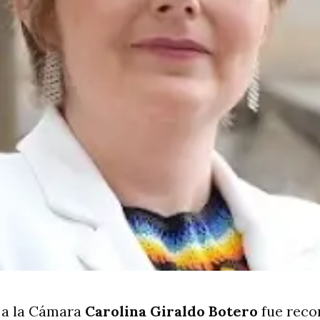
 a la Cámara
Carolina Giraldo Botero
fue reco