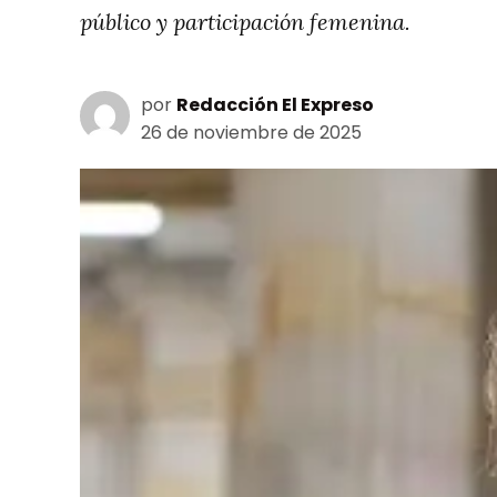
público y participación femenina.
por
Redacción El Expreso
26 de noviembre de 2025