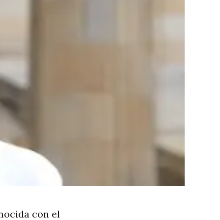
nocida con el