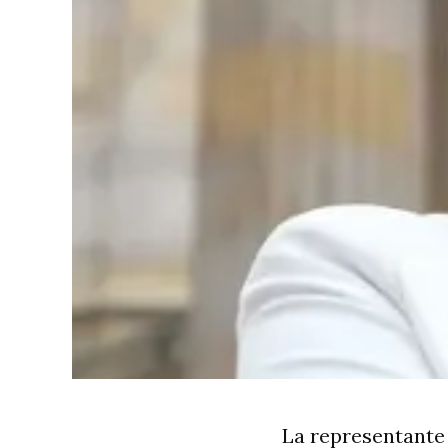
La representante