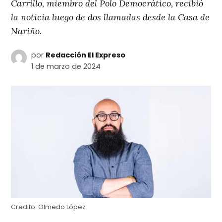
Carrillo, miembro del Polo Democrático, recibió
la noticia luego de dos llamadas desde la Casa de
Nariño.
por
Redacción El Expreso
1 de marzo de 2024
Credito:
Olmedo López