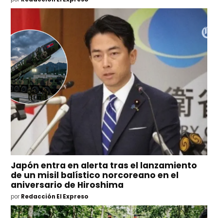
Japón entra en alerta tras el lanzamiento
de un misil balístico norcoreano en el
aniversario de Hiroshima
por
Redacción El Expreso