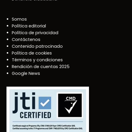
Somos
Política editorial
Política de privacidad
Contáctenos
Contenido patrocinado
Política de cookies
Términos y condiciones
Rendición de cuentas 2025
Google News