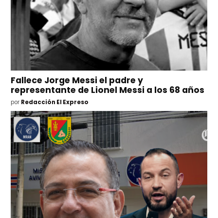
Fallece Jorge Messi el padre y
representante de Lionel Messi a los 68 años
por
Redacción El Expreso