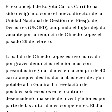
El exconcejal de Bogotá Carlos Carrillo ha
sido designado como el nuevo director de la
Unidad Nacional de Gestión del Riesgo de
Desastres (UNGRD), ocupando el lugar dejado
vacante por la renuncia de Olmedo López el
pasado 29 de febrero.
La salida de Olmedo López estuvo marcada
por graves denuncias relacionadas con
presuntas irregularidades en la compra de 40
carrotanques destinados a abastecer de agua
potable a La Guajira. La revelación de
posibles sobrecostos en el contrato
desencadenó una serie de investigaciones por
parte de las autoridades competentes. El día