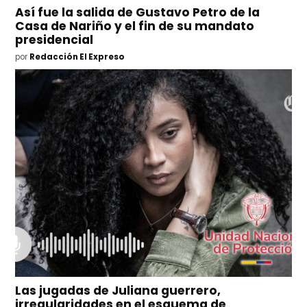
Así fue la salida de Gustavo Petro de la
Casa de Nariño y el fin de su mandato
presidencial
por
Redacción El Expreso
Las jugadas de Juliana guerrero,
irregularidades en el esquema de