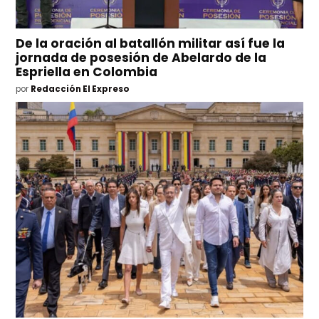
De la oración al batallón militar así fue la
jornada de posesión de Abelardo de la
Espriella en Colombia
por
Redacción El Expreso