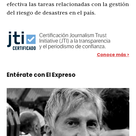
efectiva las tareas relacionadas con la gestión
del riesgo de desastres en el país.
Conoce más >
Entérate con El Expreso