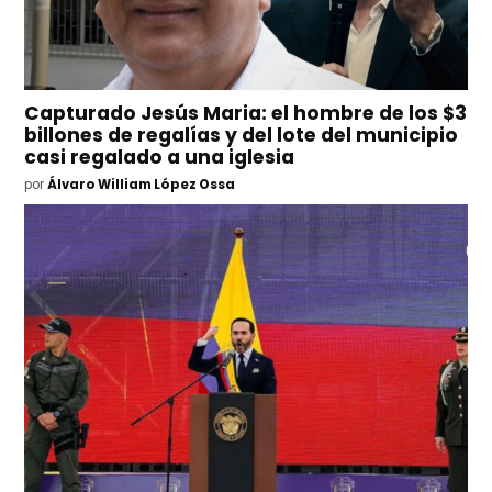
Capturado Jesús Maria: el hombre de los $3
billones de regalías y del lote del municipio
casi regalado a una iglesia
por
Álvaro William López Ossa