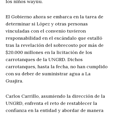
los niños wayúu.
El Gobierno ahora se embarca en la tarea de
determinar si López y otras personas
vinculadas con el convenio tuvieron
responsabilidad en el escándalo que estalló
tras la revelación del sobrecosto por más de
$20.000 millones en la licitación de los
carrotanques de la UNGRD. Dichos
carrotanques, hasta la fecha, no han cumplido
con su deber de suministrar agua a La
Guajira.
Carlos Carrillo, asumiendo la dirección de la
UNGRD, enfrenta el reto de restablecer la
confianza en la entidad y abordar de manera