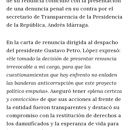
de su renuncia coincidió con la presentación
de una denuncia penal en su contra por el
secretario de Transparencia de la Presidencia
de la República, Andrés Idárraga.
En la carta de renuncia dirigida al despacho
del presidente Gustavo Petro, López expresó:
«He tomado la decisión de presentar renuncia
irrevocable a mi cargo, para que los
cuestionamientos que hoy enfrento no enloden
las banderas anticorrupción que este proyecto
político empuña»
. Aseguró tener
«plena certeza
y convicción»
de que sus acciones al frente de
la entidad fueron transparentes y destacó su
compromiso con la restitución de derechos a
los damnificados y la esperanza de vida para