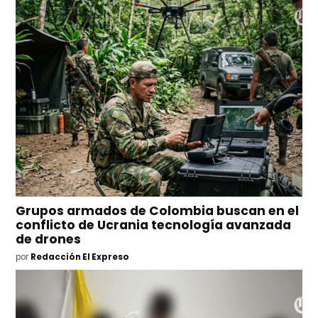
Grupos armados de Colombia buscan en el
conflicto de Ucrania tecnología avanzada
de drones
por
Redacción El Expreso