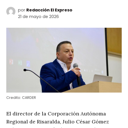
por
Redacción El Expreso
21 de mayo de 2026
Credito:
CARDER
El director de la Corporación Autónoma
Regional de Risaralda, Julio César Gómez