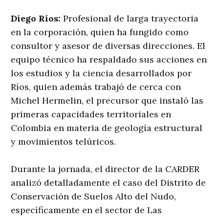
Diego Ríos:
Profesional de larga trayectoria
en la corporación, quien ha fungido como
consultor y asesor de diversas direcciones. El
equipo técnico ha respaldado sus acciones en
los estudios y la ciencia desarrollados por
Ríos, quien además trabajó de cerca con
Michel Hermelin, el precursor que instaló las
primeras capacidades territoriales en
Colombia en materia de geología estructural
y movimientos telúricos.
Durante la jornada, el director de la CARDER
analizó detalladamente el caso del Distrito de
Conservación de Suelos Alto del Nudo,
específicamente en el sector de Las