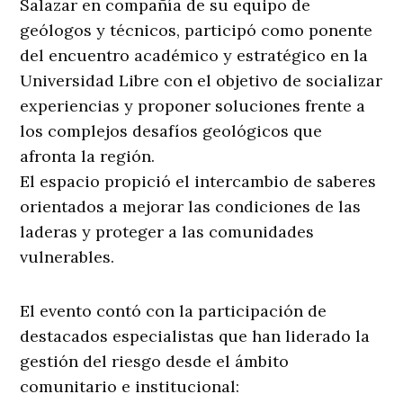
Salazar en compañía de su equipo de
geólogos y técnicos, participó como ponente
del encuentro académico y estratégico en la
Universidad Libre con el objetivo de socializar
experiencias y proponer soluciones frente a
los complejos desafíos geológicos que
afronta la región.
El espacio propició el intercambio de saberes
orientados a mejorar las condiciones de las
laderas y proteger a las comunidades
vulnerables.
El evento contó con la participación de
destacados especialistas que han liderado la
gestión del riesgo desde el ámbito
comunitario e institucional: