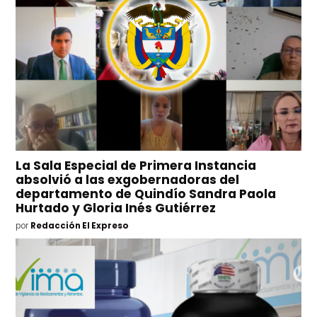
La Sala Especial de Primera Instancia
absolvió a las exgobernadoras del
departamento de Quindío Sandra Paola
Hurtado y Gloria Inés Gutiérrez
por
Redacción El Expreso