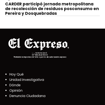
CARDER participó jornada metropolitana
de recolección de residuos posconsumo en
Pereira y Dosquebradas
Hoy Qué
Unidad Investigativa
Dónde
Opinión
Denuncia Ciudadana