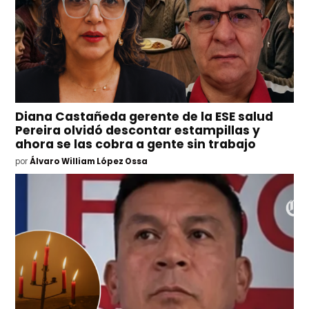
Diana Castañeda gerente de la ESE salud
Pereira olvidó descontar estampillas y
ahora se las cobra a gente sin trabajo
por
Álvaro William López Ossa