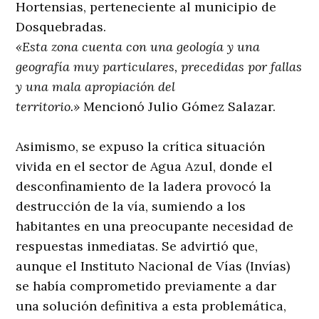
Hortensias, perteneciente al municipio de
Dosquebradas.
«Esta zona cuenta con una geología y una
geografía muy particulares, precedidas por fallas
y una mala apropiación del
territorio.»
Mencionó Julio Gómez Salazar.
Asimismo, se expuso la crítica situación
vivida en el sector de Agua Azul, donde el
desconfinamiento de la ladera provocó la
destrucción de la vía, sumiendo a los
habitantes en una preocupante necesidad de
respuestas inmediatas. Se advirtió que,
aunque el Instituto Nacional de Vías (Invías)
se había comprometido previamente a dar
una solución definitiva a esta problemática,