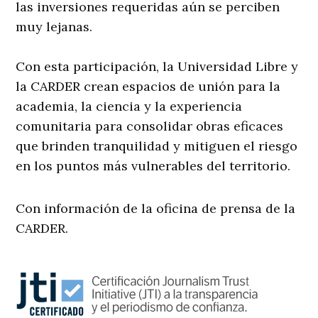
las inversiones requeridas aún se perciben
muy lejanas.
Con esta participación, la Universidad Libre y
la CARDER crean espacios de unión para la
academia, la ciencia y la experiencia
comunitaria para consolidar obras eficaces
que brinden tranquilidad y mitiguen el riesgo
en los puntos más vulnerables del territorio.
Con información de la oficina de prensa de la
CARDER.