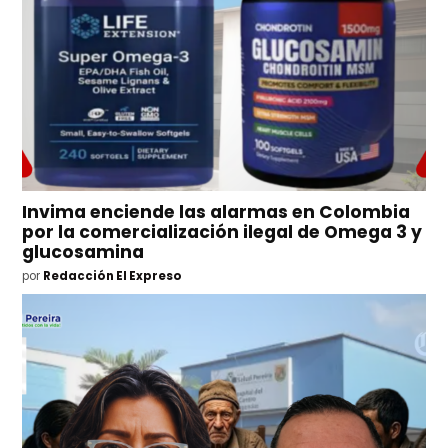
Invima enciende las alarmas en Colombia
por la comercialización ilegal de Omega 3 y
glucosamina
por
Redacción El Expreso