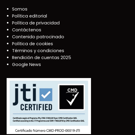
Somos
Política editorial
Política de privacidad
Contáctenos
Contenido patrocinado
Política de cookies
Términos y condiciones
Rendición de cuentas 2025
Google News