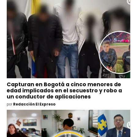
Capturan en Bogotá a cinco menores de
edad implicados en el secuestro y robo a
un conductor de aplicaciones
por
Redacción El Expreso