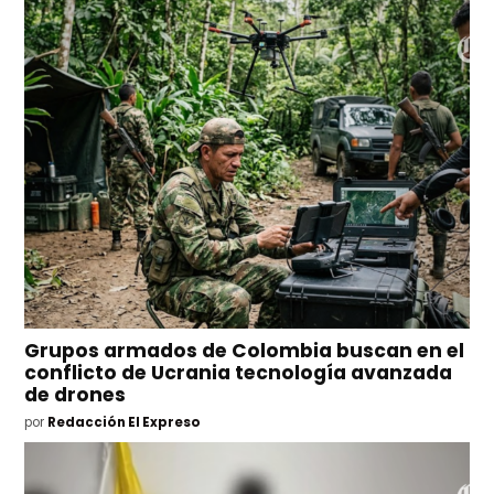
Grupos armados de Colombia buscan en el
conflicto de Ucrania tecnología avanzada
de drones
por
Redacción El Expreso