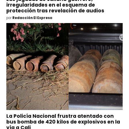
irregularidades en el esquema de
protección tras revelación de audios
por
Redacción El Expreso
La Policía Nacional frustra atentado con
bus bomba de 420 kilos de explosivos en la
vía a Cali