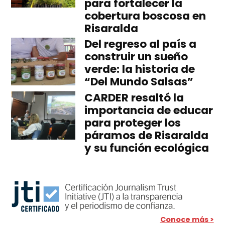
para fortalecer la
cobertura boscosa en
Risaralda
Del regreso al país a
construir un sueño
verde: la historia de
“Del Mundo Salsas”
CARDER resaltó la
importancia de educar
para proteger los
páramos de Risaralda
y su función ecológica
Conoce más >