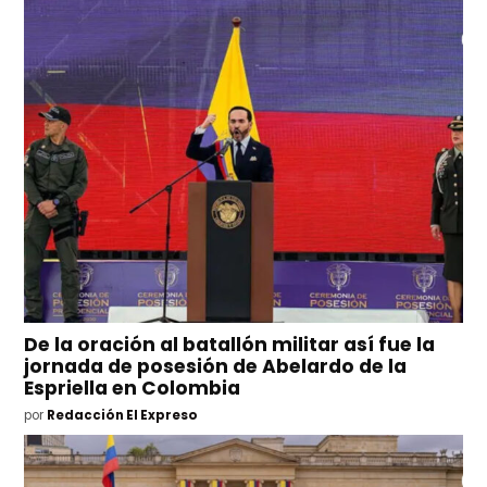
De la oración al batallón militar así fue la
jornada de posesión de Abelardo de la
Espriella en Colombia
por
Redacción El Expreso