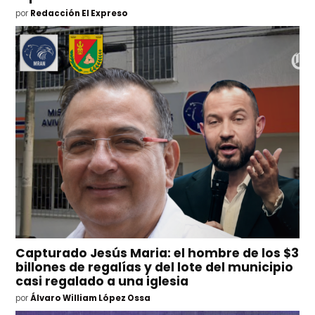
por
Redacción El Expreso
Capturado Jesús Maria: el hombre de los $3
billones de regalías y del lote del municipio
casi regalado a una iglesia
por
Álvaro William López Ossa