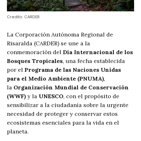
Credito:
CARDER
La Corporación Autónoma Regional de
Risaralda (CARDER) se une a la
conmemoración del
Día Internacional de los
Bosques Tropicales
, una fecha establecida
por el
Programa de las Naciones Unidas
para el Medio Ambiente (PNUMA)
,
la
Organización Mundial de Conservación
(WWF)
y la
UNESCO
, con el propósito de
sensibilizar a la ciudadanía sobre la urgente
necesidad de proteger y conservar estos
ecosistemas esenciales para la vida en el
planeta.