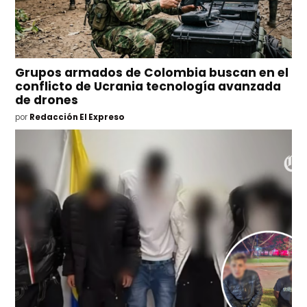
Grupos armados de Colombia buscan en el
conflicto de Ucrania tecnología avanzada
de drones
por
Redacción El Expreso