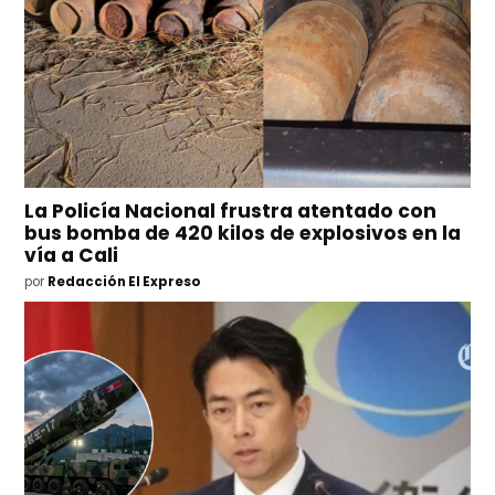
La Policía Nacional frustra atentado con
bus bomba de 420 kilos de explosivos en la
vía a Cali
por
Redacción El Expreso