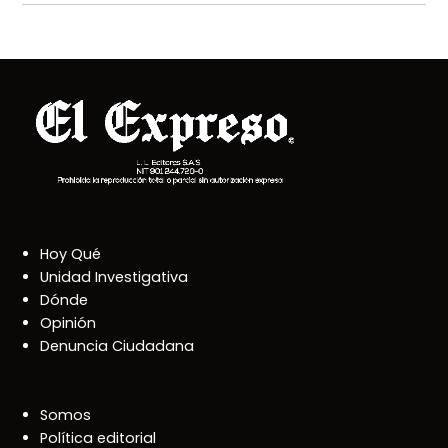
Hoy Qué
Unidad Investigativa
Dónde
Opinión
Denuncia Ciudadana
Somos
Política editorial