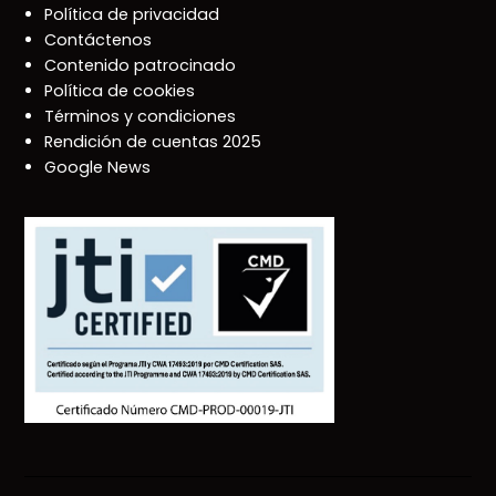
Política de privacidad
Contáctenos
Contenido patrocinado
Política de cookies
Términos y condiciones
Rendición de cuentas 2025
Google News