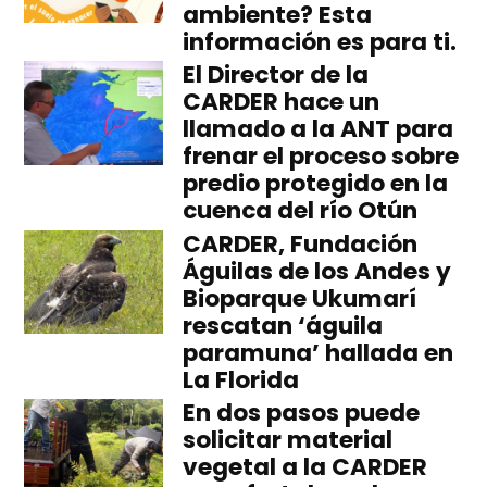
ambiente? Esta
información es para ti.
El Director de la
CARDER hace un
llamado a la ANT para
frenar el proceso sobre
predio protegido en la
cuenca del río Otún
CARDER, Fundación
Águilas de los Andes y
Bioparque Ukumarí
rescatan ‘águila
paramuna’ hallada en
La Florida
En dos pasos puede
solicitar material
vegetal a la CARDER