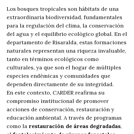
Los bosques tropicales son hábitats de una
extraordinaria biodiversidad, fundamentales
para la regulación del clima, la conservación
del agua y el equilibrio ecológico global. En el
departamento de Risaralda, estas formaciones
naturales representan una riqueza invaluable,
tanto en términos ecológicos como
culturales, ya que son el hogar de múltiples
especies endémicas y comunidades que
dependen directamente de su integridad.
En este contexto, CARDER reafirma su
compromiso institucional de promover
acciones de conservación, restauración y
educación ambiental. A través de programas
como la
restauración de áreas degradadas
,