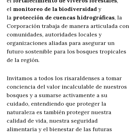
el
fortalecimiento de viveros forestales
,
el
monitoreo de la biodiversidad
y
la
protección de cuencas hidrográficas
, la
Corporación trabaja de manera articulada con
comunidades, autoridades locales y
organizaciones aliadas para asegurar un
futuro sostenible para los bosques tropicales
de la región.
Invitamos a todos los risaraldenses a tomar
conciencia del valor incalculable de nuestros
bosques y a sumarse activamente a su
cuidado, entendiendo que proteger la
naturaleza es también proteger nuestra
calidad de vida, nuestra seguridad
alimentaria y el bienestar de las futuras