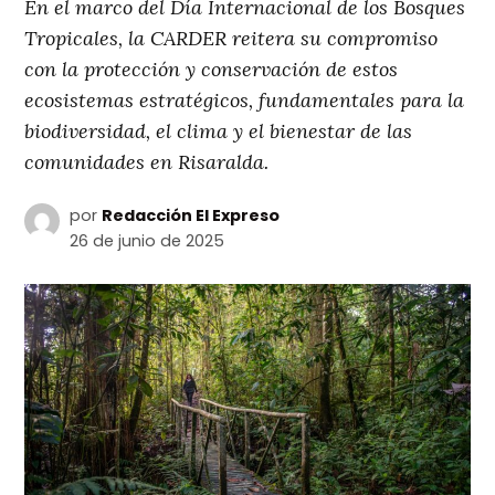
En el marco del Día Internacional de los Bosques
Tropicales, la CARDER reitera su compromiso
con la protección y conservación de estos
ecosistemas estratégicos, fundamentales para la
biodiversidad, el clima y el bienestar de las
comunidades en Risaralda.
por
Redacción El Expreso
26 de junio de 2025