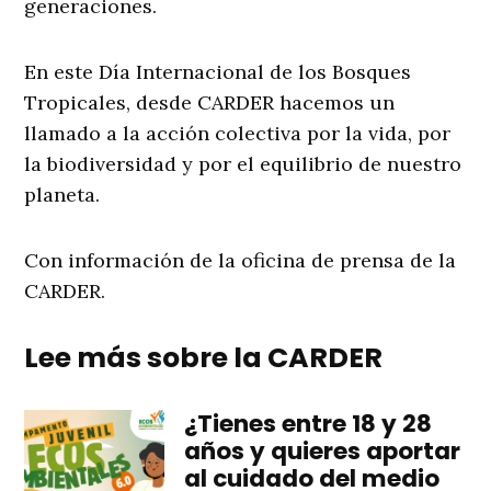
generaciones.
En este Día Internacional de los Bosques
Tropicales, desde CARDER hacemos un
llamado a la acción colectiva por la vida, por
la biodiversidad y por el equilibrio de nuestro
planeta.
Con información de la oficina de prensa de la
CARDER.
Lee más sobre la CARDER
¿Tienes entre 18 y 28
años y quieres aportar
al cuidado del medio