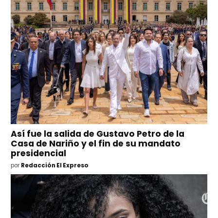
Así fue la salida de Gustavo Petro de la
Casa de Nariño y el fin de su mandato
presidencial
por
Redacción El Expreso