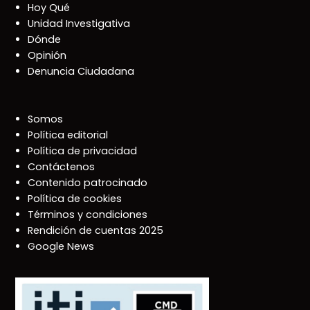
Hoy Qué
Unidad Investigativa
Dónde
Opinión
Denuncia Ciudadana
Somos
Política editorial
Política de privacidad
Contáctenos
Contenido patrocinado
Política de cookies
Términos y condiciones
Rendición de cuentas 2025
Google News