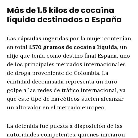
Más de 1.5 kilos de cocaína
líquida destinados a España
Las cápsulas ingeridas por la mujer contenían
en total
1.570 gramos de cocaína líquida
, un
alijo que tenía como destino final España, uno
de los principales mercados internacionales
de droga proveniente de Colombia. La
cantidad decomisada representa un duro
golpe a las redes de tráfico internacional, ya
que este tipo de narcóticos suelen alcanzar
un alto valor en el mercado europeo.
La detenida fue puesta a disposición de las
autoridades competentes, quienes iniciaron