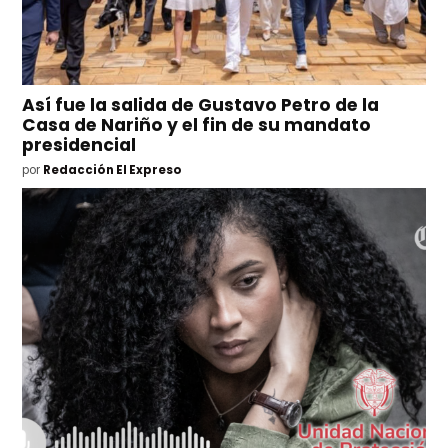
Así fue la salida de Gustavo Petro de la
Casa de Nariño y el fin de su mandato
presidencial
por
Redacción El Expreso