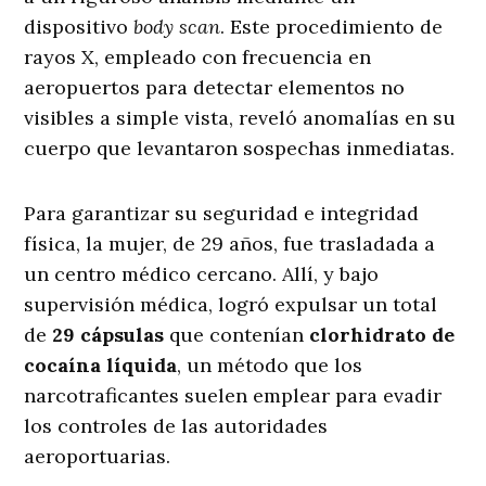
dispositivo
body scan
. Este procedimiento de
rayos X, empleado con frecuencia en
aeropuertos para detectar elementos no
visibles a simple vista, reveló anomalías en su
cuerpo que levantaron sospechas inmediatas.
Para garantizar su seguridad e integridad
física, la mujer, de 29 años, fue trasladada a
un centro médico cercano. Allí, y bajo
supervisión médica, logró expulsar un total
de
29 cápsulas
que contenían
clorhidrato de
cocaína líquida
, un método que los
narcotraficantes suelen emplear para evadir
los controles de las autoridades
aeroportuarias.