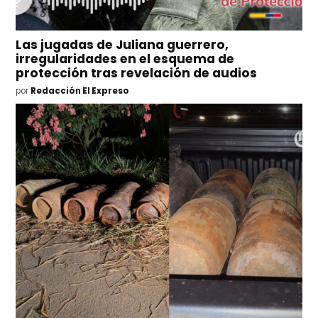
Las jugadas de Juliana guerrero,
irregularidades en el esquema de
protección tras revelación de audios
por
Redacción El Expreso