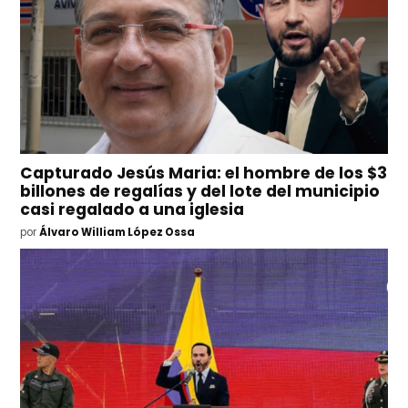
Capturado Jesús Maria: el hombre de los $3
billones de regalías y del lote del municipio
casi regalado a una iglesia
por
Álvaro William López Ossa