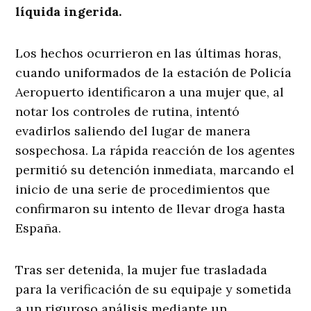
líquida ingerida.
Los hechos ocurrieron en las últimas horas,
cuando uniformados de la estación de Policía
Aeropuerto identificaron a una mujer que, al
notar los controles de rutina, intentó
evadirlos saliendo del lugar de manera
sospechosa. La rápida reacción de los agentes
permitió su detención inmediata, marcando el
inicio de una serie de procedimientos que
confirmaron su intento de llevar droga hasta
España.
Tras ser detenida, la mujer fue trasladada
para la verificación de su equipaje y sometida
a un riguroso análisis mediante un