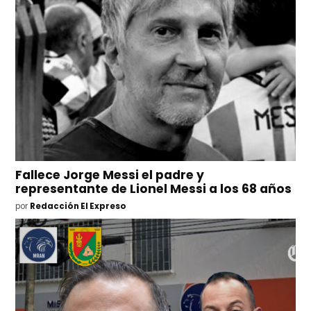
Fallece Jorge Messi el padre y
representante de Lionel Messi a los 68 años
por
Redacción El Expreso