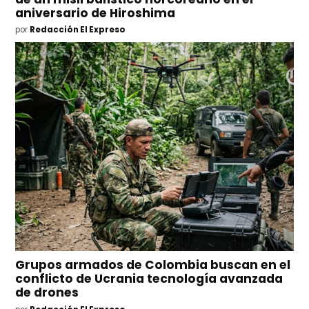
aniversario de Hiroshima
por
Redacción El Expreso
Grupos armados de Colombia buscan en el
conflicto de Ucrania tecnología avanzada
de drones