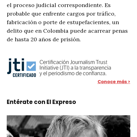
el proceso judicial correspondiente. Es
probable que enfrente cargos por tráfico,
fabricación o porte de estupefacientes, un
delito que en Colombia puede acarrear penas
de hasta 20 años de prisión.
Conoce más >
Entérate con El Expreso