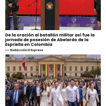
De la oración al batallón militar así fue la
jornada de posesión de Abelardo de la
Espriella en Colombia
por
Redacción El Expreso