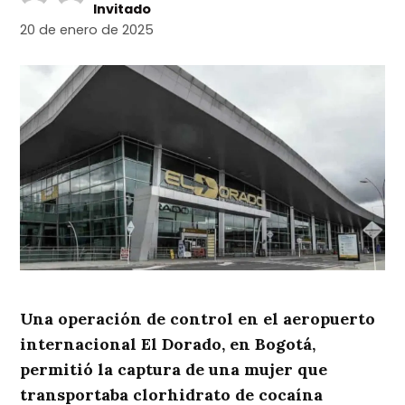
Invitado
20 de enero de 2025
Una operación de control en el aeropuerto
internacional El Dorado, en Bogotá,
permitió la captura de una mujer que
transportaba clorhidrato de cocaína