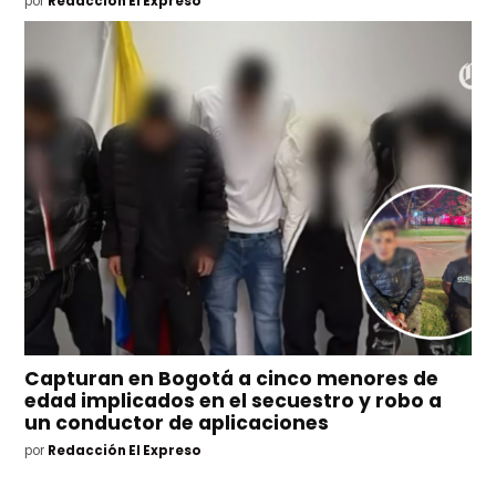
por
Redacción El Expreso
Capturan en Bogotá a cinco menores de
edad implicados en el secuestro y robo a
un conductor de aplicaciones
por
Redacción El Expreso