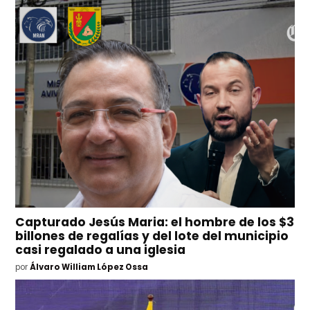
Capturado Jesús Maria: el hombre de los $3
billones de regalías y del lote del municipio
casi regalado a una iglesia
por
Álvaro William López Ossa