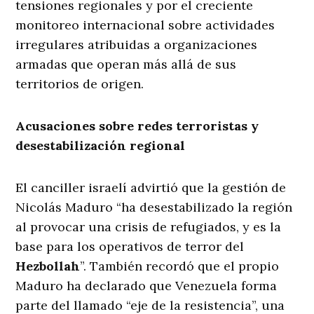
tensiones regionales y por el creciente
monitoreo internacional sobre actividades
irregulares atribuidas a organizaciones
armadas que operan más allá de sus
territorios de origen.
Acusaciones sobre redes terroristas y
desestabilización regional
El canciller israelí advirtió que la gestión de
Nicolás Maduro “ha desestabilizado la región
al provocar una crisis de refugiados, y es la
base para los operativos de terror del
Hezbollah
”. También recordó que el propio
Maduro ha declarado que Venezuela forma
parte del llamado “eje de la resistencia”, una