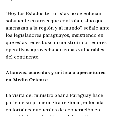
“Hoy los Estados terroristas no se enfocan
solamente en áreas que controlan, sino que
amenazan a la región y al mundo”, señaló ante
los legisladores paraguayos, insistiendo en
que estas redes buscan construir corredores
operativos aprovechando zonas vulnerables
del continente.
Alianzas, acuerdos y crítica a operaciones
en Medio Oriente
La visita del ministro Saar a Paraguay hace
parte de su primera gira regional, enfocada
en fortalecer acuerdos de cooperación en