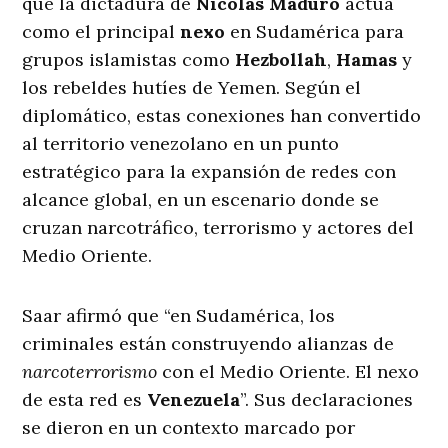
que la dictadura de
Nicolás Maduro
actúa
como el principal
nexo
en Sudamérica para
grupos islamistas como
Hezbollah
,
Hamas
y
los rebeldes hutíes de Yemen. Según el
diplomático, estas conexiones han convertido
al territorio venezolano en un punto
estratégico para la expansión de redes con
alcance global, en un escenario donde se
cruzan narcotráfico, terrorismo y actores del
Medio Oriente.
Saar afirmó que “en Sudamérica, los
criminales están construyendo alianzas de
narcoterrorismo
con el Medio Oriente. El nexo
de esta red es
Venezuela
”. Sus declaraciones
se dieron en un contexto marcado por