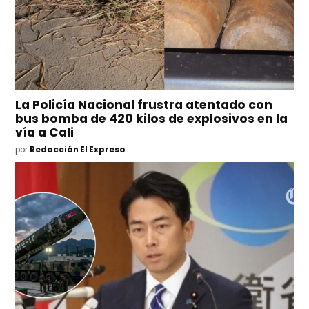
La Policía Nacional frustra atentado con
bus bomba de 420 kilos de explosivos en la
vía a Cali
por
Redacción El Expreso