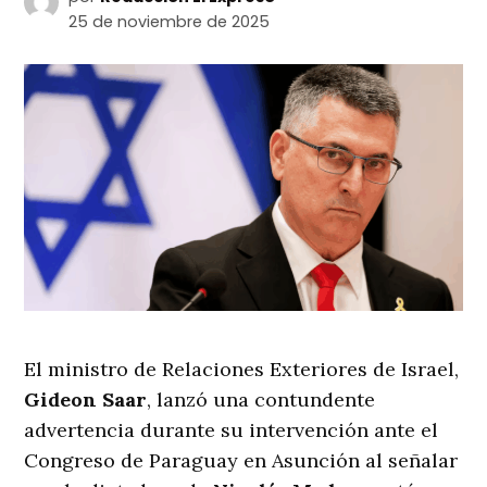
25 de noviembre de 2025
El ministro de Relaciones Exteriores de Israel,
Gideon Saar
, lanzó una contundente
advertencia durante su intervención ante el
Congreso de Paraguay en Asunción al señalar