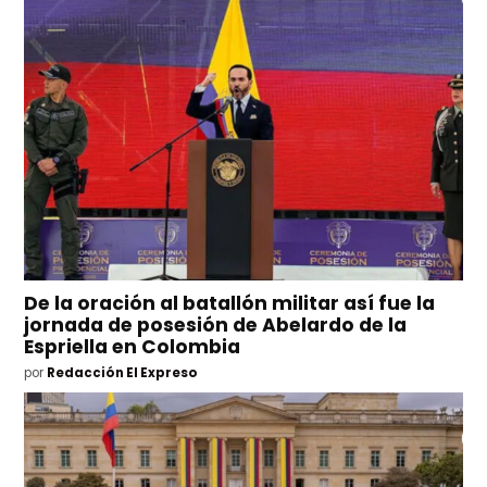
De la oración al batallón militar así fue la
jornada de posesión de Abelardo de la
Espriella en Colombia
por
Redacción El Expreso