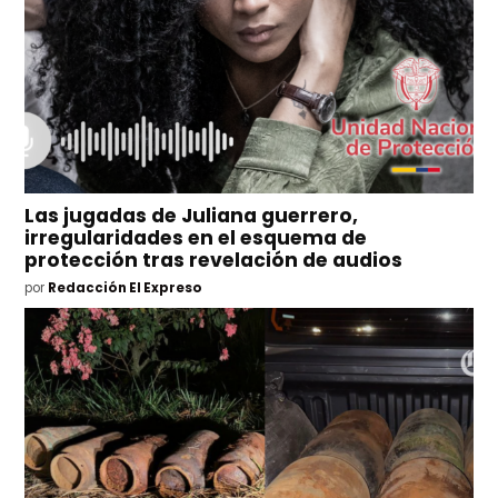
Las jugadas de Juliana guerrero,
irregularidades en el esquema de
protección tras revelación de audios
por
Redacción El Expreso