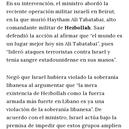
En su intervención, el ministro abordó la
reciente operación militar israelí en Beirut,
en la que murió Haytham Ali Tabatabai, alto
comandante militar de
Hezbollah
. Saar
defendió la acción al afirmar que “el mundo es
un lugar mejor hoy sin Ali Tabatabai”, pues
“lideró ataques terroristas contra Israel y
tenía sangre estadounidense en sus manos”.
Negó que Israel hubiera violado la soberanía
libanesa al argumentar que “la mera
existencia de Hezbollah como la fuerza
armada más fuerte en Líbano es ya una
violación de la soberanía libanesa”. De
acuerdo con el ministro, Israel actúa bajo la
premisa de impedir que estos grupos amplíen