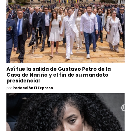
Así fue la salida de Gustavo Petro de la
Casa de Nariño y el fin de su mandato
presidencial
por
Redacción El Expreso