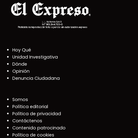
Hoy Qué
Unidad Investigativa
Dónde
Opinión
Denuncia Ciudadana
Somos
Política editorial
Política de privacidad
Contáctenos
Contenido patrocinado
Política de cookies