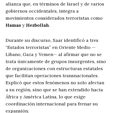
alianza que, en términos de Israel y de varios
gobiernos occidentales, integra a
movimientos considerados terroristas como
Hamas
y
Hezbollah
.
Durante su discurso, Saar identificó a tres
“Estados terroristas” en Oriente Medio —
Líbano, Gaza y Yemen— al afirmar que no se
trata únicamente de grupos insurgentes, sino
de organizaciones con estructuras estatales
que facilitan operaciones transnacionales.
Explicó que estos fenómenos no solo afectan
a su región, sino que se han extendido hacia
África y América Latina, lo que exige
coordinación internacional para frenar su
expansión.