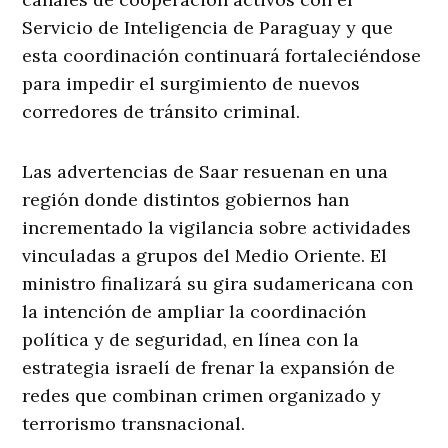
Servicio de Inteligencia de Paraguay y que
esta coordinación continuará fortaleciéndose
para impedir el surgimiento de nuevos
corredores de tránsito criminal.
Las advertencias de Saar resuenan en una
región donde distintos gobiernos han
incrementado la vigilancia sobre actividades
vinculadas a grupos del Medio Oriente. El
ministro finalizará su gira sudamericana con
la intención de ampliar la coordinación
política y de seguridad, en línea con la
estrategia israelí de frenar la expansión de
redes que combinan crimen organizado y
terrorismo transnacional.