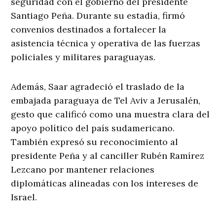
seguridad con el gobierno del presidente
Santiago Peña. Durante su estadía, firmó
convenios destinados a fortalecer la
asistencia técnica y operativa de las fuerzas
policiales y militares paraguayas.
Además, Saar agradeció el traslado de la
embajada paraguaya de Tel Aviv a Jerusalén,
gesto que calificó como una muestra clara del
apoyo político del país sudamericano.
También expresó su reconocimiento al
presidente Peña y al canciller Rubén Ramírez
Lezcano por mantener relaciones
diplomáticas alineadas con los intereses de
Israel.