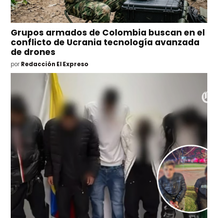
Grupos armados de Colombia buscan en el
conflicto de Ucrania tecnología avanzada
de drones
por
Redacción El Expreso