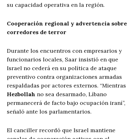
su capacidad operativa en la región.
Cooperación regional y advertencia sobre
corredores de terror
Durante los encuentros con empresarios y
funcionarios locales, Saar insistió en que
Israel no cederá en su política de ataque
preventivo contra organizaciones armadas
respaldadas por actores externos. “Mientras
Hezbollah
no sea desarmado, Líbano
permanecerá de facto bajo ocupación iraní”,
señaló ante los parlamentarios.
El canciller recordó que Israel mantiene
canales de cooperación activos con el