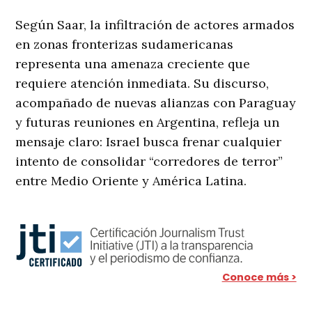
Según Saar, la infiltración de actores armados
en zonas fronterizas sudamericanas
representa una amenaza creciente que
requiere atención inmediata. Su discurso,
acompañado de nuevas alianzas con Paraguay
y futuras reuniones en Argentina, refleja un
mensaje claro: Israel busca frenar cualquier
intento de consolidar “corredores de terror”
entre Medio Oriente y América Latina.
Conoce más >