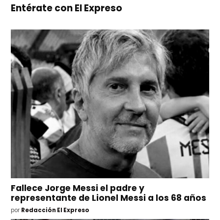
Entérate con El Expreso
Fallece Jorge Messi el padre y
representante de Lionel Messi a los 68 años
por
Redacción El Expreso