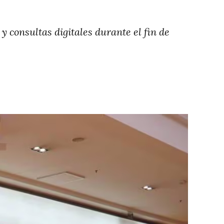
 consultas digitales durante el fin de