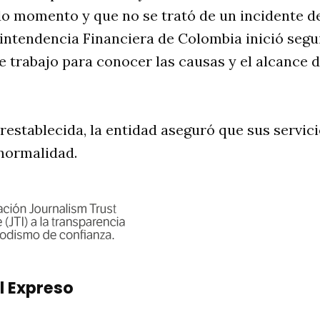
o momento y que no se trató de un incidente de
rintendencia Financiera de Colombia inició segu
 trabajo para conocer las causas y el alcance d
restablecida, la entidad aseguró que sus servic
normalidad.
l Expreso