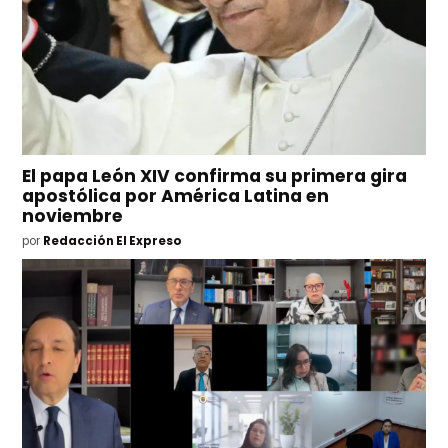
El papa León XIV confirma su primera gira
apostólica por América Latina en
noviembre
por
Redacción El Expreso