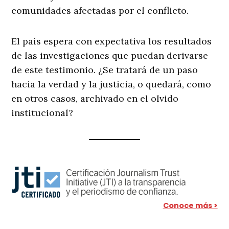
comunidades afectadas por el conflicto.
El país espera con expectativa los resultados
de las investigaciones que puedan derivarse
de este testimonio. ¿Se tratará de un paso
hacia la verdad y la justicia, o quedará, como
en otros casos, archivado en el olvido
institucional?
Conoce más >