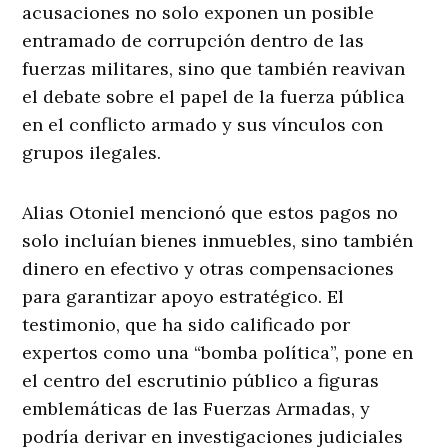
acusaciones no solo exponen un posible
entramado de corrupción dentro de las
fuerzas militares, sino que también reavivan
el debate sobre el papel de la fuerza pública
en el conflicto armado y sus vínculos con
grupos ilegales.
Alias Otoniel mencionó que estos pagos no
solo incluían bienes inmuebles, sino también
dinero en efectivo y otras compensaciones
para garantizar apoyo estratégico. El
testimonio, que ha sido calificado por
expertos como una “bomba política”, pone en
el centro del escrutinio público a figuras
emblemáticas de las Fuerzas Armadas, y
podría derivar en investigaciones judiciales