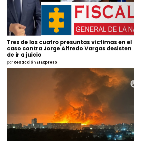
Tres de las cuatro presuntas víctimas en el
caso contra Jorge Alfredo Vargas desisten
de ir a juicio
por
Redacción El Expreso