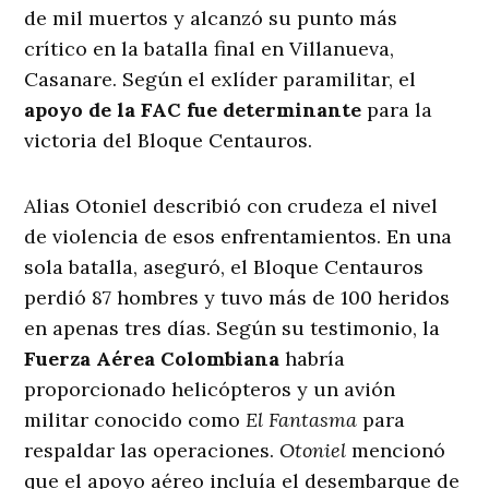
de mil muertos y alcanzó su punto más
crítico en la batalla final en Villanueva,
Casanare. Según el exlíder paramilitar, el
apoyo de la FAC fue determinante
para la
victoria del Bloque Centauros.
Alias Otoniel describió con crudeza el nivel
de violencia de esos enfrentamientos. En una
sola batalla, aseguró, el Bloque Centauros
perdió 87 hombres y tuvo más de 100 heridos
en apenas tres días. Según su testimonio, la
Fuerza Aérea Colombiana
habría
proporcionado helicópteros y un avión
militar conocido como
El Fantasma
para
respaldar las operaciones.
Otoniel
mencionó
que el apoyo aéreo incluía el desembarque de