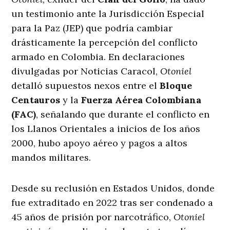
un testimonio ante la Jurisdicción Especial
para la Paz (JEP) que podría cambiar
drásticamente la percepción del conflicto
armado en Colombia. En declaraciones
divulgadas por Noticias Caracol,
Otoniel
detalló supuestos nexos entre el
Bloque
Centauros
y la
Fuerza Aérea Colombiana
(FAC)
, señalando que durante el conflicto en
los Llanos Orientales a inicios de los años
2000, hubo apoyo aéreo y pagos a altos
mandos militares.
Desde su reclusión en Estados Unidos, donde
fue extraditado en 2022 tras ser condenado a
45 años de prisión por narcotráfico,
Otoniel