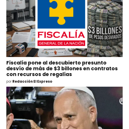
Fiscalía pone al descubierto presunto
desvío de más de $3 billones en contratos
con recursos de regalías
por
Redacción El Expreso