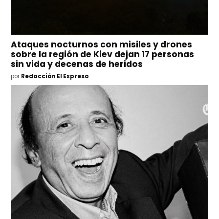
Ataques nocturnos con misiles y drones
sobre la región de Kiev dejan 17 personas
sin vida y decenas de heridos
por
Redacción El Expreso