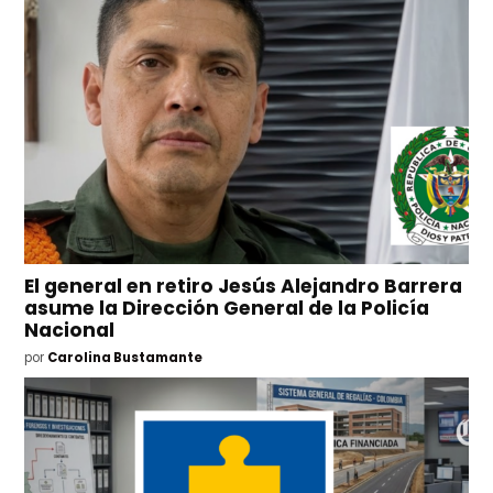
El general en retiro Jesús Alejandro Barrera
asume la Dirección General de la Policía
Nacional
por
Carolina Bustamante