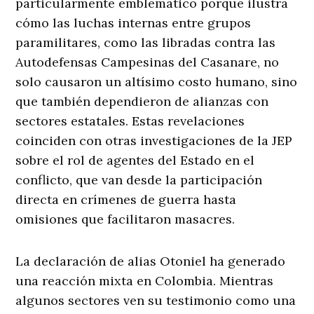
particularmente emblemático porque ilustra
cómo las luchas internas entre grupos
paramilitares, como las libradas contra las
Autodefensas Campesinas del Casanare, no
solo causaron un altísimo costo humano, sino
que también dependieron de alianzas con
sectores estatales. Estas revelaciones
coinciden con otras investigaciones de la JEP
sobre el rol de agentes del Estado en el
conflicto, que van desde la participación
directa en crímenes de guerra hasta
omisiones que facilitaron masacres.
La declaración de alias Otoniel ha generado
una reacción mixta en Colombia. Mientras
algunos sectores ven su testimonio como una