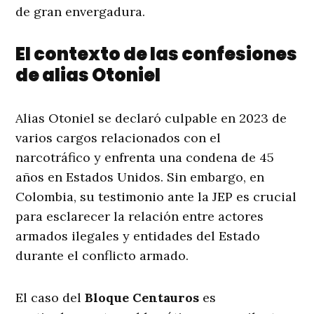
de gran envergadura.
El contexto de las confesiones
de alias Otoniel
Alias Otoniel se declaró culpable en 2023 de
varios cargos relacionados con el
narcotráfico y enfrenta una condena de 45
años en Estados Unidos. Sin embargo, en
Colombia, su testimonio ante la JEP es crucial
para esclarecer la relación entre actores
armados ilegales y entidades del Estado
durante el conflicto armado.
El caso del
Bloque Centauros
es