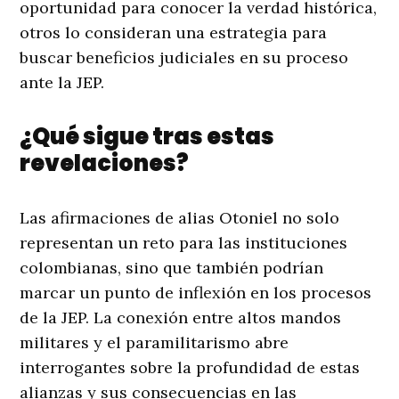
oportunidad para conocer la verdad histórica,
otros lo consideran una estrategia para
buscar beneficios judiciales en su proceso
ante la JEP.
¿Qué sigue tras estas
revelaciones?
Las afirmaciones de alias Otoniel no solo
representan un reto para las instituciones
colombianas, sino que también podrían
marcar un punto de inflexión en los procesos
de la JEP. La conexión entre altos mandos
militares y el paramilitarismo abre
interrogantes sobre la profundidad de estas
alianzas y sus consecuencias en las