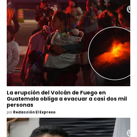
La erupción del Volcán de Fuego en
Guatemala obliga a evacuar a casi dos mil
personas
por
Redacción El Expreso