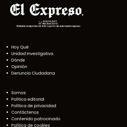
Hoy Qué
Unidad Investigativa
Dónde
Opinión
Denuncia Ciudadana
Somos
Política editorial
Política de privacidad
Contáctenos
Contenido patrocinado
Política de cookies