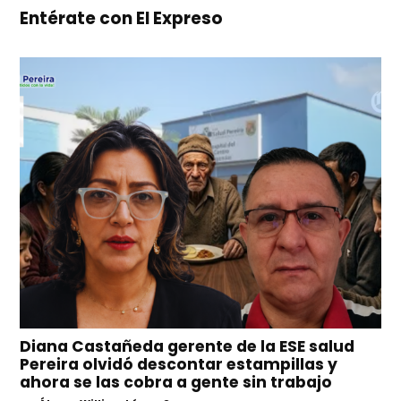
Entérate con El Expreso
Diana Castañeda gerente de la ESE salud
Pereira olvidó descontar estampillas y
ahora se las cobra a gente sin trabajo