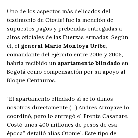
Uno de los aspectos más delicados del
testimonio de
Otoniel
fue la mención de
supuestos pagos y prebendas entregadas a
altos oficiales de las Fuerzas Armadas. Según
él, el
general Mario Montoya Uribe
,
comandante del Ejército entre 2006 y 2008,
habría recibido un
apartamento blindado
en
Bogotá como compensación por su apoyo al
Bloque Centauros.
“El apartamento blindado sí se lo dimos
nosotros directamente (…) Andrés Arroyave lo
coordinó, pero lo entregó el Frente Casanare.
Costó unos 400 millones de pesos de esa
época”, detalló alias Otoniel. Este tipo de