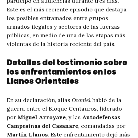
participó en audiencias durante tres días.
Este es el más reciente episodio que destapa
los posibles entramados entre grupos
armados ilegales y sectores de las fuerzas
públicas, en medio de una de las etapas más
violentas de la historia reciente del país.
Detalles del testimonio sobre
los enfrentamientos en los
Llanos Orientales
En su declaración, alias
Otoniel
habló de la
guerra entre el Bloque Centauros, liderado
por
Miguel Arroyave
, y las
Autodefensas
Campesinas del Casanare
, comandadas por
Martín Llanos
. Este enfrentamiento dejó más