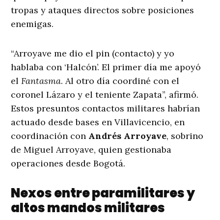
tropas y ataques directos sobre posiciones
enemigas.
“Arroyave me dio el pin (contacto) y yo
hablaba con ‘Halcón’. El primer día me apoyó
el
Fantasma
. Al otro día coordiné con el
coronel Lázaro y el teniente Zapata”, afirmó.
Estos presuntos contactos militares habrían
actuado desde bases en Villavicencio, en
coordinación con
Andrés Arroyave
, sobrino
de Miguel Arroyave, quien gestionaba
operaciones desde Bogotá.
Nexos entre paramilitares y
altos mandos militares