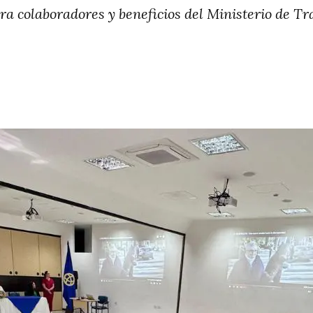
para colaboradores y beneficios del Ministerio de 