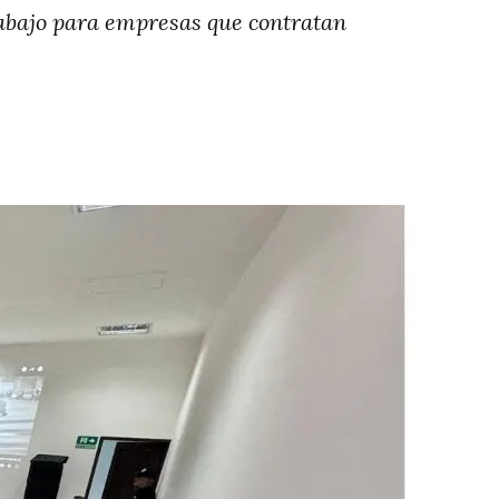
Trabajo para empresas que contratan