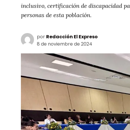
inclusivo, certificación de discapacidad 
personas de esta población.
por
Redacción El Expreso
8 de noviembre de 2024