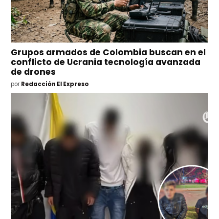
Grupos armados de Colombia buscan en el
conflicto de Ucrania tecnología avanzada
de drones
por
Redacción El Expreso