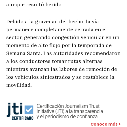
aunque resultó herido.
Debido a la gravedad del hecho, la vía
permanece completamente cerrada en el
sector, generando congestión vehicular en un
momento de alto flujo por la temporada de
Semana Santa. Las autoridades recomendaron
a los conductores tomar rutas alternas
mientras avanzan las labores de remoción de
los vehículos siniestrados y se restablece la
movilidad.
Conoce más >