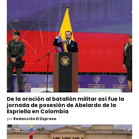
De la oración al batallón militar así fue la
jornada de posesión de Abelardo de la
Espriella en Colombia
por
Redacción El Expreso