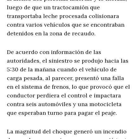
luego de que un tractocamión que
transportaba leche procesada colisionara
contra varios vehículos que se encontraban
detenidos en la zona de recaudo.
De acuerdo con información de las
autoridades, el siniestro se produjo hacia las
5:30 de la mañana cuando el vehículo de
carga pesada, al parecer, presentó una falla
en el sistema de frenos, lo que provocó que el
conductor perdiera el control e impactara
contra seis automóviles y una motocicleta
que esperaban turno para pagar el peaje.
La magnitud del choque generó un incendio