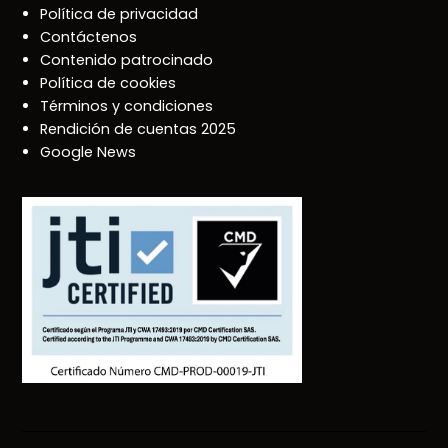
Política de privacidad
Contáctenos
Contenido patrocinado
Política de cookies
Términos y condiciones
Rendición de cuentas 2025
Google News