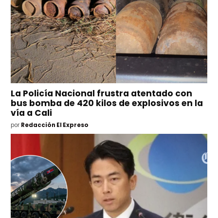
La Policía Nacional frustra atentado con
bus bomba de 420 kilos de explosivos en la
vía a Cali
por
Redacción El Expreso