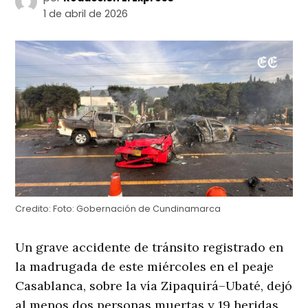
1 de abril de 2026
Credito:
Foto: Gobernación de Cundinamarca
Un grave accidente de tránsito registrado en
la madrugada de este miércoles en el peaje
Casablanca, sobre la vía Zipaquirá–Ubaté, dejó
al menos dos personas muertas y 19 heridas,