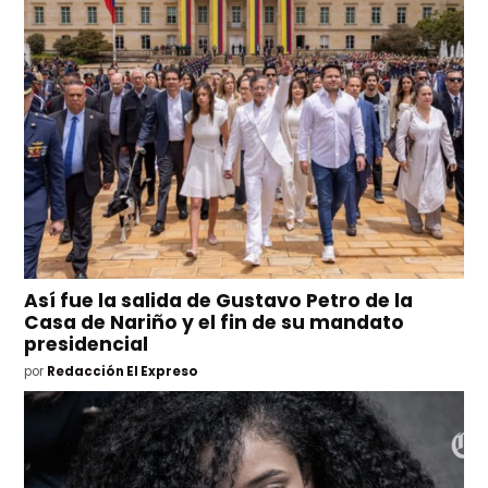
Así fue la salida de Gustavo Petro de la
Casa de Nariño y el fin de su mandato
presidencial
por
Redacción El Expreso