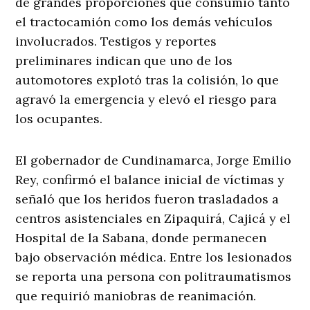
de grandes proporciones que consumió tanto
el tractocamión como los demás vehículos
involucrados. Testigos y reportes
preliminares indican que uno de los
automotores explotó tras la colisión, lo que
agravó la emergencia y elevó el riesgo para
los ocupantes.
El gobernador de Cundinamarca, Jorge Emilio
Rey, confirmó el balance inicial de víctimas y
señaló que los heridos fueron trasladados a
centros asistenciales en Zipaquirá, Cajicá y el
Hospital de la Sabana, donde permanecen
bajo observación médica. Entre los lesionados
se reporta una persona con politraumatismos
que requirió maniobras de reanimación.