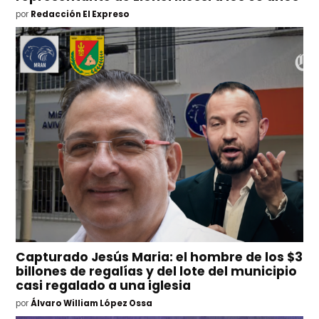
por
Redacción El Expreso
Capturado Jesús Maria: el hombre de los $3
billones de regalías y del lote del municipio
casi regalado a una iglesia
por
Álvaro William López Ossa