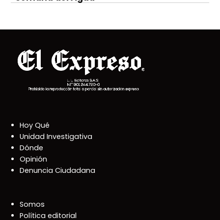
Hoy Qué
Unidad Investigativa
Dónde
Opinión
Denuncia Ciudadana
Somos
Política editorial