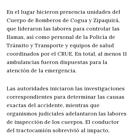
En el lugar hicieron presencia unidades del
Cuerpo de Bomberos de Cogua y Zipaquirá,
que lideraron las labores para controlar las
llamas, así como personal de la Policía de
Tránsito y Transporte y equipos de salud
coordinados por el CRUE. En total, al menos 11
ambulancias fueron dispuestas para la
atención de la emergencia.
Las autoridades iniciaron las investigaciones
correspondientes para determinar las causas
exactas del accidente, mientras que
organismos judiciales adelantaron las labores
de inspección de los cuerpos. El conductor
del tractocamión sobrevivió al impacto,