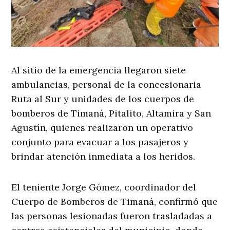
Al sitio de la emergencia llegaron siete
ambulancias, personal de la concesionaria
Ruta al Sur y unidades de los cuerpos de
bomberos de Timaná, Pitalito, Altamira y San
Agustín, quienes realizaron un operativo
conjunto para evacuar a los pasajeros y
brindar atención inmediata a los heridos.
El teniente Jorge Gómez, coordinador del
Cuerpo de Bomberos de Timaná, confirmó que
las personas lesionadas fueron trasladadas a