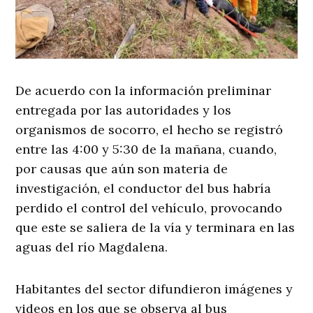
De acuerdo con la información preliminar
entregada por las autoridades y los
organismos de socorro, el hecho se registró
entre las 4:00 y 5:30 de la mañana, cuando,
por causas que aún son materia de
investigación, el conductor del bus habría
perdido el control del vehículo, provocando
que este se saliera de la vía y terminara en las
aguas del río Magdalena.
Habitantes del sector difundieron imágenes y
videos en los que se observa al bus