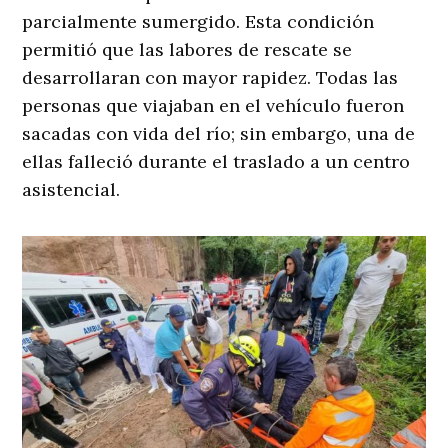
parcialmente sumergido. Esta condición
permitió que las labores de rescate se
desarrollaran con mayor rapidez. Todas las
personas que viajaban en el vehículo fueron
sacadas con vida del río; sin embargo, una de
ellas falleció durante el traslado a un centro
asistencial.