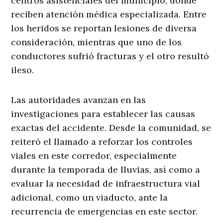
centros asistenciales del municipio, donde
reciben atención médica especializada. Entre
los heridos se reportan lesiones de diversa
consideración, mientras que uno de los
conductores sufrió fracturas y el otro resultó
ileso.
Las autoridades avanzan en las
investigaciones para establecer las causas
exactas del accidente. Desde la comunidad, se
reiteró el llamado a reforzar los controles
viales en este corredor, especialmente
durante la temporada de lluvias, así como a
evaluar la necesidad de infraestructura vial
adicional, como un viaducto, ante la
recurrencia de emergencias en este sector.