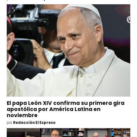
El papa León XIV confirma su primera gira
apostólica por América Latina en
noviembre
por
Redacción El Expreso