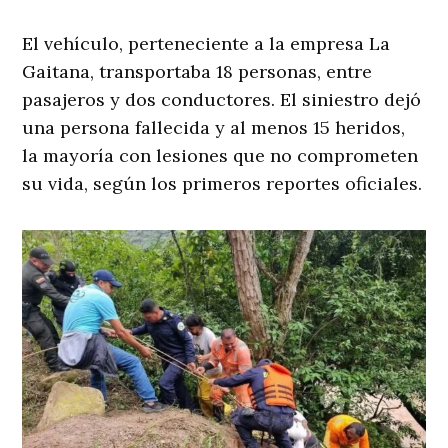
El vehículo, perteneciente a la empresa La
Gaitana, transportaba 18 personas, entre
pasajeros y dos conductores. El siniestro dejó
una persona fallecida y al menos 15 heridos,
la mayoría con lesiones que no comprometen
su vida, según los primeros reportes oficiales.