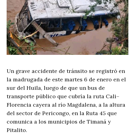
Un grave accidente de tránsito se registró en
la madrugada de este martes 6 de enero en el
sur del Huila, luego de que un bus de
transporte público que cubría la ruta Cali–
Florencia cayera al río Magdalena, a la altura
del sector de Pericongo, en la Ruta 45 que
comunica a los municipios de Timaná y
Pitalito.