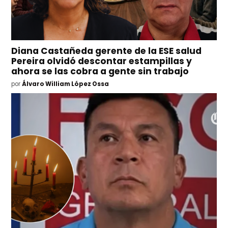
Diana Castañeda gerente de la ESE salud
Pereira olvidó descontar estampillas y
ahora se las cobra a gente sin trabajo
por
Álvaro William López Ossa