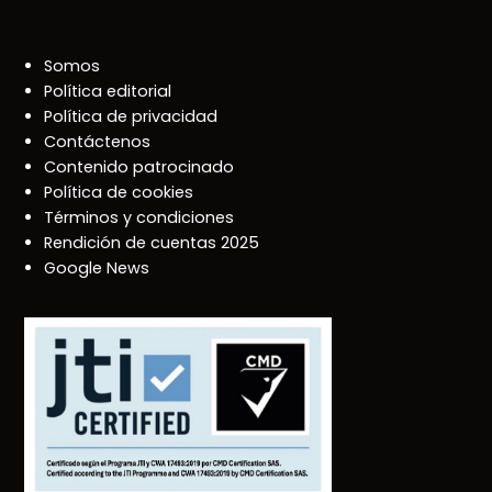
Somos
Política editorial
Política de privacidad
Contáctenos
Contenido patrocinado
Política de cookies
Términos y condiciones
Rendición de cuentas 2025
Google News