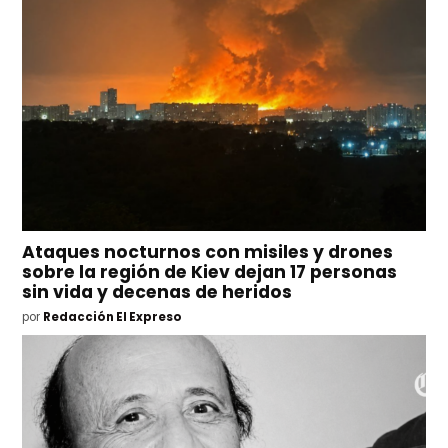
Ataques nocturnos con misiles y drones
sobre la región de Kiev dejan 17 personas
sin vida y decenas de heridos
por
Redacción El Expreso