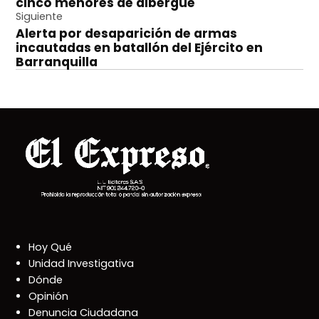
cinco menores de albergue
Siguiente
Alerta por desaparición de armas
incautadas en batallón del Ejército en
Barranquilla
Hoy Qué
Unidad Investigativa
Dónde
Opinión
Denuncia Ciudadana