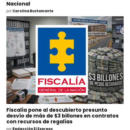
Nacional
por
Carolina Bustamante
Fiscalía pone al descubierto presunto
desvío de más de $3 billones en contratos
con recursos de regalías
por
Redacción El Expreso