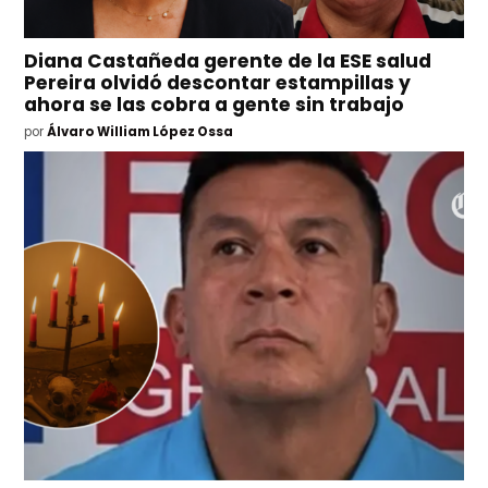
Diana Castañeda gerente de la ESE salud
Pereira olvidó descontar estampillas y
ahora se las cobra a gente sin trabajo
por
Álvaro William López Ossa