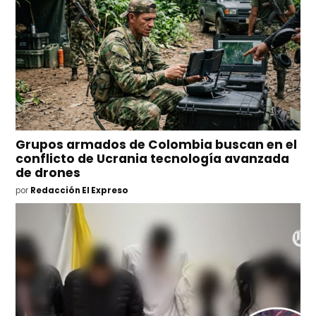
Grupos armados de Colombia buscan en el
conflicto de Ucrania tecnología avanzada
de drones
por
Redacción El Expreso