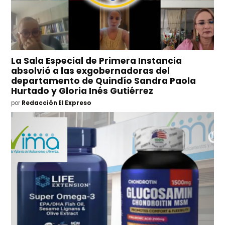
La Sala Especial de Primera Instancia
absolvió a las exgobernadoras del
departamento de Quindío Sandra Paola
Hurtado y Gloria Inés Gutiérrez
por
Redacción El Expreso