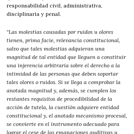
responsabilidad civil, administrativa,
disciplinaria y penal.
“Las molestias causadas por ruidos u olores
tienen, prima facie, relevancia constitucional,
salvo que tales molestias adquieran una
magnitud de tal entidad que lleguen a constituir
una injerencia arbitraria sobre el derecho a la
intimidad de las personas que deben soportar
tales olores o ruidos. Si se llega a comprobar la
anotada magnitud y, además, se cumplen los
restantes requisitos de procedibilidad de la
acción de tutela, la cuestión adquiere entidad
constitucional y, el anotado mecanismo procesal,
se convierte en el instrumento adecuado para
lograr el cese de las emanaciones auditivas u