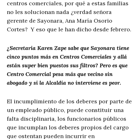
centros comerciales, por qué a estas familias
no les solucionan nada ¿verdad señora
gerente de Sayonara, Ana María Osorio
Cortes? Y eso que le han dicho desde febrero.
¿Secretaria Karen Zape sabe que Sayonara tiene
cinco puntos más en Centros Comerciales y allá
están super bien puestos sus filtros? Pero es que
Centro Comercial pesa más que vecino sin
abogado y si la Alcaldía no interviene es peor.
El incumplimiento de los deberes por parte de
un empleado público, puede constituir una
falta disciplinaria, los funcionarios públicos
que incumplan los deberes propios del cargo
que ostentan pueden incurrir en