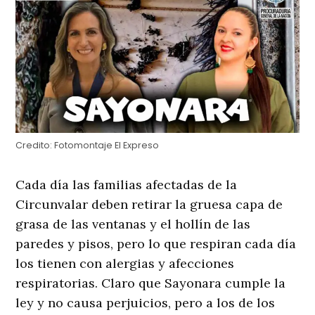
Credito:
Fotomontaje El Expreso
Cada día las familias afectadas de la
Circunvalar deben retirar la gruesa capa de
grasa de las ventanas y el hollín de las
paredes y pisos, pero lo que respiran cada día
los tienen con alergias y afecciones
respiratorias. Claro que Sayonara cumple la
ley y no causa perjuicios, pero a los de los