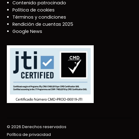
Contenido patrocinado
Política de cookies
Términos y condiciones
Rendición de cuentas 2025
Google News
© 2026 Derechos reservados
Política de privacidad