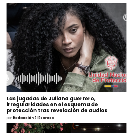
Las jugadas de Juliana guerrero,
irregularidades en el esquema de
protección tras revelación de audios
por
Redacción El Expreso