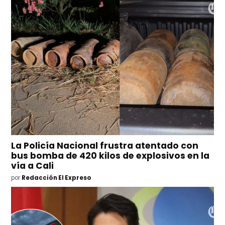
La Policía Nacional frustra atentado con
bus bomba de 420 kilos de explosivos en la
vía a Cali
por
Redacción El Expreso