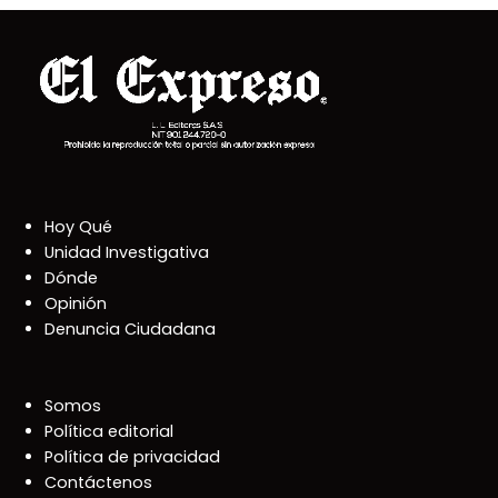
Hoy Qué
Unidad Investigativa
Dónde
Opinión
Denuncia Ciudadana
Somos
Política editorial
Política de privacidad
Contáctenos