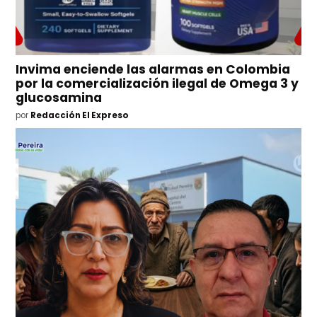
Invima enciende las alarmas en Colombia
por la comercialización ilegal de Omega 3 y
glucosamina
por
Redacción El Expreso