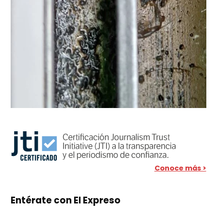
Conoce más >
Entérate con El Expreso