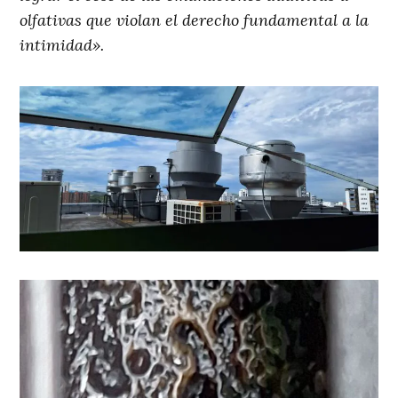
olfativas que violan el derecho fundamental a la
intimidad».