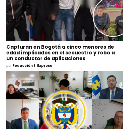
Capturan en Bogotá a cinco menores de
edad implicados en el secuestro y robo a
un conductor de aplicaciones
por
Redacción El Expreso