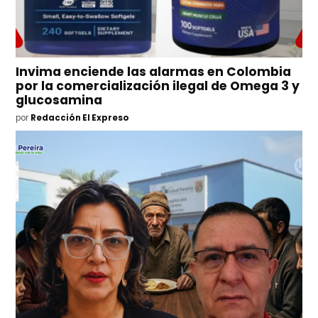
Invima enciende las alarmas en Colombia
por la comercialización ilegal de Omega 3 y
glucosamina
por
Redacción El Expreso