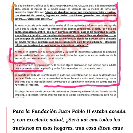
Para la Fundación Juan Pablo II estaba aseada
y con excelente salud, ¿Será así con todos los
ancianos en esos hogares, una cosa dicen «sus