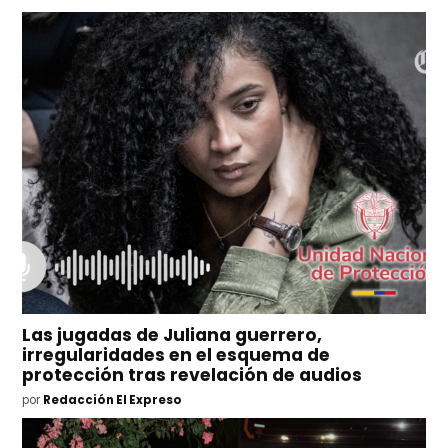
Las jugadas de Juliana guerrero,
irregularidades en el esquema de
protección tras revelación de audios
por
Redacción El Expreso