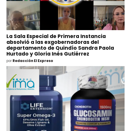
La Sala Especial de Primera Instancia
absolvió a las exgobernadoras del
departamento de Quindío Sandra Paola
Hurtado y Gloria Inés Gutiérrez
por
Redacción El Expreso