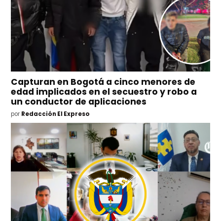
Capturan en Bogotá a cinco menores de
edad implicados en el secuestro y robo a
un conductor de aplicaciones
por
Redacción El Expreso