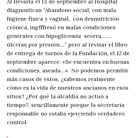
Al llevarla el 13 de septiembre al Hospital
diagnostican “Abandono social, con mala
higiene física y vaginal, con desnutrición
crónica, ingfffresó en malas condiciones
generales con hipoglicemia severa…….
úlceras por presión….” pero al revisar el libro
de entrega de turnos de la Fundación, el 12 de
septiembre aparece: «Se encuentra en buenas
condiciones, aseada…» No podemos permitir
más casos de estos, ¿sabemos realmente
cómo es la vida de nuestros ancianos en esos
sitios? ¿Por qué la alcaldía no actuó a
tiempo?, sencillamente porque la secretaria
responsable no estaba ejerciendo verdadero
control.