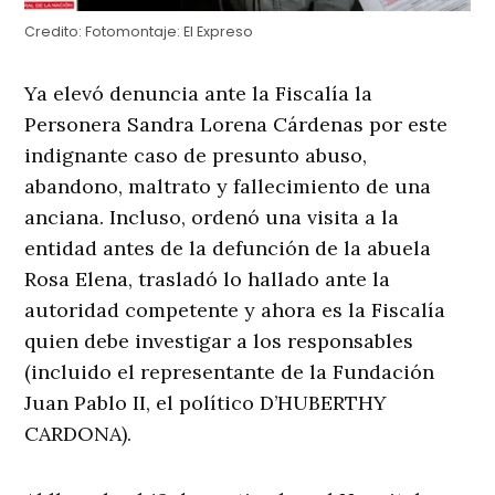
Credito:
Fotomontaje: El Expreso
Ya elevó denuncia ante la Fiscalía la
Personera Sandra Lorena Cárdenas por este
indignante caso de presunto abuso,
abandono, maltrato y fallecimiento de una
anciana. Incluso, ordenó una visita a la
entidad antes de la defunción de la abuela
Rosa Elena, trasladó lo hallado ante la
autoridad competente y ahora es la Fiscalía
quien debe investigar a los responsables
(incluido el representante de la Fundación
Juan Pablo II, el político D’HUBERTHY
CARDONA).