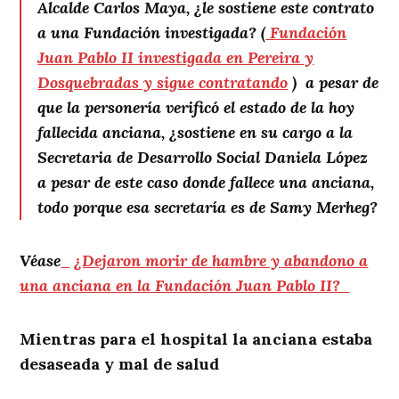
Alcalde Carlos Maya, ¿le sostiene este contrato
a una Fundación investigada? (
Fundación
Juan Pablo II investigada en Pereira y
Dosquebradas y sigue contratando
) a pesar de
que la personería verificó el estado de la hoy
fallecida anciana, ¿sostiene en su cargo a la
Secretaria de Desarrollo Social Daniela López
a pesar de este caso donde fallece una anciana,
todo porque esa secretaría es de Samy Merheg?
Véase
¿Dejaron morir de hambre y abandono a
una anciana en la Fundación Juan Pablo II?
Mientras para el hospital la anciana estaba
desaseada y mal de salud