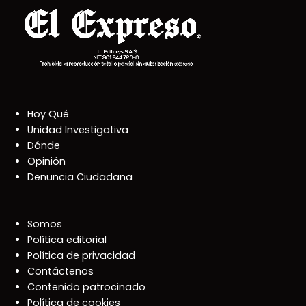
Hoy Qué
Unidad Investigativa
Dónde
Opinión
Denuncia Ciudadana
Somos
Política editorial
Política de privacidad
Contáctenos
Contenido patrocinado
Política de cookies