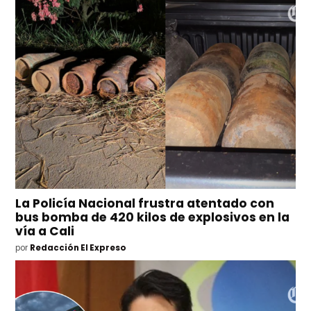
La Policía Nacional frustra atentado con
bus bomba de 420 kilos de explosivos en la
vía a Cali
por
Redacción El Expreso