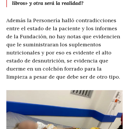
libros» y otra será la realidad?
Además la Personería halló contradicciones
entre el estado de la paciente y los informes
de la Fundación, no hay notas que evidencien
que le suministraran los suplementos
nutricionales y por eso es evidente el alto
estado de desnutrición, se evidencia que
duerme en un colchón forrado para la
limpieza a pesar de que debe ser de otro tipo.