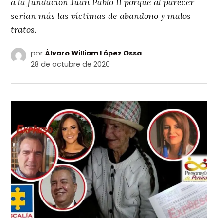
a la fundación Juan Pablo II porque al parecer
serían más las víctimas de abandono y malos
tratos.
por
Álvaro William López Ossa
28 de octubre de 2020