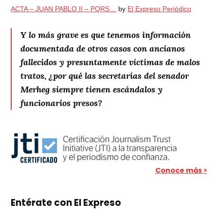
ACTA – JUAN PABLO II – PQRS…
by
El Expreso Periódico
Y lo más grave es que tenemos información
documentada de otros casos con ancianos
fallecidos y presuntamente víctimas de malos
tratos, ¿por qué las secretarías del senador
Merheg siempre tienen escándalos y
funcionarios presos?
Conoce más >
Entérate con El Expreso