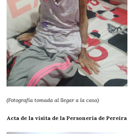
(Fotografía tomada al llegar a la casa)
Acta de la visita de la Personería de Pereira