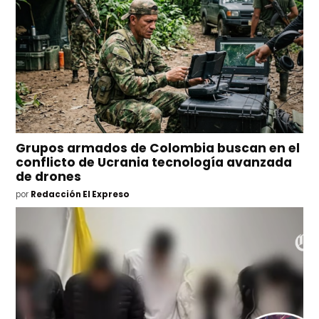
Grupos armados de Colombia buscan en el
conflicto de Ucrania tecnología avanzada
de drones
por
Redacción El Expreso