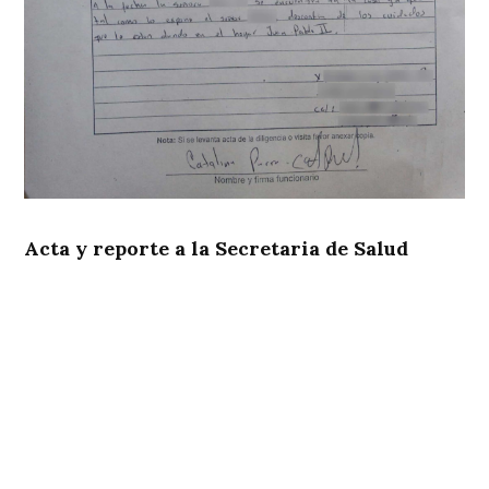
Acta y reporte a la Secretaria de Salud