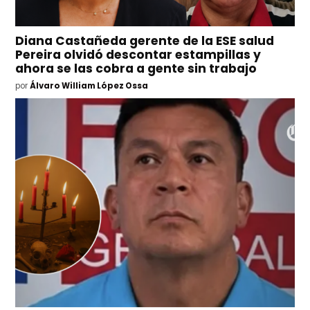
Diana Castañeda gerente de la ESE salud
Pereira olvidó descontar estampillas y
ahora se las cobra a gente sin trabajo
por
Álvaro William López Ossa