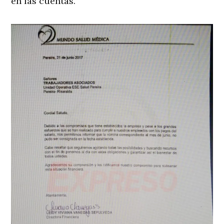
en las cuentas.