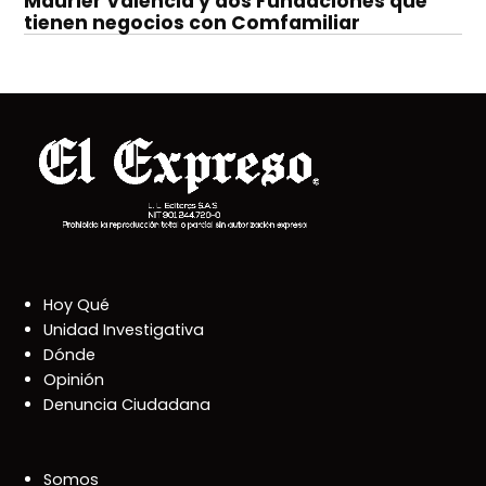
Maurier Valencia y dos Fundaciones que
tienen negocios con Comfamiliar
Hoy Qué
Unidad Investigativa
Dónde
Opinión
Denuncia Ciudadana
Somos