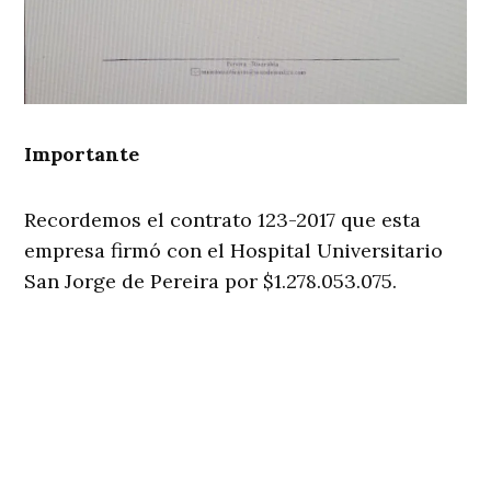
Importante
Recordemos el contrato 123-2017 que esta
empresa firmó con el Hospital Universitario
San Jorge de Pereira por $1.278.053.075.