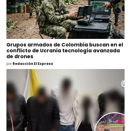
Grupos armados de Colombia buscan en el
conflicto de Ucrania tecnología avanzada
de drones
por
Redacción El Expreso