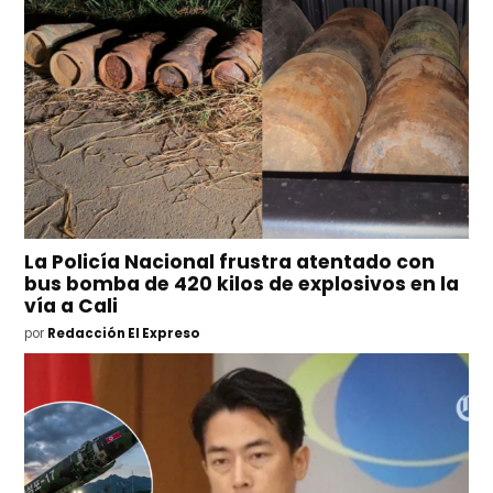
La Policía Nacional frustra atentado con
bus bomba de 420 kilos de explosivos en la
vía a Cali
por
Redacción El Expreso