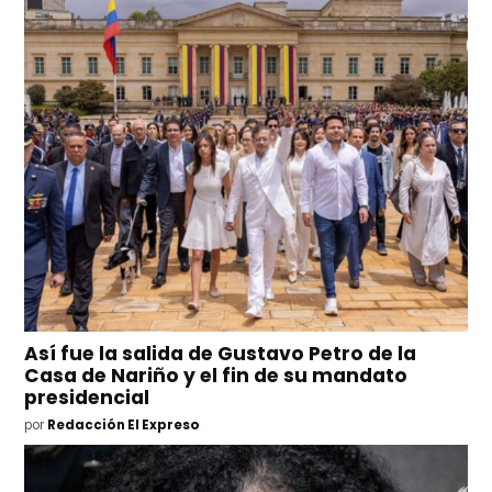
Así fue la salida de Gustavo Petro de la
Casa de Nariño y el fin de su mandato
presidencial
por
Redacción El Expreso