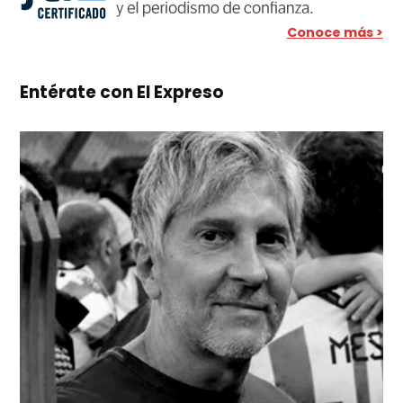
Conoce más >
Entérate con El Expreso