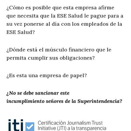
¿Cómo es posible que esta empresa afirme
que necesita que la ESE Salud le pague para a
su vez ponerse al día con los empleados de la
ESE Salud?
¿Dónde está el músculo financiero que le
permita cumplir sus obligaciones?
¿Es esta una empresa de papel?
¿No se debe sancionar este
incumplimiento señores de la Superintendencia?