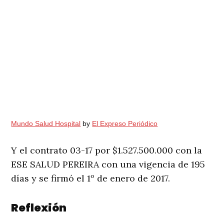
Mundo Salud Hospital
by
El Expreso Periódico
Y el contrato 03-17 por $1.527.500.000 con la
ESE SALUD PEREIRA con una vigencia de 195
días y se firmó el 1º de enero de 2017.
Reflexión