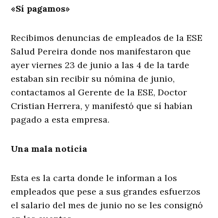
«Sí pagamos»
Recibimos denuncias de empleados de la ESE
Salud Pereira donde nos manifestaron que
ayer viernes 23 de junio a las 4 de la tarde
estaban sin recibir su nómina de junio,
contactamos al Gerente de la ESE, Doctor
Cristian Herrera, y manifestó que sí habían
pagado a esta empresa.
Una mala noticia
Esta es la carta donde le informan a los
empleados que pese a sus grandes esfuerzos
el salario del mes de junio no se les consignó