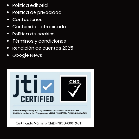
Política editorial
Política de privacidad
Contáctenos
Contenido patrocinado
Política de cookies
Términos y condiciones
Rendición de cuentas 2025
Google News