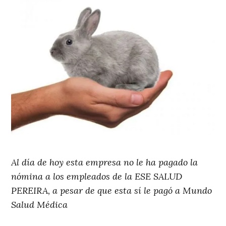
Al día de hoy esta empresa no le ha pagado la
nómina a los empleados de la ESE SALUD
PEREIRA, a pesar de que esta sí le pagó a Mundo
Salud Médica