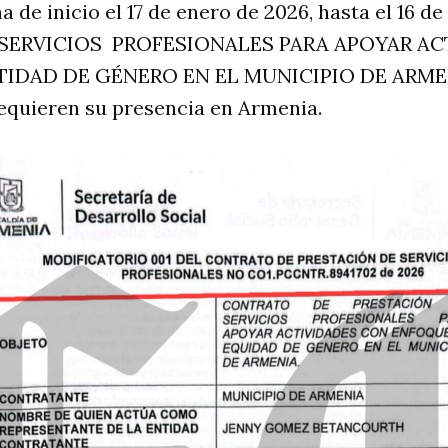
 de inicio el 17 de enero de 2026, hasta el 16 de
SERVICIOS PROFESIONALES PARA APOYAR AC
IDAD DE GÉNERO EN EL MUNICIPIO DE ARMEN
equieren su presencia en Armenia.