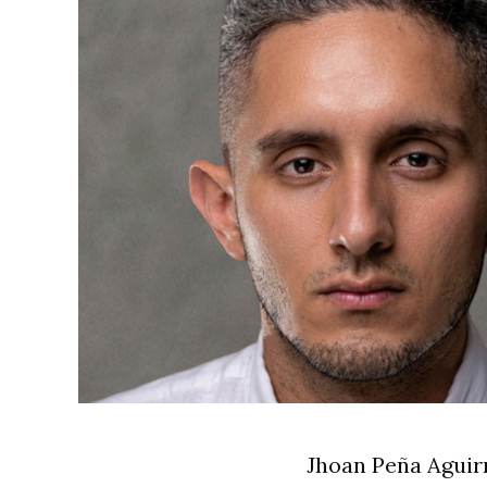
Jhoan Peña Aguirr