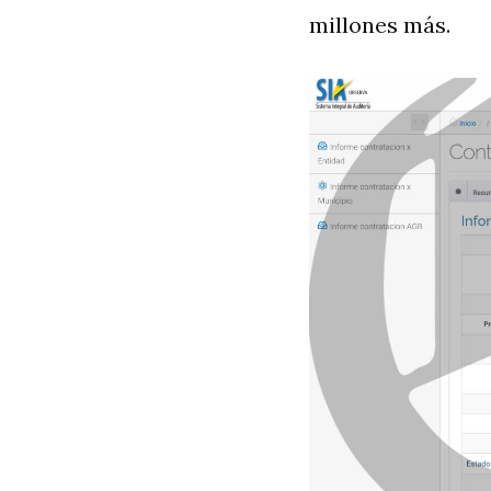
millones más.