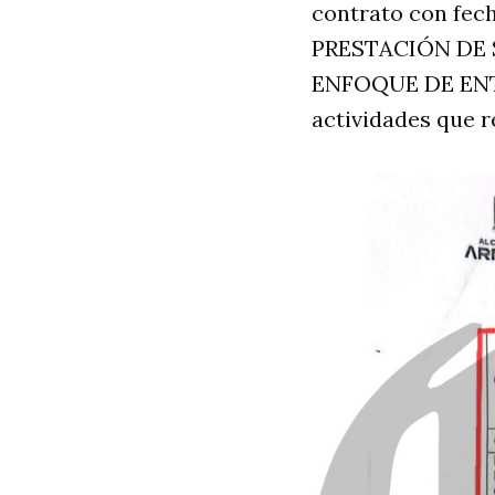
contrato con fecha
PRESTACIÓN DE 
ENFOQUE DE ENT
actividades que r