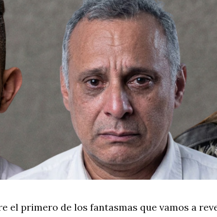
e el primero de los fantasmas que vamos a revel