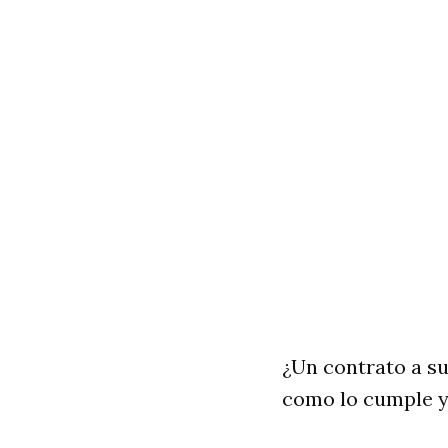
¿Un contrato a su
como lo cumple y 