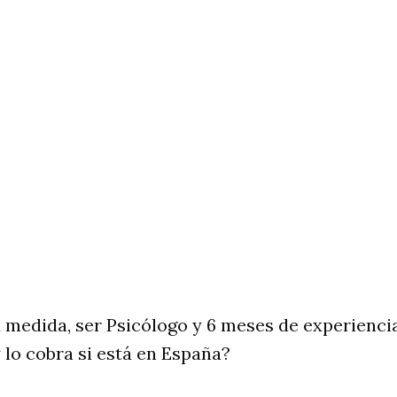
 medida, ser Psicólogo y 6 meses de experiencia
lo cobra si está en España?