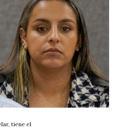
ar, tiene el