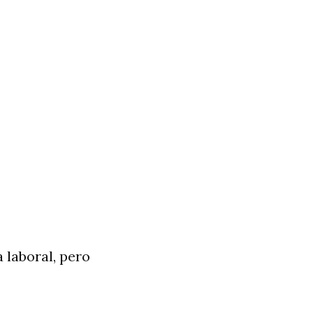
 laboral, pero