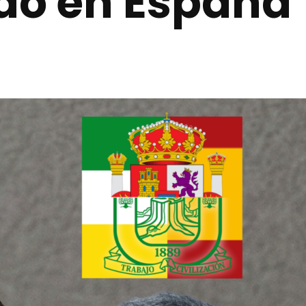
ndo en España