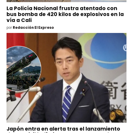
La Policía Nacional frustra atentado con
bus bomba de 420 kilos de explosivos en la
vía a Cali
por
Redacción El Expreso
Japón entra en alerta tras el lanzamiento