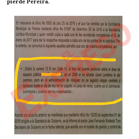
pierde Pereira.