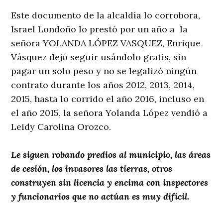
Este documento de la alcaldía lo corrobora,
Israel Londoño lo prestó por un año a la
señora YOLANDA LÓPEZ VASQUEZ, Enrique
Vásquez dejó seguir usándolo gratis, sin
pagar un solo peso y no se legalizó ningún
contrato durante los años 2012, 2013, 2014,
2015, hasta lo corrido el año 2016, incluso en
el año 2015, la señora Yolanda López vendió a
Leidy Carolina Orozco.
Le siguen robando predios al municipio, las áreas
de cesión, los invasores las tierras, otros
construyen sin licencia y encima con inspectores
y funcionarios que no actúan es muy difícil.