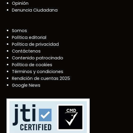
Opinión
Denuncia Ciudadana
Somos
Política editorial
Política de privacidad
Contáctenos
Contenido patrocinado
Política de cookies
Términos y condiciones
Rendición de cuentas 2025
Google News