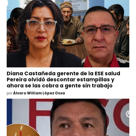
Diana Castañeda gerente de la ESE salud
Pereira olvidó descontar estampillas y
ahora se las cobra a gente sin trabajo
por
Álvaro William López Ossa