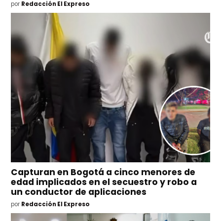
por
Redacción El Expreso
Capturan en Bogotá a cinco menores de
edad implicados en el secuestro y robo a
un conductor de aplicaciones
por
Redacción El Expreso