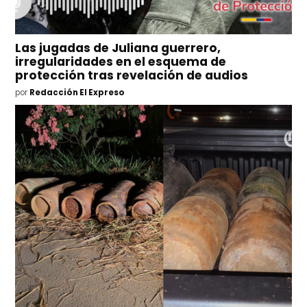
Las jugadas de Juliana guerrero,
irregularidades en el esquema de
protección tras revelación de audios
por
Redacción El Expreso