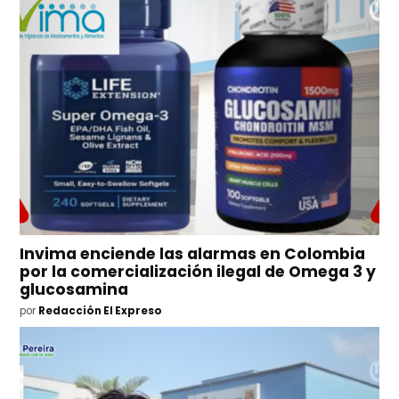
Invima enciende las alarmas en Colombia
por la comercialización ilegal de Omega 3 y
glucosamina
por
Redacción El Expreso