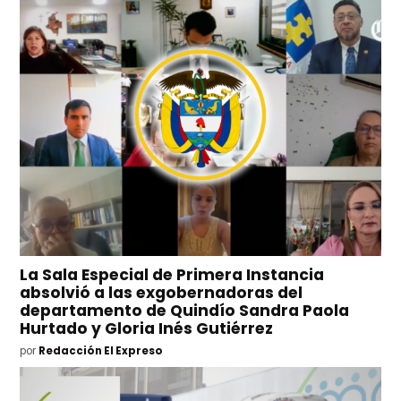
La Sala Especial de Primera Instancia
absolvió a las exgobernadoras del
departamento de Quindío Sandra Paola
Hurtado y Gloria Inés Gutiérrez
por
Redacción El Expreso