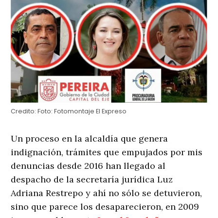
Credito:
Foto: Fotomontaje El Expreso
Un proceso en la alcaldía que genera
indignación, trámites que empujados por mis
denuncias desde 2016 han llegado al
despacho de la secretaría jurídica Luz
Adriana Restrepo y ahí no sólo se detuvieron,
sino que parece los desaparecieron, en 2009