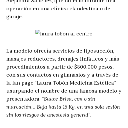
Alejandra Sánchez, que falleció durante una
operación en una clínica clandestina o de
garaje.
La modelo ofrecía servicios de liposucción,
masajes reductores, drenajes linfáticos y más
procedimientos a partir de $800.000 pesos,
con sus contactos en gimnasios y a través de
la fan page “Laura Tobón Medicina Estética”
usurpando el nombre de una famosa modelo y
presentadora.
“Suave Brisa, con o sin
marcación… Baja hasta 15 Kg. en una sola sesión
sin los riesgos de anestesia general”.