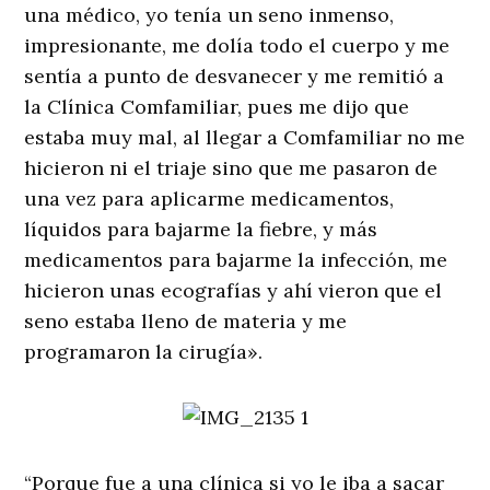
una médico, yo tenía un seno inmenso,
impresionante, me dolía todo el cuerpo y me
sentía a punto de desvanecer y me remitió a
la Clínica Comfamiliar, pues me dijo que
estaba muy mal, al llegar a Comfamiliar no me
hicieron ni el triaje sino que me pasaron de
una vez para aplicarme medicamentos,
líquidos para bajarme la fiebre, y más
medicamentos para bajarme la infección, me
hicieron unas ecografías y ahí vieron que el
seno estaba lleno de materia y me
programaron la cirugía».
“Porque fue a una clínica si yo le iba a sacar