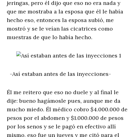
jeringas, pero él dijo que eso no era nada y
que me mostraba a la esposa que él le había
hecho eso, entonces la esposa subió, me
mostró y se le veían las cicatrices como
muestras de que lo había hecho.
-Así estaban antes de las inyecciones-
Él me reitero que eso no duele y al final le
dije: bueno hagámosle pues, aunque me da
mucho miedo. Él médico cobro $4.000.000 de
pesos por el abdomen y $1.000.000 de pesos
por los senos y se le pagó en efectivo allí
mismo, eso fue un jueves y me citó para el