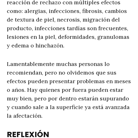
reacción de rechazo con múltiples efectos
como: alergias, infecciones, fibrosis, cambios
de textura de piel, necrosis, migración del
producto, infecciones tardías son frecuentes,
lesiones en la piel, deformidades, granulomas
y edema o hinchazón.
Lamentablemente muchas personas lo
recomiendan, pero no olvidemos que sus
efectos pueden presentar problemas en meses
o años. Hay quienes por fuera pueden estar
muy bien, pero por dentro estarán supurando
y cuando sale a la superficie ya está avanzada
la afectación.
REFLEXIÓN