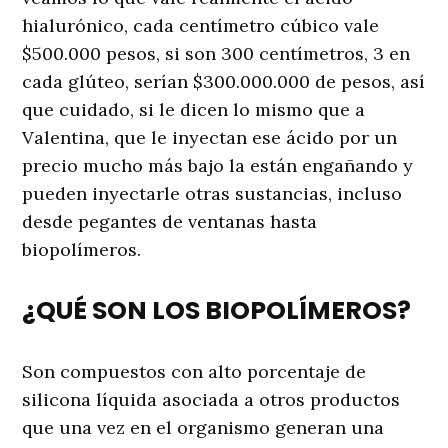
hialurónico, cada centímetro cúbico vale
$500.000 pesos, si son 300 centímetros, 3 en
cada glúteo, serían $300.000.000 de pesos, así
que cuidado, si le dicen lo mismo que a
Valentina, que le inyectan ese ácido por un
precio mucho más bajo la están engañando y
pueden inyectarle otras sustancias, incluso
desde pegantes de ventanas hasta
biopolímeros.
¿QUÉ SON LOS BIOPOLÍMEROS?
Son compuestos con alto porcentaje de
silicona líquida asociada a otros productos
que una vez en el organismo generan una