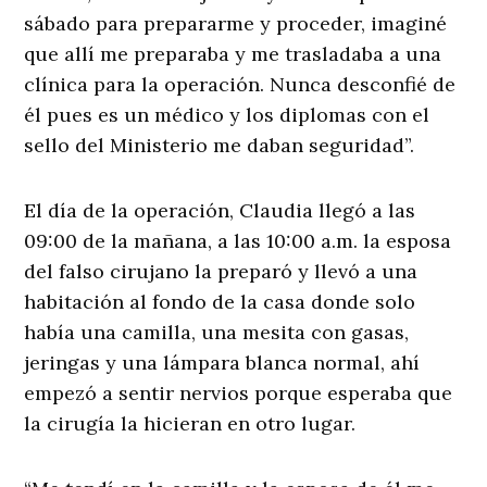
sábado para prepararme y proceder, imaginé
que allí me preparaba y me trasladaba a una
clínica para la operación. Nunca desconfié de
él pues es un médico y los diplomas con el
sello del Ministerio me daban seguridad”.
El día de la operación, Claudia llegó a las
09:00 de la mañana, a las 10:00 a.m. la esposa
del falso cirujano la preparó y llevó a una
habitación al fondo de la casa donde solo
había una camilla, una mesita con gasas,
jeringas y una lámpara blanca normal, ahí
empezó a sentir nervios porque esperaba que
la cirugía la hicieran en otro lugar.