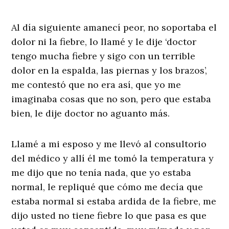
Al día siguiente amanecí peor, no soportaba el
dolor ni la fiebre, lo llamé y le dije ‘doctor
tengo mucha fiebre y sigo con un terrible
dolor en la espalda, las piernas y los brazos’,
me contestó que no era así, que yo me
imaginaba cosas que no son, pero que estaba
bien, le dije doctor no aguanto más.
Llamé a mi esposo y me llevó al consultorio
del médico y allí él me tomó la temperatura y
me dijo que no tenía nada, que yo estaba
normal, le repliqué que cómo me decía que
estaba normal si estaba ardida de la fiebre, me
dijo usted no tiene fiebre lo que pasa es que