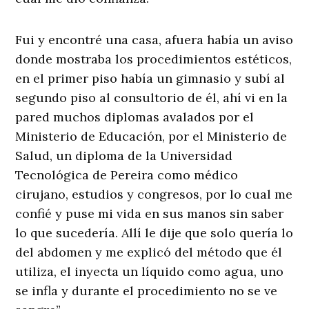
Fui y encontré una casa, afuera había un aviso
donde mostraba los procedimientos estéticos,
en el primer piso había un gimnasio y subí al
segundo piso al consultorio de él, ahí vi en la
pared muchos diplomas avalados por el
Ministerio de Educación, por el Ministerio de
Salud, un diploma de la Universidad
Tecnológica de Pereira como médico
cirujano, estudios y congresos, por lo cual me
confié y puse mi vida en sus manos sin saber
lo que sucedería. Allí le dije que solo quería lo
del abdomen y me explicó del método que él
utiliza, el inyecta un líquido como agua, uno
se infla y durante el procedimiento no se ve