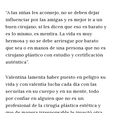
“A las niñas les aconsejo, no se deben dejar
influenciar por las amigas y es mejor ir a un
buen cirujano, si les dicen que eso es barato y
es lo mismo, es mentira. La vida es muy
hermosa y no se debe arriesgar por barato
que sea o en manos de una persona que no es
cirujano plástico con estudio y certificación
auténtica”.
Valentina lamenta haber puesto en peligro su
vida y con valentía lucha cada día con las
secuelas en su cuerpo y en su mente, todo
por confiar en alguien que no es un
profesional de la cirugía plástica estética y
que de manera irresponsable le inyectó otra