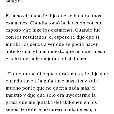
sangre”.
El falso cirujano le dijo que se hiciera unos
exámenes, Claudia tomó la decisión con su
esposo y se hizo los exámenes. Cuando fue
con los resultados, el esposo le dijo que si
miraba los senos a ver que se podía hacer,
ante lo cual ella manifestó que no quería eso
y solo quería le mejorara el abdomen.
“El doctor me dijo que miráramos y le dije que
cuando tuve a la niña tuve mastitis y sufrí
mucho por lo que no quería nada más, él
insistió y dijo que solo era inyectarme la
grasa que me quitaba del abdomen en los
senos, le reitere no quiero nada de eso, ni