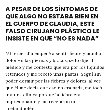
A PESAR DE LOS SÍNTOMAS DE
QUE ALGO NO ESTABA BIEN EN
EL CUERPO DE CLAUDIA, ESTE
FALSO CIRUJANO PLÁSTICO LE
INSISTE EN QUE “NO ES NADA”
“Al tercer día empecé a sentir fiebre y mucho
dolor en las piernas y brazos, se lo dije al
médico y me contestó que era por los líquidos
retenidos y me recetó unas pastas. Seguí sin
poder dormir por las fiebres y dolores, al ver
que él me decía que eso no era nada, me tocó
ir a una clínica porque la fiebre era
impresionante y me recetaron un
acetaminofén.