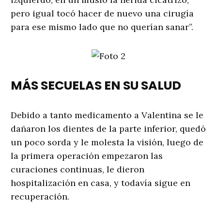
pero igual tocó hacer de nuevo una cirugía
para ese mismo lado que no querían sanar”.
MÁS SECUELAS EN SU SALUD
Debido a tanto medicamento a Valentina se le
dañaron los dientes de la parte inferior, quedó
un poco sorda y le molesta la visión, luego de
la primera operación empezaron las
curaciones continuas, le dieron
hospitalización en casa, y todavía sigue en
recuperación.