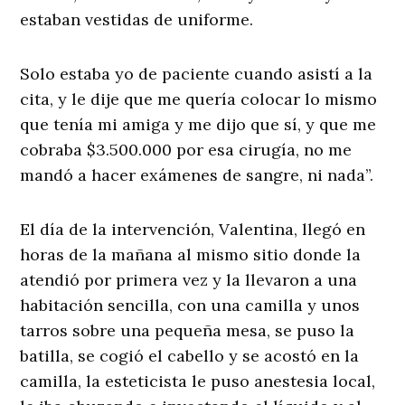
estaban vestidas de uniforme.
Solo estaba yo de paciente cuando asistí a la
cita, y le dije que me quería colocar lo mismo
que tenía mi amiga y me dijo que sí, y que me
cobraba $3.500.000 por esa cirugía, no me
mandó a hacer exámenes de sangre, ni nada”.
El día de la intervención, Valentina, llegó en
horas de la mañana al mismo sitio donde la
atendió por primera vez y la llevaron a una
habitación sencilla, con una camilla y unos
tarros sobre una pequeña mesa, se puso la
batilla, se cogió el cabello y se acostó en la
camilla, la esteticista le puso anestesia local,