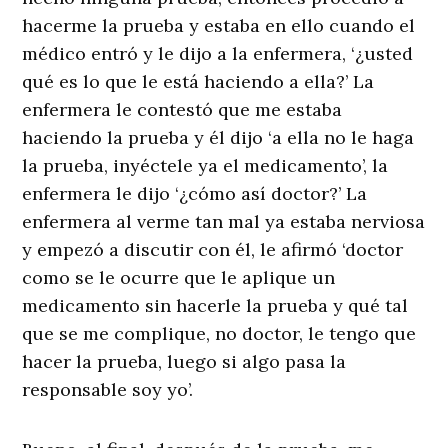
hacerme la prueba y estaba en ello cuando el
médico entró y le dijo a la enfermera, ‘¿usted
qué es lo que le está haciendo a ella?’ La
enfermera le contestó que me estaba
haciendo la prueba y él dijo ‘a ella no le haga
la prueba, inyéctele ya el medicamento’, la
enfermera le dijo ‘¿cómo así doctor?’ La
enfermera al verme tan mal ya estaba nerviosa
y empezó a discutir con él, le afirmó ‘doctor
como se le ocurre que le aplique un
medicamento sin hacerle la prueba y qué tal
que se me complique, no doctor, le tengo que
hacer la prueba, luego si algo pasa la
responsable soy yo’.