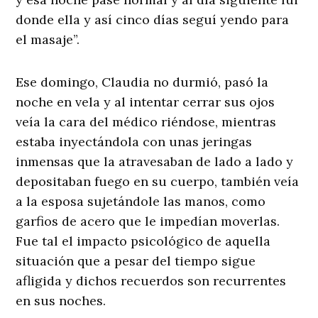
donde ella y así cinco días seguí yendo para
el masaje”.
Ese domingo, Claudia no durmió, pasó la
noche en vela y al intentar cerrar sus ojos
veía la cara del médico riéndose, mientras
estaba inyectándola con unas jeringas
inmensas que la atravesaban de lado a lado y
depositaban fuego en su cuerpo, también veía
a la esposa sujetándole las manos, como
garfios de acero que le impedían moverlas.
Fue tal el impacto psicológico de aquella
situación que a pesar del tiempo sigue
afligida y dichos recuerdos son recurrentes
en sus noches.