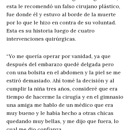
esta le recomendó un falso cirujano plástico,
fue donde él y estuvo al borde de la muerte
por lo que le hizo en contra de su voluntad.
Esta es su historia luego de cuatro
intervenciones quirúrgicas.
“Yo me quería operar por vanidad, ya que
después del embarazo quedé delgada pero
con una bolsita en el abdomen y la piel se me
estiró demasiado. Ahí tomé la decisión y al
cumplir la niña tres años, consideré que era
tiempo de hacerme la cirugía y en el gimnasio
una amiga me hablo de un médico que era
muy bueno y le había hecho a otras chicas
quedando muy bellas, y me dijo que fuera, lo
cual me dio confianza.