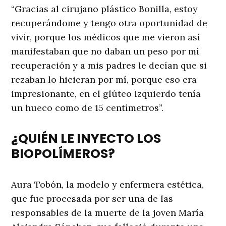
“Gracias al cirujano plástico Bonilla, estoy
recuperándome y tengo otra oportunidad de
vivir, porque los médicos que me vieron así
manifestaban que no daban un peso por mí
recuperación y a mis padres le decían que si
rezaban lo hicieran por mí, porque eso era
impresionante, en el glúteo izquierdo tenía
un hueco como de 15 centímetros”.
¿QUIÉN LE INYECTO LOS
BIOPOLÍMEROS?
Aura Tobón, la modelo y enfermera estética,
que fue procesada por ser una de las
responsables de la muerte de la joven María