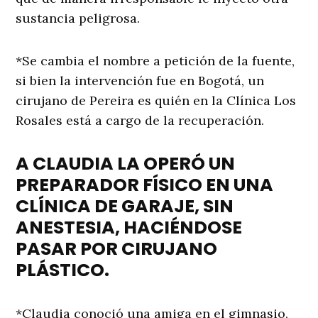
sustancia peligrosa.
*Se cambia el nombre a petición de la fuente,
si bien la intervención fue en Bogotá, un
cirujano de Pereira es quién en la Clínica Los
Rosales está a cargo de la recuperación.
A CLAUDIA LA OPERÓ UN
PREPARADOR FÍSICO EN UNA
CLÍNICA DE GARAJE, SIN
ANESTESIA, HACIÉNDOSE
PASAR POR CIRUJANO
PLÁSTICO.
*Claudia conoció una amiga en el gimnasio,