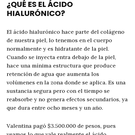
¿QUÉ ES EL ÁCIDO
HIALURÓNICO?
El ácido hialurónico hace parte del colágeno
de nuestra piel, lo tenemos en el cuerpo
normalmente y es hidratante de la piel.
Cuando se inyecta entra debajo de la piel,
hace una mínima estructura que produce
retención de agua que aumenta los
volúmenes en la zona donde se aplica. Es una
sustancia segura pero con el tiempo se
reabsorbe y no genera efectos secundarios, ya
que dura entre ocho meses y un año.
Valentina pagó $3.500.000 de pesos, pues
veamos lo que vale realmente el ácido