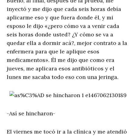
Bueno, al final, después de la prueba, me
inyectó y me dijo que cada seis horas debía
aplicarme eso y que fuera donde él, y mi
esposo le dijo «¿pero cómo va a venir cada
seis horas donde usted? ¿Y cómo se va a
quedar ella a dormir acá?, mejor contrato a la
enfermera para que le aplique esos
medicamentos». Él me dijo que como era
jueves, me aplicara esos antibióticos y el
lunes me sacaba todo eso con una jeringa.
-Así se hincharon-
El viernes me tocó ir a la clínica y me atendió